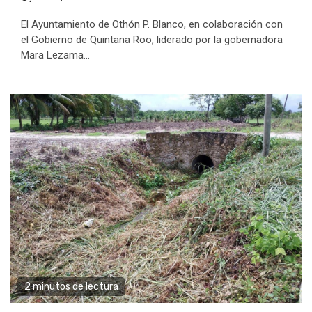
El Ayuntamiento de Othón P. Blanco, en colaboración con
el Gobierno de Quintana Roo, liderado por la gobernadora
Mara Lezama...
2 minutos de lectura