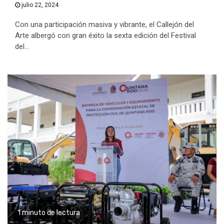
julio 22, 2024
Con una participación masiva y vibrante, el Callejón del
Arte albergó con gran éxito la sexta edición del Festival
del...
1 minuto de lectura