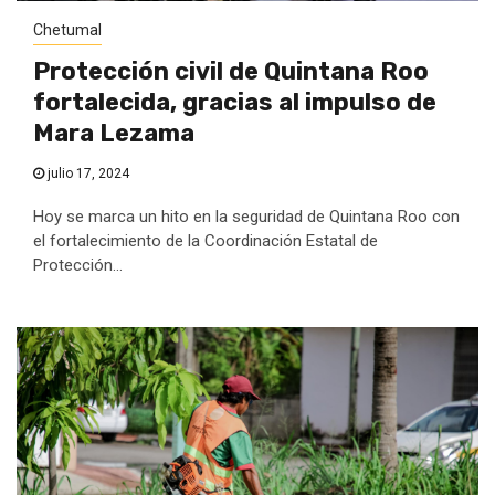
Chetumal
Protección civil de Quintana Roo
fortalecida, gracias al impulso de
Mara Lezama
julio 17, 2024
Hoy se marca un hito en la seguridad de Quintana Roo con
el fortalecimiento de la Coordinación Estatal de
Protección...