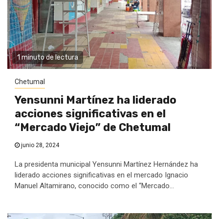
1 minuto de lectura
Chetumal
Yensunni Martínez ha liderado
acciones significativas en el
“Mercado Viejo” de Chetumal
junio 28, 2024
La presidenta municipal Yensunni Martínez Hernández ha
liderado acciones significativas en el mercado Ignacio
Manuel Altamirano, conocido como el “Mercado...