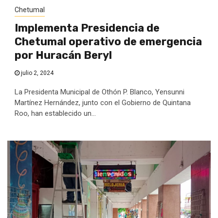
Chetumal
Implementa Presidencia de
Chetumal operativo de emergencia
por Huracán Beryl
julio 2, 2024
La Presidenta Municipal de Othón P. Blanco, Yensunni
Martínez Hernández, junto con el Gobierno de Quintana
Roo, han establecido un...