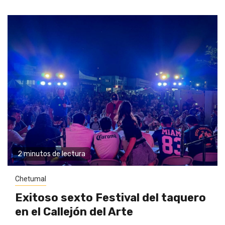
2 minutos de lectura
Chetumal
Exitoso sexto Festival del taquero
en el Callejón del Arte