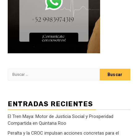
Buscar:
ENTRADAS RECIENTES
El Tren Maya: Motor de Justicia Social y Prosperidad
Compartida en Quintana Roo
Peralta y la CROC impulsan acciones concretas para el