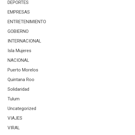
DEPORTES
EMPRESAS
ENTRETENIMIENTO
GOBIERNO
INTERNACIONAL
Isla Mujeres
NACIONAL
Puerto Morelos
Quintana Roo
Solidaridad
Tulum
Uncategorized
VIAJES
VIRAL