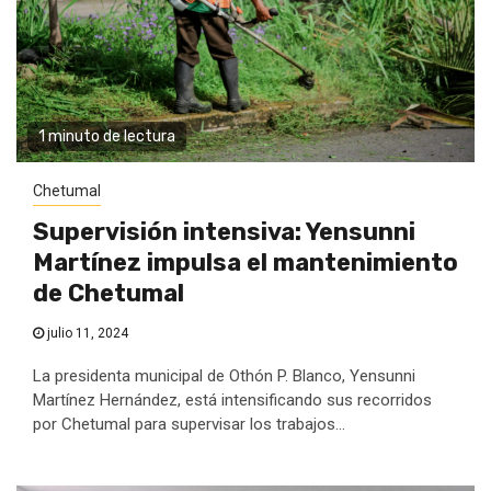
1 minuto de lectura
Chetumal
Supervisión intensiva: Yensunni
Martínez impulsa el mantenimiento
de Chetumal
julio 11, 2024
La presidenta municipal de Othón P. Blanco, Yensunni
Martínez Hernández, está intensificando sus recorridos
por Chetumal para supervisar los trabajos...