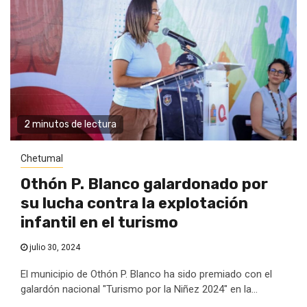
2 minutos de lectura
Chetumal
Othón P. Blanco galardonado por
su lucha contra la explotación
infantil en el turismo
julio 30, 2024
El municipio de Othón P. Blanco ha sido premiado con el
galardón nacional "Turismo por la Niñez 2024" en la...