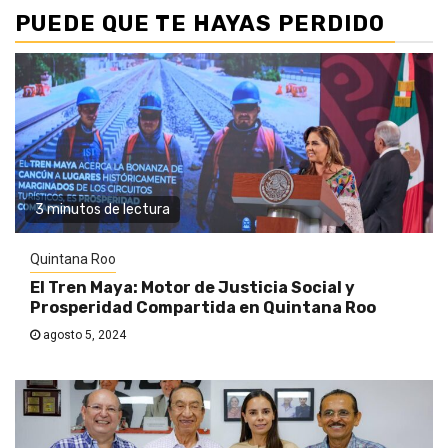
PUEDE QUE TE HAYAS PERDIDO
3 minutos de lectura
Quintana Roo
El Tren Maya: Motor de Justicia Social y
Prosperidad Compartida en Quintana Roo
agosto 5, 2024