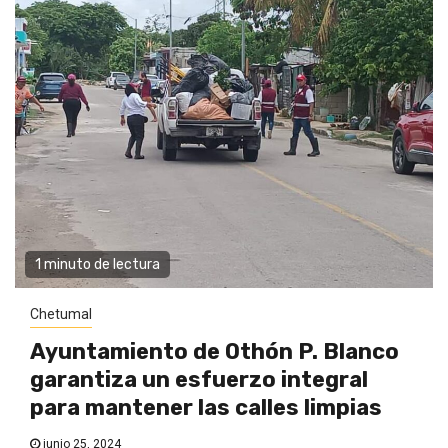
1 minuto de lectura
Chetumal
Ayuntamiento de Othón P. Blanco
garantiza un esfuerzo integral
para mantener las calles limpias
junio 25, 2024