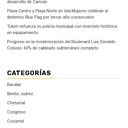
desarrollo de Cancún
Playa Centro y Playa Norte en Isla Mujeres celebran el
distintivo Blue Flag por tercer año consecutivo
Tulum refuerza su policía municipal con inversión histórica
en equipamiento
Progreso en la modernización del Boulevard Luis Donaldo
Colosio: 60% de cableado subterráneo completo
CATEGORÍAS
Bacalar
Benito Juárez
Chetumal
Congreso
Cozumel