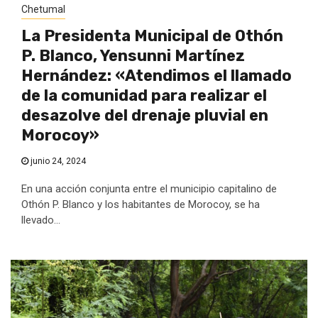
Chetumal
La Presidenta Municipal de Othón
P. Blanco, Yensunni Martínez
Hernández: «Atendimos el llamado
de la comunidad para realizar el
desazolve del drenaje pluvial en
Morocoy»
junio 24, 2024
En una acción conjunta entre el municipio capitalino de
Othón P. Blanco y los habitantes de Morocoy, se ha
llevado...