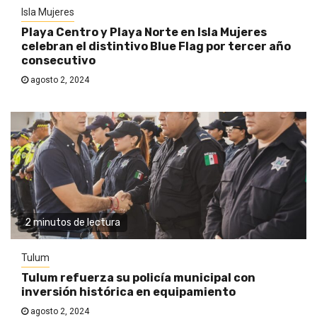
Isla Mujeres
Playa Centro y Playa Norte en Isla Mujeres
celebran el distintivo Blue Flag por tercer año
consecutivo
agosto 2, 2024
2 minutos de lectura
Tulum
Tulum refuerza su policía municipal con
inversión histórica en equipamiento
agosto 2, 2024