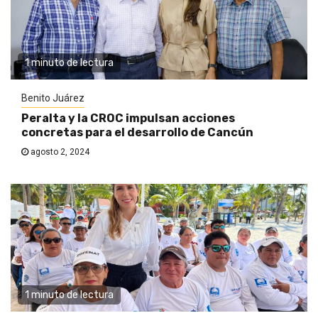
1 minuto de lectura
Benito Juárez
Peralta y la CROC impulsan acciones
concretas para el desarrollo de Cancún
agosto 2, 2024
1 minuto de lectura