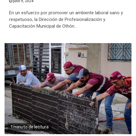
julio 9, 2024
En un esfuerzo por promover un ambiente laboral sano y
respetuoso, la Dirección de Profesionalización y
Capacitación Municipal de Othón...
1 minuto de lectura