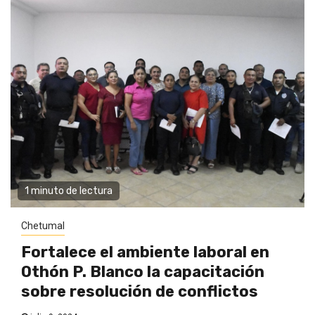
1 minuto de lectura
Chetumal
Fortalece el ambiente laboral en
Othón P. Blanco la capacitación
sobre resolución de conflictos