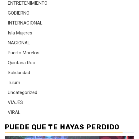
ENTRETENIMIENTO
GOBIERNO
INTERNACIONAL
Isla Mujeres
NACIONAL
Puerto Morelos
Quintana Roo
Solidaridad
Tulum
Uncategorized
VIAJES
VIRAL
PUEDE QUE TE HAYAS PERDIDO