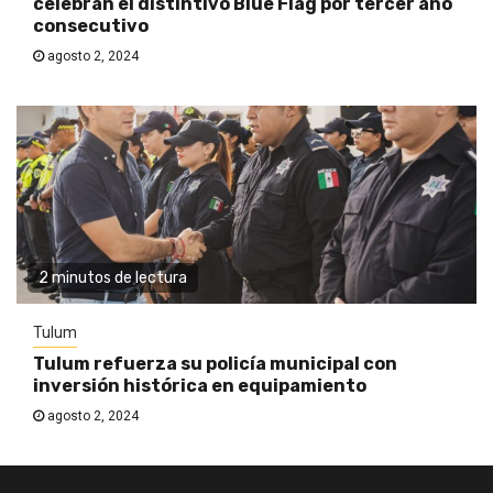
celebran el distintivo Blue Flag por tercer año
consecutivo
agosto 2, 2024
2 minutos de lectura
Tulum
Tulum refuerza su policía municipal con
inversión histórica en equipamiento
agosto 2, 2024