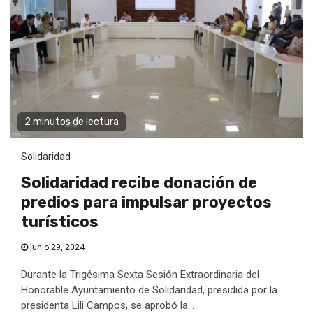
2 minutos de lectura
Solidaridad
Solidaridad recibe donación de
predios para impulsar proyectos
turísticos
junio 29, 2024
Durante la Trigésima Sexta Sesión Extraordinaria del
Honorable Ayuntamiento de Solidaridad, presidida por la
presidenta Lili Campos, se aprobó la...