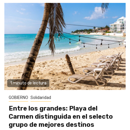
1 minuto de lectura
GOBIERNO
Solidaridad
Entre los grandes: Playa del
Carmen distinguida en el selecto
grupo de mejores destinos