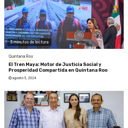
3 minutos de lectura
Quintana Roo
El Tren Maya: Motor de Justicia Social y
Prosperidad Compartida en Quintana Roo
agosto 5, 2024