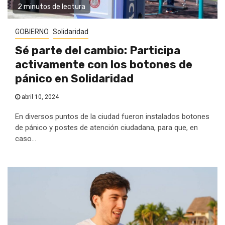
2 minutos de lectura
GOBIERNO
Solidaridad
Sé parte del cambio: Participa
activamente con los botones de
pánico en Solidaridad
abril 10, 2024
En diversos puntos de la ciudad fueron instalados botones
de pánico y postes de atención ciudadana, para que, en
caso...