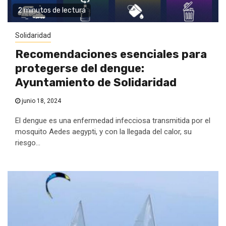
2 minutos de lectura
Solidaridad
Recomendaciones esenciales para
protegerse del dengue:
Ayuntamiento de Solidaridad
junio 18, 2024
El dengue es una enfermedad infecciosa transmitida por el
mosquito Aedes aegypti, y con la llegada del calor, su
riesgo...