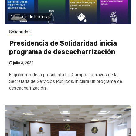
1 minuto de lectura
Solidaridad
Presidencia de Solidaridad inicia
programa de descacharrización
julio 3, 2024
El gobierno de la presidenta Lili Campos, a través de la
Secretaría de Servicios Públicos, iniciará un programa de
descacharrización...