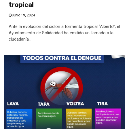
tropical
junio 19, 2024
Ante la evolución del ciclón a tormenta tropical “Alberto”, el
Ayuntamiento de Solidaridad ha emitido un llamado a la
ciudadanía...