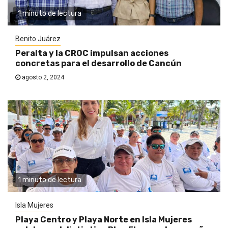
1 minuto de lectura
Benito Juárez
Peralta y la CROC impulsan acciones
concretas para el desarrollo de Cancún
agosto 2, 2024
1 minuto de lectura
Isla Mujeres
Playa Centro y Playa Norte en Isla Mujeres