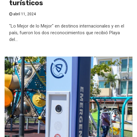
turísticos
abril 11, 2024
"Lo Mejor de lo Mejor" en destinos internacionales y en el
país, fueron los dos reconocimientos que recibió Playa
del...