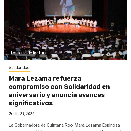
1 minuto de lectura
Solidaridad
Mara Lezama refuerza
compromiso con Solidaridad en
aniversario y anuncia avances
significativos
julio 29, 2024
La Gobernadora de Quintana Roo, Mara Lezama Espinosa,