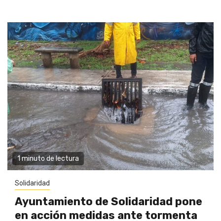
1 minuto de lectura
Solidaridad
Ayuntamiento de Solidaridad pone
en acción medidas ante tormenta