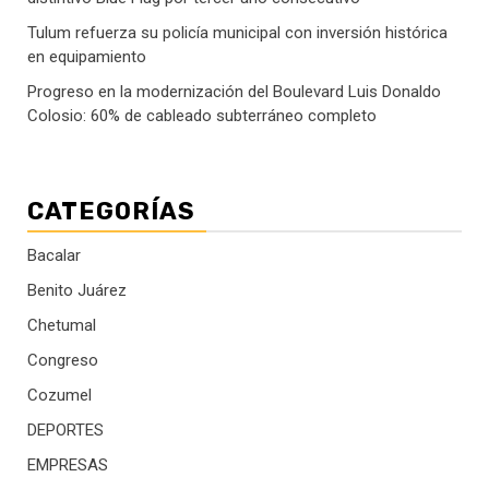
Tulum refuerza su policía municipal con inversión histórica
en equipamiento
Progreso en la modernización del Boulevard Luis Donaldo
Colosio: 60% de cableado subterráneo completo
CATEGORÍAS
Bacalar
Benito Juárez
Chetumal
Congreso
Cozumel
DEPORTES
EMPRESAS