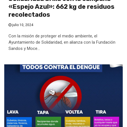
«Espejo Azul»: 662 kg de residuos
recolectados
julio 10, 2024
Con la misión de proteger el medio ambiente, el
Ayuntamiento de Solidaridad, en alianza con la Fundación
Sandos y Moce...