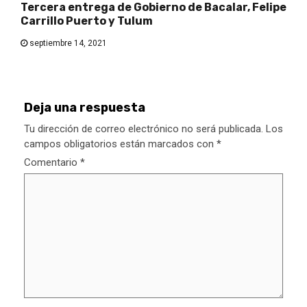
Tercera entrega de Gobierno de Bacalar, Felipe
Carrillo Puerto y Tulum
septiembre 14, 2021
Deja una respuesta
Tu dirección de correo electrónico no será publicada.
Los
campos obligatorios están marcados con
*
Comentario
*