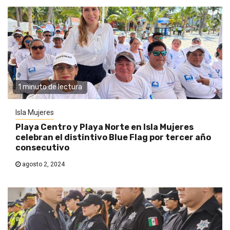
1 minuto de lectura
Isla Mujeres
Playa Centro y Playa Norte en Isla Mujeres
celebran el distintivo Blue Flag por tercer año
consecutivo
agosto 2, 2024