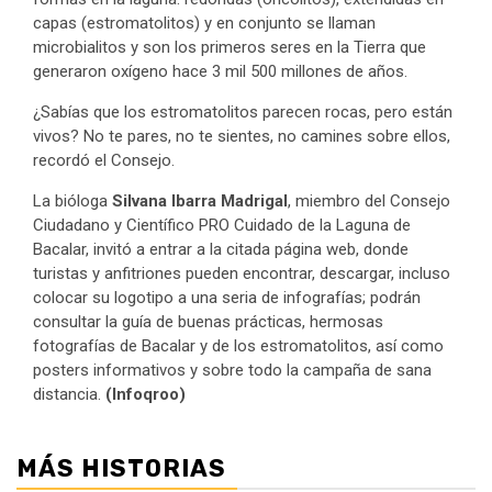
capas (estromatolitos) y en conjunto se llaman
microbialitos y son los primeros seres en la Tierra que
generaron oxígeno hace 3 mil 500 millones de años.
¿Sabías que los estromatolitos parecen rocas, pero están
vivos? No te pares, no te sientes, no camines sobre ellos,
recordó el Consejo.
La bióloga
Silvana Ibarra Madrigal
, miembro del Consejo
Ciudadano y Científico PRO Cuidado de la Laguna de
Bacalar, invitó a entrar a la citada página web, donde
turistas y anfitriones pueden encontrar, descargar, incluso
colocar su logotipo a una seria de infografías; podrán
consultar la guía de buenas prácticas, hermosas
fotografías de Bacalar y de los estromatolitos, así como
posters informativos y sobre todo la campaña de sana
distancia.
(Infoqroo)
MÁS HISTORIAS