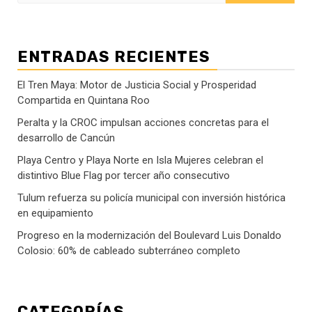
ENTRADAS RECIENTES
El Tren Maya: Motor de Justicia Social y Prosperidad
Compartida en Quintana Roo
Peralta y la CROC impulsan acciones concretas para el
desarrollo de Cancún
Playa Centro y Playa Norte en Isla Mujeres celebran el
distintivo Blue Flag por tercer año consecutivo
Tulum refuerza su policía municipal con inversión histórica
en equipamiento
Progreso en la modernización del Boulevard Luis Donaldo
Colosio: 60% de cableado subterráneo completo
CATEGORÍAS