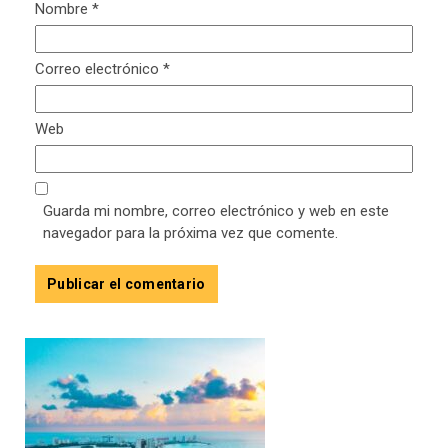
Nombre
*
Correo electrónico
*
Web
Guarda mi nombre, correo electrónico y web en este
navegador para la próxima vez que comente.