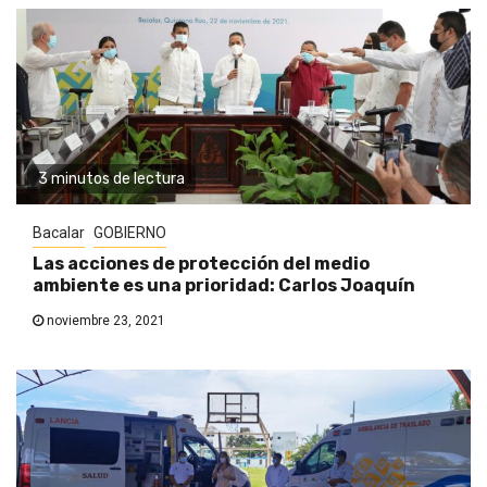
3 minutos de lectura
Bacalar
GOBIERNO
Las acciones de protección del medio
ambiente es una prioridad: Carlos Joaquín
noviembre 23, 2021