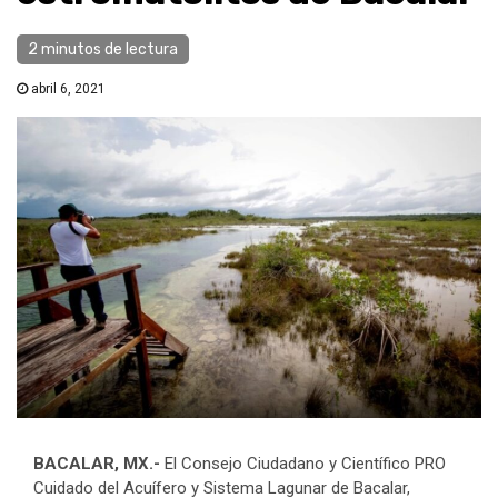
2 minutos de lectura
abril 6, 2021
BACALAR, MX.-
El Consejo Ciudadano y Científico PRO
Cuidado del Acuífero y Sistema Lagunar de Bacalar,