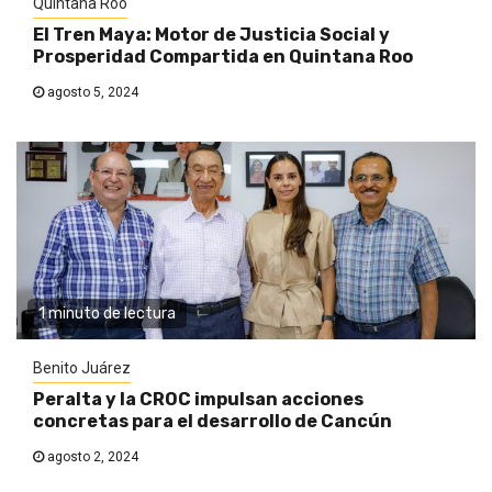
Quintana Roo
El Tren Maya: Motor de Justicia Social y
Prosperidad Compartida en Quintana Roo
agosto 5, 2024
1 minuto de lectura
Benito Juárez
Peralta y la CROC impulsan acciones
concretas para el desarrollo de Cancún
agosto 2, 2024