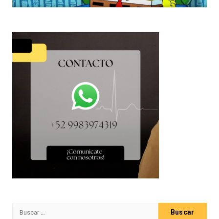
Buscar: