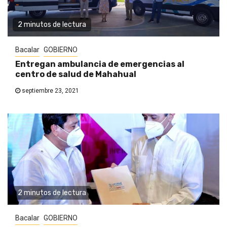
2 minutos de lectura
Bacalar
GOBIERNO
Entregan ambulancia de emergencias al
centro de salud de Mahahual
septiembre 23, 2021
2 minutos de lectura
Bacalar
GOBIERNO