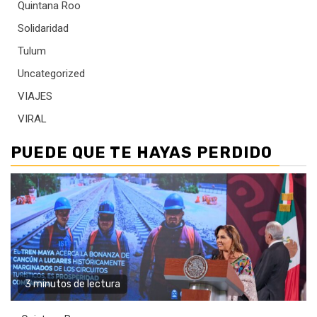
Quintana Roo
Solidaridad
Tulum
Uncategorized
VIAJES
VIRAL
PUEDE QUE TE HAYAS PERDIDO
3 minutos de lectura