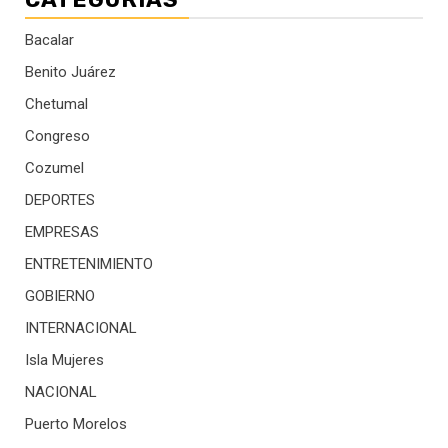
Bacalar
Benito Juárez
Chetumal
Congreso
Cozumel
DEPORTES
EMPRESAS
ENTRETENIMIENTO
GOBIERNO
INTERNACIONAL
Isla Mujeres
NACIONAL
Puerto Morelos