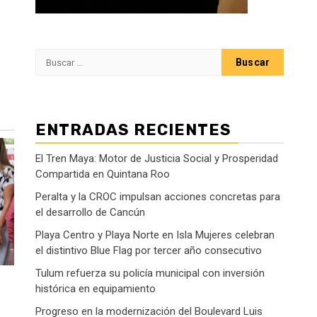
Buscar:
ENTRADAS RECIENTES
El Tren Maya: Motor de Justicia Social y Prosperidad
Compartida en Quintana Roo
Peralta y la CROC impulsan acciones concretas para
el desarrollo de Cancún
Playa Centro y Playa Norte en Isla Mujeres celebran
el distintivo Blue Flag por tercer año consecutivo
Tulum refuerza su policía municipal con inversión
histórica en equipamiento
Progreso en la modernización del Boulevard Luis