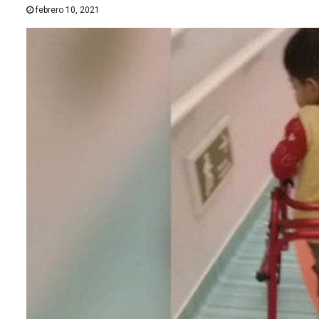
febrero 10, 2021