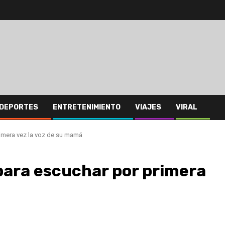
DEPORTES
ENTRETENIMIENTO
VIAJES
VIRAL
rimera vez la voz de su mamá
para escuchar por primera