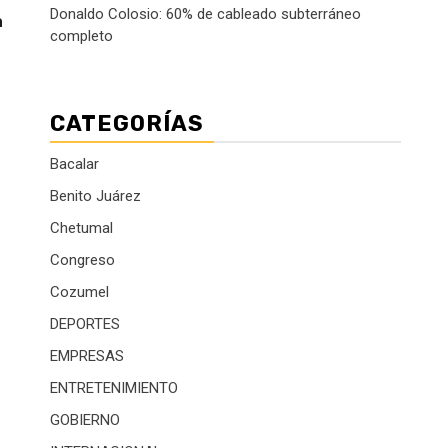
Donaldo Colosio: 60% de cableado subterráneo
a
completo
CATEGORÍAS
Bacalar
Benito Juárez
Chetumal
Congreso
Cozumel
DEPORTES
EMPRESAS
ENTRETENIMIENTO
GOBIERNO