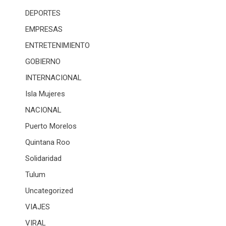
DEPORTES
EMPRESAS
ENTRETENIMIENTO
GOBIERNO
INTERNACIONAL
Isla Mujeres
NACIONAL
Puerto Morelos
Quintana Roo
Solidaridad
Tulum
Uncategorized
VIAJES
VIRAL