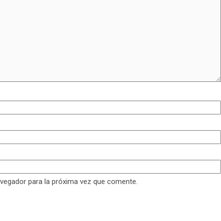
avegador para la próxima vez que comente.