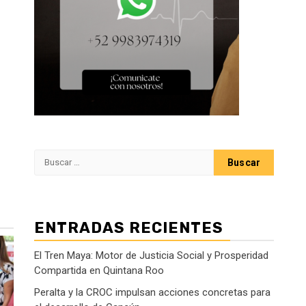
Buscar:
ENTRADAS RECIENTES
El Tren Maya: Motor de Justicia Social y Prosperidad
Compartida en Quintana Roo
Peralta y la CROC impulsan acciones concretas para