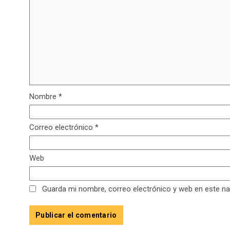
Nombre
*
Correo electrónico
*
Web
Guarda mi nombre, correo electrónico y web en este n