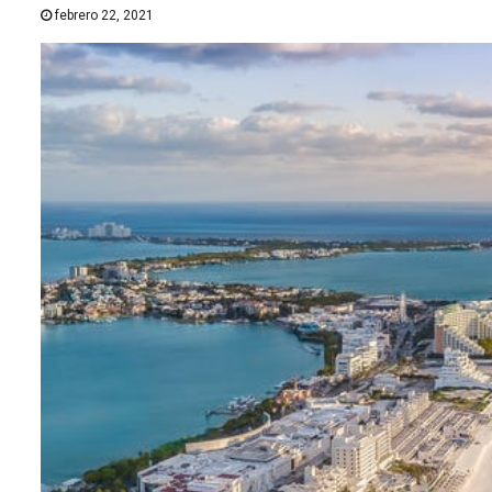
febrero 22, 2021