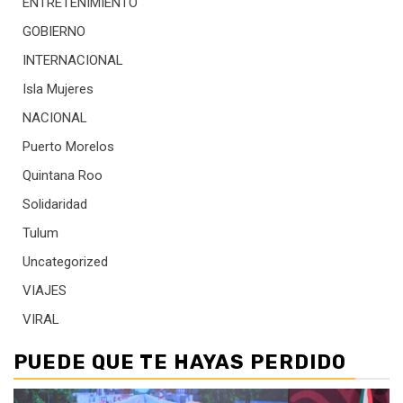
ENTRETENIMIENTO
GOBIERNO
INTERNACIONAL
Isla Mujeres
NACIONAL
Puerto Morelos
Quintana Roo
Solidaridad
Tulum
Uncategorized
VIAJES
VIRAL
PUEDE QUE TE HAYAS PERDIDO