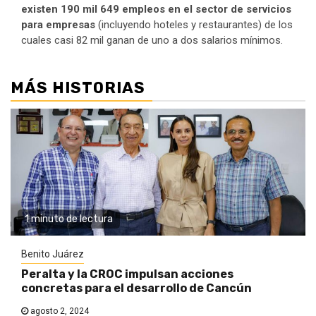
existen 190 mil 649 empleos en el sector de servicios
para empresas
(incluyendo hoteles y restaurantes) de los
cuales casi 82 mil ganan de uno a dos salarios mínimos.
MÁS HISTORIAS
1 minuto de lectura
Benito Juárez
Peralta y la CROC impulsan acciones
concretas para el desarrollo de Cancún
agosto 2, 2024