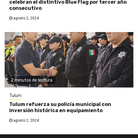
celebran el distintivo Blue Flag por tercer año
consecutivo
agosto 2, 2024
2 minutos de lectura
Tulum
Tulum refuerza su policía municipal con
inversión histórica en equipamiento
agosto 2, 2024