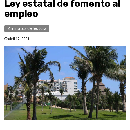
Ley estatal de fomento al
empleo
2 minutos de lectura
abril 17, 2021