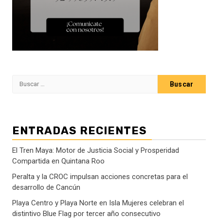
Buscar:
ENTRADAS RECIENTES
El Tren Maya: Motor de Justicia Social y Prosperidad
Compartida en Quintana Roo
Peralta y la CROC impulsan acciones concretas para el
desarrollo de Cancún
Playa Centro y Playa Norte en Isla Mujeres celebran el
distintivo Blue Flag por tercer año consecutivo