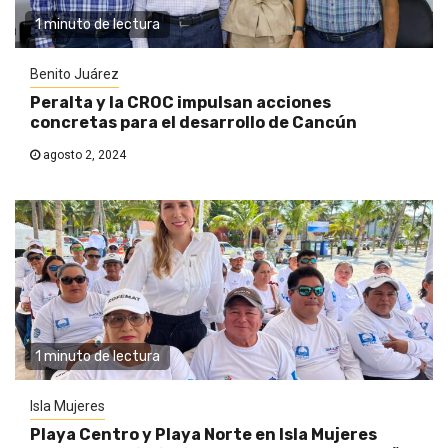
1 minuto de lectura
Benito Juárez
Peralta y la CROC impulsan acciones
concretas para el desarrollo de Cancún
agosto 2, 2024
1 minuto de lectura
Isla Mujeres
Playa Centro y Playa Norte en Isla Mujeres