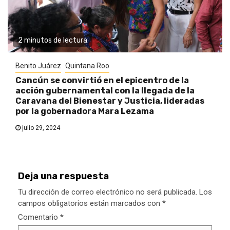
2 minutos de lectura
Benito Juárez
Quintana Roo
Cancún se convirtió en el epicentro de la
acción gubernamental con la llegada de la
Caravana del Bienestar y Justicia, lideradas
por la gobernadora Mara Lezama
julio 29, 2024
Deja una respuesta
Tu dirección de correo electrónico no será publicada.
Los
campos obligatorios están marcados con
*
Comentario
*