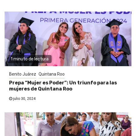
1 minuto de lectura
Benito Juárez
Quintana Roo
Prepa “Mujer es Poder”: Un triunfo para las
mujeres de Quintana Roo
julio 30, 2024