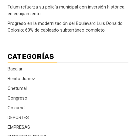
Tulum refuerza su policía municipal con inversión histórica
en equipamiento
Progreso en la modernización del Boulevard Luis Donaldo
Colosio: 60% de cableado subterráneo completo
CATEGORÍAS
Bacalar
Benito Juárez
Chetumal
Congreso
Cozumel
DEPORTES
EMPRESAS