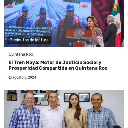
3 minutos de lectura
Quintana Roo
El Tren Maya: Motor de Justicia Social y
Prosperidad Compartida en Quintana Roo
agosto 5, 2024