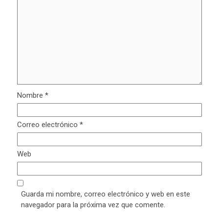
Nombre
*
Correo electrónico
*
Web
Guarda mi nombre, correo electrónico y web en este
navegador para la próxima vez que comente.