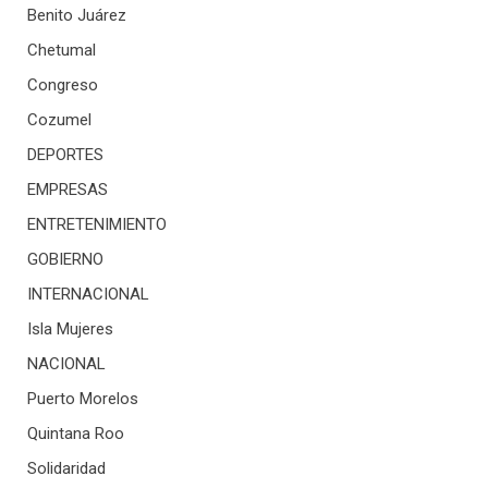
Benito Juárez
Chetumal
Congreso
Cozumel
DEPORTES
EMPRESAS
ENTRETENIMIENTO
GOBIERNO
INTERNACIONAL
Isla Mujeres
NACIONAL
Puerto Morelos
Quintana Roo
Solidaridad