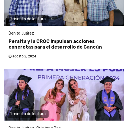
1 minuto de lectura
Benito Juárez
Peralta y la CROC impulsan acciones
concretas para el desarrollo de Cancún
agosto 2, 2024
1 minuto de lectura