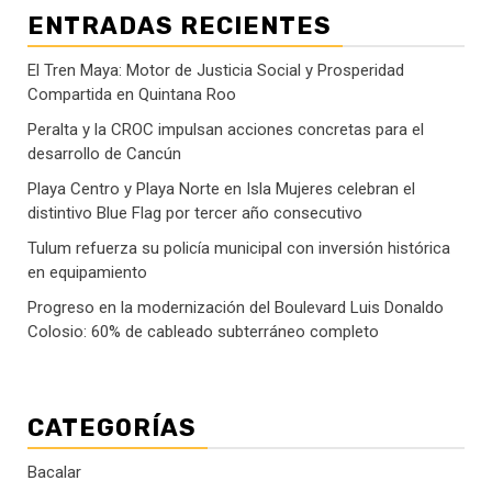
ENTRADAS RECIENTES
El Tren Maya: Motor de Justicia Social y Prosperidad
Compartida en Quintana Roo
Peralta y la CROC impulsan acciones concretas para el
desarrollo de Cancún
Playa Centro y Playa Norte en Isla Mujeres celebran el
distintivo Blue Flag por tercer año consecutivo
Tulum refuerza su policía municipal con inversión histórica
en equipamiento
Progreso en la modernización del Boulevard Luis Donaldo
Colosio: 60% de cableado subterráneo completo
CATEGORÍAS
Bacalar