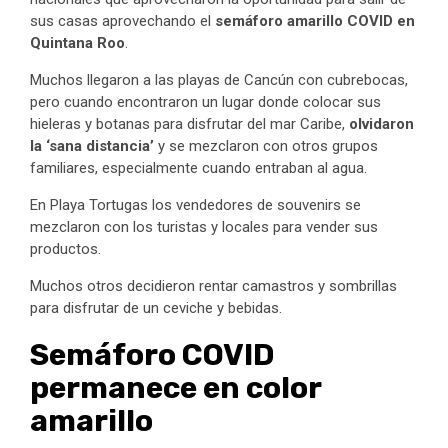
sus casas aprovechando el
semáforo amarillo COVID en
Quintana Roo
.
Muchos llegaron a las playas de Cancún con cubrebocas,
pero cuando encontraron un lugar donde colocar sus
hieleras y botanas para disfrutar del mar Caribe,
olvidaron
la ‘sana distancia’
y se mezclaron con otros grupos
familiares, especialmente cuando entraban al agua.
En Playa Tortugas los vendedores de souvenirs se
mezclaron con los turistas y locales para vender sus
productos.
Muchos otros decidieron rentar camastros y sombrillas
para disfrutar de un ceviche y bebidas.
Semáforo COVID
permanece en color
amarillo