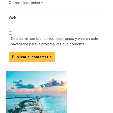
Correo electrónico
*
Web
Guarda mi nombre, correo electrónico y web en este
navegador para la próxima vez que comente.