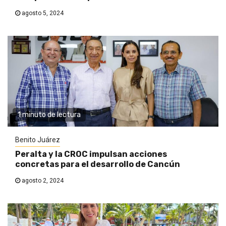
agosto 5, 2024
1 minuto de lectura
Benito Juárez
Peralta y la CROC impulsan acciones
concretas para el desarrollo de Cancún
agosto 2, 2024