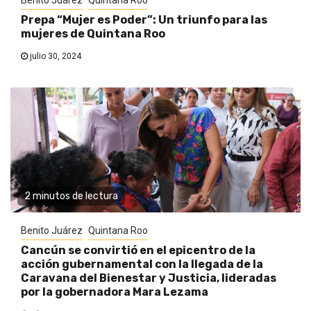
Benito Juárez
Quintana Roo
Prepa “Mujer es Poder”: Un triunfo para las
mujeres de Quintana Roo
julio 30, 2024
2 minutos de lectura
Benito Juárez
Quintana Roo
Cancún se convirtió en el epicentro de la
acción gubernamental con la llegada de la
Caravana del Bienestar y Justicia, lideradas
por la gobernadora Mara Lezama