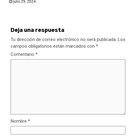
julio 29, 2024
Deja una respuesta
Tu dirección de correo electrónico no será publicada.
Los
campos obligatorios están marcados con
*
Comentario
*
Nombre
*