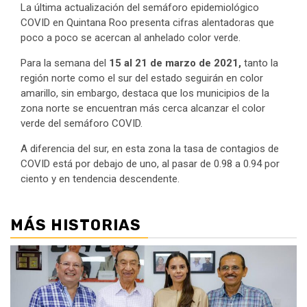
La última actualización del semáforo epidemiológico
COVID en Quintana Roo presenta cifras alentadoras que
poco a poco se acercan al anhelado color verde.
Para la semana del
15 al 21 de marzo de 2021,
tanto la
región norte como el sur del estado seguirán en color
amarillo, sin embargo, destaca que los municipios de la
zona norte se encuentran más cerca alcanzar el color
verde del semáforo COVID.
A diferencia del sur, en esta zona la tasa de contagios de
COVID está por debajo de uno, al pasar de 0.98 a 0.94 por
ciento y en tendencia descendente.
MÁS HISTORIAS