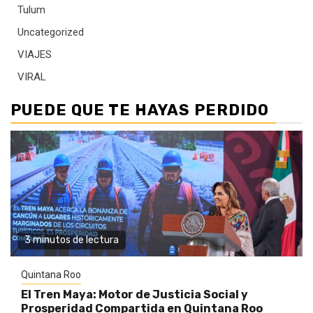
Tulum
Uncategorized
VIAJES
VIRAL
PUEDE QUE TE HAYAS PERDIDO
3 minutos de lectura
Quintana Roo
El Tren Maya: Motor de Justicia Social y
Prosperidad Compartida en Quintana Roo