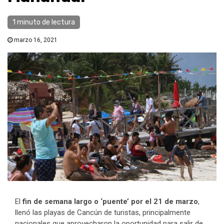
1 minuto de lectura
marzo 16, 2021
El
fin de semana largo o ‘puente’ por el 21 de marzo
,
llenó las playas de Cancún de turistas, principalmente
nacionales que aprovecharon la oportunidad para salir de