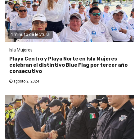
1 minuto de lectura
Isla Mujeres
Playa Centro y Playa Norte en Isla Mujeres
celebran el distintivo Blue Flag por tercer año
consecutivo
agosto 2, 2024