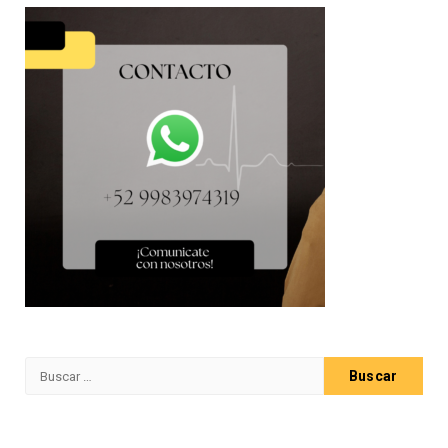
Buscar: