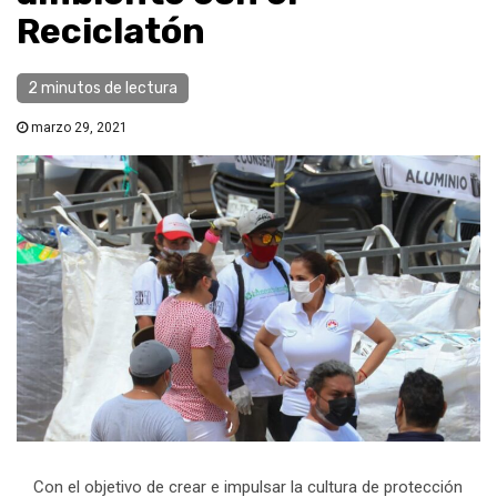
Reciclatón
2 minutos de lectura
marzo 29, 2021
Con el objetivo de crear e impulsar la cultura de protección