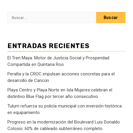
Buscar:
ENTRADAS RECIENTES
El Tren Maya: Motor de Justicia Social y Prosperidad
Compartida en Quintana Roo
Peralta y la CROC impulsan acciones concretas para el
desarrollo de Cancún
Playa Centro y Playa Norte en Isla Mujeres celebran el
distintivo Blue Flag por tercer año consecutivo
Tulum refuerza su policía municipal con inversión histórica
en equipamiento
Progreso en la modernización del Boulevard Luis Donaldo
Colosio: 60% de cableado subterráneo completo