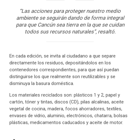
“Las acciones para proteger nuestro medio
ambiente se seguirán dando de forma integral
para que Cancún sea tierra en la que se cuidan
todos sus recursos naturales”, resaltó.
En cada edición, se invita al ciudadano a que separe
directamente los residuos, depositándolos en los
contenedores correspondientes, para que así puedan
distinguirse los que realmente son reutilizables y se
disminuya la basura doméstica.
Los materiales reciclados son: plásticos 1 y 2, papel y
cartón, tóner y tintas, discos (CD), pilas alcalinas, aceite
vegetal de cocina, madera, focos ahorradores, textiles,
envases de vidrio, aluminio, electrónicos, chatarra, bolsas
plásticas, medicamentos caducados y aceite de motor.