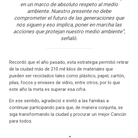
en un marco de absoluto respeto al medio
ambiente. Nuestro presente no debe
comprometer el futuro de las generaciones que
nos siguen y eso implica, poner en marcha las
acciones que protejan nuestro medio ambiente”,
señaló.
Recordó que el año pasado, esta estrategia permitió retirar
de la ciudad más de 210 mil kilos de materiales que
pueden ser reciclados tales como plástico, papel, cartón,
pilas, focos y envases de vidrio, entre otros, por lo que
este año la meta es superar esa cifra.
En ese sentido, agradeció e invitó a las familias a
continuar participando para que, de manera conjunta, se
siga transformando la ciudad y procurar un mejor Cancún
para todos.