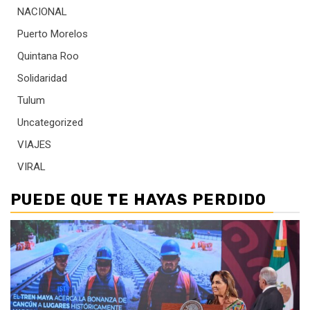
NACIONAL
Puerto Morelos
Quintana Roo
Solidaridad
Tulum
Uncategorized
VIAJES
VIRAL
PUEDE QUE TE HAYAS PERDIDO