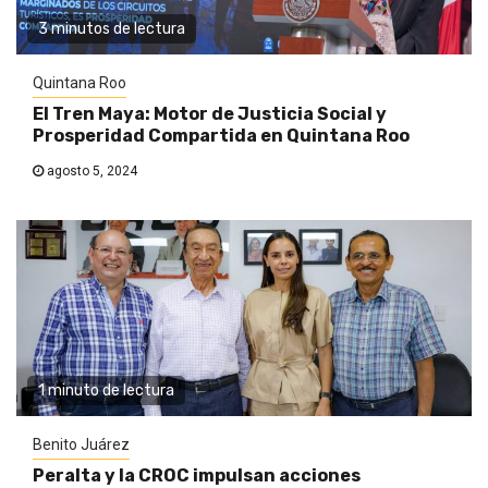
3 minutos de lectura
Quintana Roo
El Tren Maya: Motor de Justicia Social y
Prosperidad Compartida en Quintana Roo
agosto 5, 2024
1 minuto de lectura
Benito Juárez
Peralta y la CROC impulsan acciones