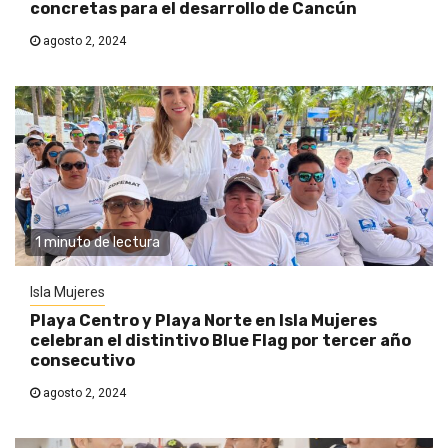
concretas para el desarrollo de Cancún
agosto 2, 2024
1 minuto de lectura
Isla Mujeres
Playa Centro y Playa Norte en Isla Mujeres
celebran el distintivo Blue Flag por tercer año
consecutivo
agosto 2, 2024