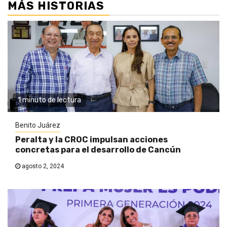
MÁS HISTORIAS
1 minuto de lectura
Benito Juárez
Peralta y la CROC impulsan acciones
concretas para el desarrollo de Cancún
agosto 2, 2024