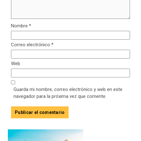
Nombre
*
Correo electrónico
*
Web
Guarda mi nombre, correo electrónico y web en este
navegador para la próxima vez que comente.