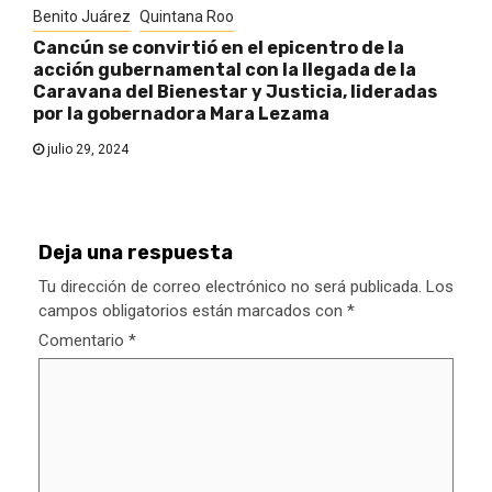
Benito Juárez
Quintana Roo
Cancún se convirtió en el epicentro de la
acción gubernamental con la llegada de la
Caravana del Bienestar y Justicia, lideradas
por la gobernadora Mara Lezama
julio 29, 2024
Deja una respuesta
Tu dirección de correo electrónico no será publicada.
Los
campos obligatorios están marcados con
*
Comentario
*