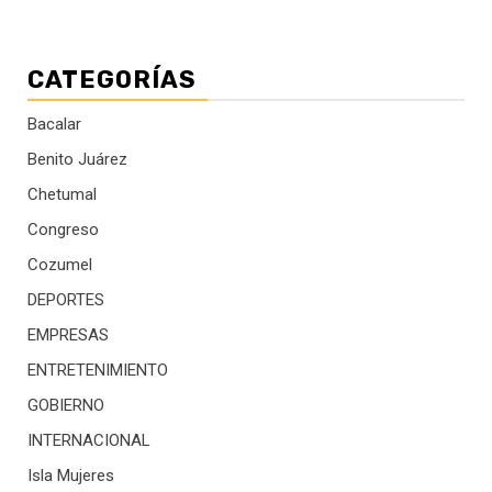
CATEGORÍAS
Bacalar
Benito Juárez
Chetumal
Congreso
Cozumel
DEPORTES
EMPRESAS
ENTRETENIMIENTO
GOBIERNO
INTERNACIONAL
Isla Mujeres