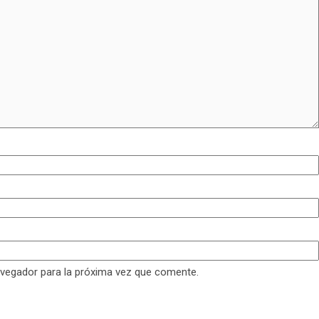
avegador para la próxima vez que comente.