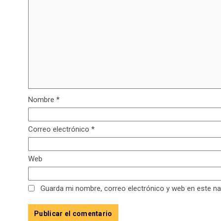
Nombre
*
Correo electrónico
*
Web
Guarda mi nombre, correo electrónico y web en este n