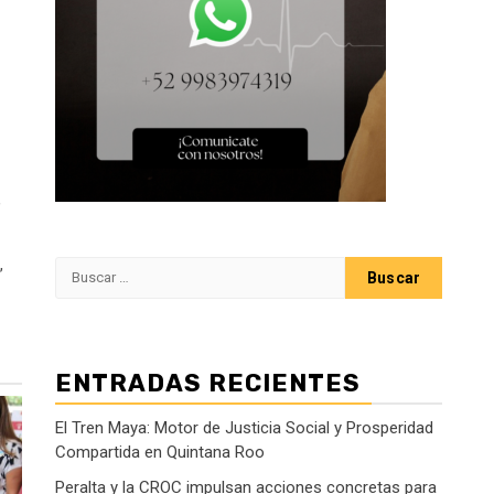
,
,
Buscar:
ENTRADAS RECIENTES
El Tren Maya: Motor de Justicia Social y Prosperidad
Compartida en Quintana Roo
Peralta y la CROC impulsan acciones concretas para