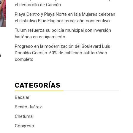
el desarrollo de Cancún
Playa Centro y Playa Norte en Isla Mujeres celebran
el distintivo Blue Flag por tercer año consecutivo
Tulum refuerza su policía municipal con inversión
histórica en equipamiento
Progreso en la modernización del Boulevard Luis
Donaldo Colosio: 60% de cableado subterráneo
a
completo
CATEGORÍAS
Bacalar
Benito Juárez
Chetumal
Congreso