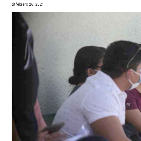
febrero 26, 2021