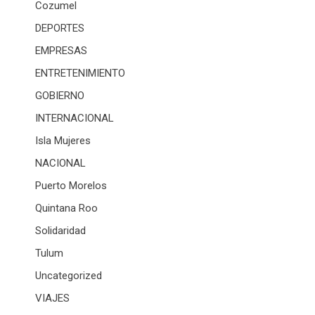
Cozumel
DEPORTES
EMPRESAS
ENTRETENIMIENTO
GOBIERNO
INTERNACIONAL
Isla Mujeres
NACIONAL
Puerto Morelos
Quintana Roo
Solidaridad
Tulum
Uncategorized
VIAJES