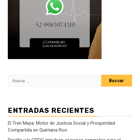
Buscar:
ENTRADAS RECIENTES
El Tren Maya: Motor de Justicia Social y Prosperidad
Compartida en Quintana Roo