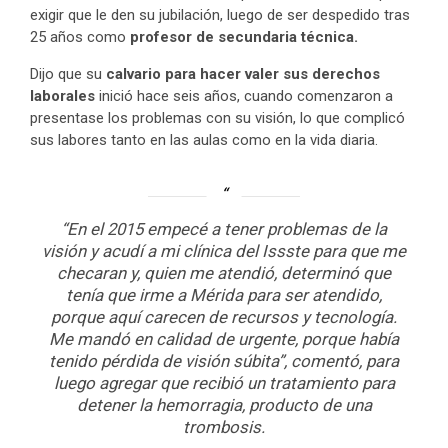
exigir que le den su jubilación, luego de ser despedido tras
25 años como
profesor de secundaria técnica.
Dijo que su
calvario para hacer valer sus derechos
laborales
inició hace seis años, cuando comenzaron a
presentase los problemas con su visión, lo que complicó
sus labores tanto en las aulas como en la vida diaria.
“En el 2015 empecé a tener problemas de la
visión y acudí a mi clínica del Issste para que me
checaran y, quien me atendió, determinó que
tenía que irme a Mérida para ser atendido,
porque aquí carecen de recursos y tecnología.
Me mandó en calidad de urgente, porque había
tenido pérdida de visión súbita”, comentó, para
luego agregar que recibió un tratamiento para
detener la hemorragia, producto de una
trombosis.