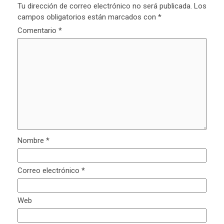
Tu dirección de correo electrónico no será publicada.
Los
campos obligatorios están marcados con
*
Comentario
*
Nombre
*
Correo electrónico
*
Web