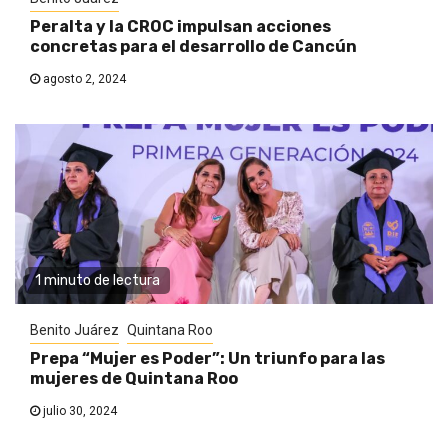
Peralta y la CROC impulsan acciones
concretas para el desarrollo de Cancún
agosto 2, 2024
1 minuto de lectura
Benito Juárez
Quintana Roo
Prepa “Mujer es Poder”: Un triunfo para las
mujeres de Quintana Roo
julio 30, 2024