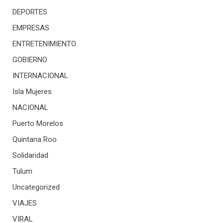
DEPORTES
EMPRESAS
ENTRETENIMIENTO
GOBIERNO
INTERNACIONAL
Isla Mujeres
NACIONAL
Puerto Morelos
Quintana Roo
Solidaridad
Tulum
Uncategorized
VIAJES
VIRAL