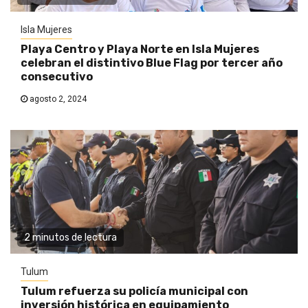
Isla Mujeres
Playa Centro y Playa Norte en Isla Mujeres
celebran el distintivo Blue Flag por tercer año
consecutivo
agosto 2, 2024
2 minutos de lectura
Tulum
Tulum refuerza su policía municipal con
inversión histórica en equipamiento