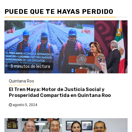
PUEDE QUE TE HAYAS PERDIDO
3 minutos de lectura
Quintana Roo
El Tren Maya: Motor de Justicia Social y
Prosperidad Compartida en Quintana Roo
agosto 5, 2024