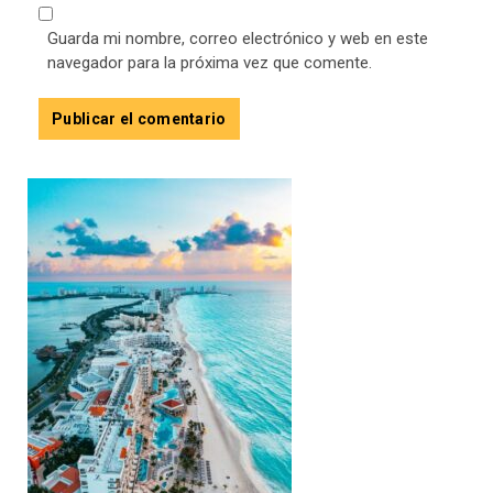
Guarda mi nombre, correo electrónico y web en este
navegador para la próxima vez que comente.