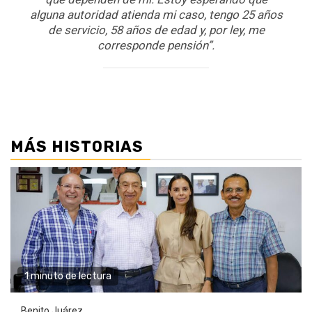
alguna autoridad atienda mi caso, tengo 25 años
de servicio, 58 años de edad y, por ley, me
corresponde pensión”.
MÁS HISTORIAS
1 minuto de lectura
Benito Juárez