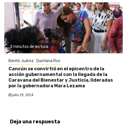
2 minutos de lectura
Benito Juárez
Quintana Roo
Cancún se convirtió en el epicentro de la
acción gubernamental con la llegada de la
Caravana del Bienestar y Justicia, lideradas
por la gobernadora Mara Lezama
julio 29, 2024
Deja una respuesta