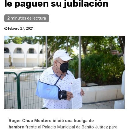
le paguen su jubilación
2 minutos de lectura
febrero 27, 2021
Roger Chuc Montero inició una huelga de
hambre
frente al Palacio Municipal de Benito Juárez para