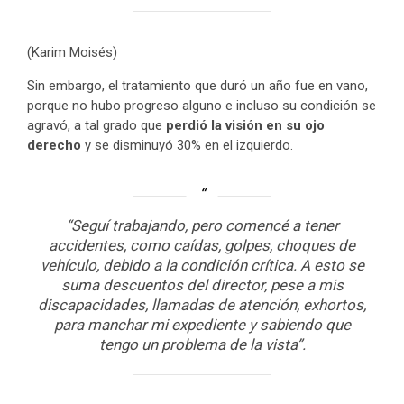
(Karim Moisés)
Sin embargo, el tratamiento que duró un año fue en vano,
porque no hubo progreso alguno e incluso su condición se
agravó, a tal grado que
perdió la visión en su ojo
derecho
y se disminuyó 30% en el izquierdo.
“Seguí trabajando, pero comencé a tener
accidentes, como caídas, golpes, choques de
vehículo, debido a la condición crítica. A esto se
suma descuentos del director, pese a mis
discapacidades, llamadas de atención, exhortos,
para manchar mi expediente y sabiendo que
tengo un problema de la vista”.