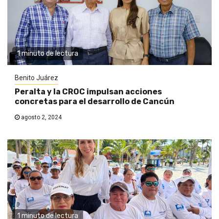
1 minuto de lectura
Benito Juárez
Peralta y la CROC impulsan acciones
concretas para el desarrollo de Cancún
agosto 2, 2024
1 minuto de lectura