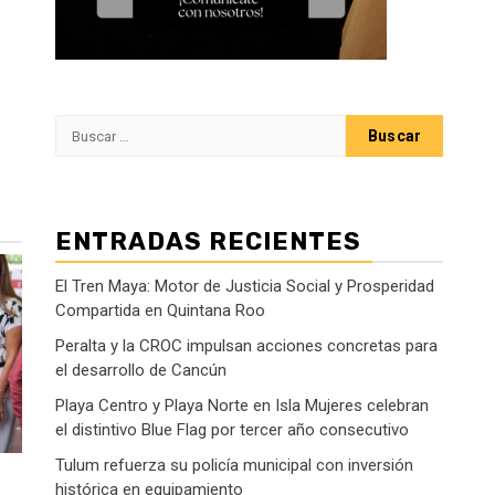
Buscar:
ENTRADAS RECIENTES
El Tren Maya: Motor de Justicia Social y Prosperidad
Compartida en Quintana Roo
Peralta y la CROC impulsan acciones concretas para
el desarrollo de Cancún
Playa Centro y Playa Norte en Isla Mujeres celebran
el distintivo Blue Flag por tercer año consecutivo
Tulum refuerza su policía municipal con inversión
histórica en equipamiento