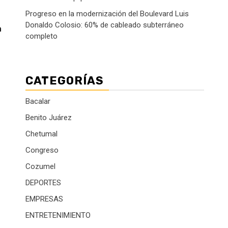
Progreso en la modernización del Boulevard Luis
Donaldo Colosio: 60% de cableado subterráneo
a
completo
CATEGORÍAS
Bacalar
Benito Juárez
Chetumal
Congreso
Cozumel
DEPORTES
EMPRESAS
ENTRETENIMIENTO