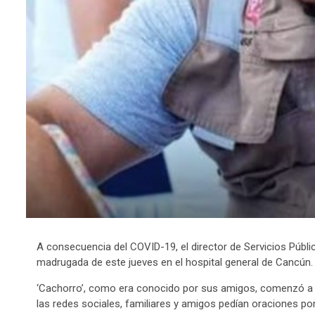
A consecuencia del COVID-19, el director de Servicios Públic
madrugada de este jueves en el hospital general de Cancún.
‘Cachorro’, como era conocido por sus amigos, comenzó a pr
las redes sociales, familiares y amigos pedían oraciones por 