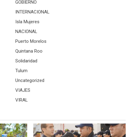
GOBIERNO
INTERNACIONAL
Isla Mujeres
NACIONAL
Puerto Morelos
Quintana Roo
Solidaridad
Tulum
Uncategorized
VIAJES
VIRAL