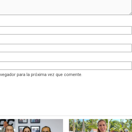
avegador para la próxima vez que comente.