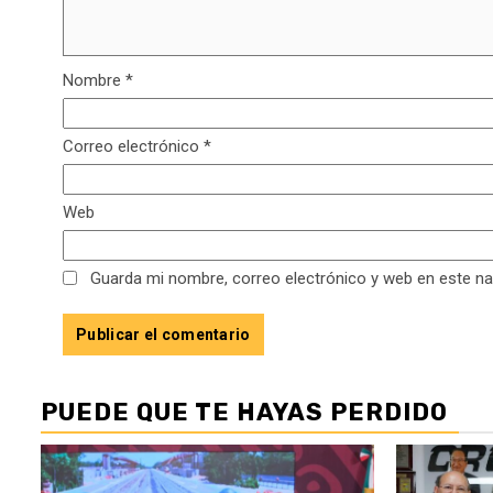
Nombre
*
Correo electrónico
*
Web
Guarda mi nombre, correo electrónico y web en este n
PUEDE QUE TE HAYAS PERDIDO