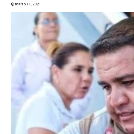
marzo 11, 2021