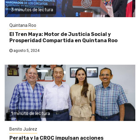
3 minutos de lectura
Quintana Roo
El Tren Maya: Motor de Justicia Social y
Prosperidad Compartida en Quintana Roo
agosto 5, 2024
1 minuto de lectura
Benito Juárez
Peralta y la CROC impulsan acciones