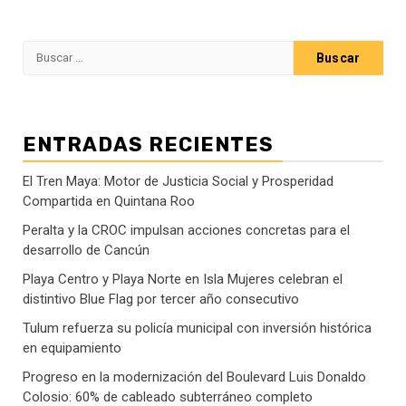
Buscar:
ENTRADAS RECIENTES
El Tren Maya: Motor de Justicia Social y Prosperidad
Compartida en Quintana Roo
Peralta y la CROC impulsan acciones concretas para el
desarrollo de Cancún
Playa Centro y Playa Norte en Isla Mujeres celebran el
distintivo Blue Flag por tercer año consecutivo
Tulum refuerza su policía municipal con inversión histórica
en equipamiento
Progreso en la modernización del Boulevard Luis Donaldo
Colosio: 60% de cableado subterráneo completo