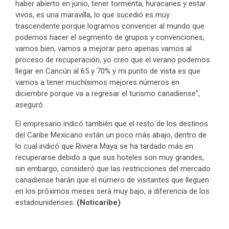
haber abierto en junio, tener tormenta, huracanes y estar
vivos, es una maravilla, lo que sucedió es muy
trascendente porque logramos convencer al mundo que
podemos hacer el segmento de grupos y convenciones,
vamos bien, vamos a mejorar pero apenas vamos al
proceso de recuperación, yo creo que el verano podemos
llegar en Cancún al 65 y 70% y mi punto de vista es que
vamos a tener muchísimos mejores números en
diciembre porque va a regresar el turismo canadiense”,
aseguró.
El empresario indicó también que el resto de los destinos
del Caribe Mexicano están un poco más abajo, dentro de
lo cual indicó que Riviera Maya se ha tardado más en
recuperarse debido a que sus hoteles son muy grandes,
sin embargo, consideró que las restricciones del mercado
canadiense harán que el número de visitantes que lleguen
en los próximos meses será muy bajo, a diferencia de los
estadounidenses.
(Noticaribe)