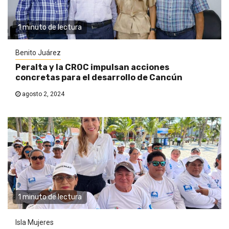
1 minuto de lectura
Benito Juárez
Peralta y la CROC impulsan acciones
concretas para el desarrollo de Cancún
agosto 2, 2024
1 minuto de lectura
Isla Mujeres