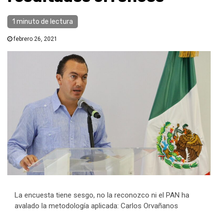
1 minuto de lectura
febrero 26, 2021
La encuesta tiene sesgo, no la reconozco ni el PAN ha
avalado la metodología aplicada: Carlos Orvañanos