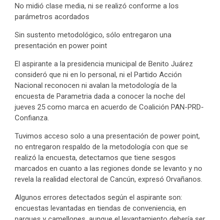
No midió clase media, ni se realizó conforme a los
parámetros acordados
Sin sustento metodológico, sólo entregaron una
presentación en power point
El aspirante a la presidencia municipal de Benito Juárez
consideró que ni en lo personal, ni el Partido Acción
Nacional reconocen ni avalan la metodología de la
encuesta de Parametria dada a conocer la noche del
jueves 25 como marca en acuerdo de Coalición PAN-PRD-
Confianza.
Tuvimos acceso solo a una presentación de power point,
no entregaron respaldo de la metodología con que se
realizó la encuesta, detectamos que tiene sesgos
marcados en cuanto a las regiones donde se levanto y no
revela la realidad electoral de Cancún, expresó Orvañanos.
Algunos errores detectados según el aspirante son:
encuestas levantadas en tiendas de conveniencia, en
parques y camellones, aunque el levantamiento debería ser