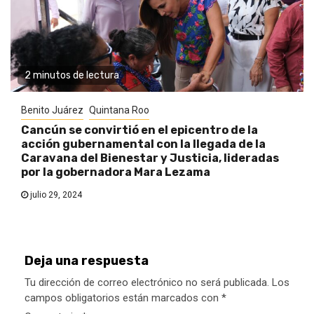
2 minutos de lectura
Benito Juárez
Quintana Roo
Cancún se convirtió en el epicentro de la
acción gubernamental con la llegada de la
Caravana del Bienestar y Justicia, lideradas
por la gobernadora Mara Lezama
julio 29, 2024
Deja una respuesta
Tu dirección de correo electrónico no será publicada.
Los
campos obligatorios están marcados con
*