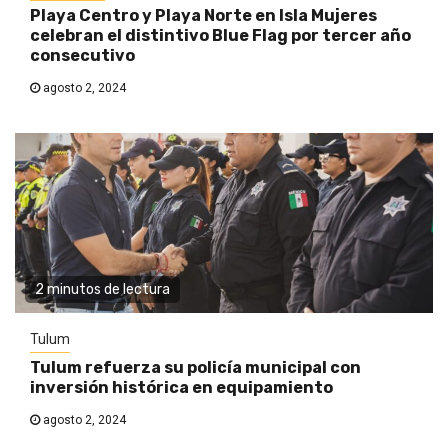
Playa Centro y Playa Norte en Isla Mujeres
celebran el distintivo Blue Flag por tercer año
consecutivo
agosto 2, 2024
2 minutos de lectura
Tulum
Tulum refuerza su policía municipal con
inversión histórica en equipamiento
agosto 2, 2024