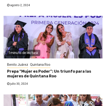
agosto 2, 2024
1 minuto de lectura
Benito Juárez
Quintana Roo
Prepa “Mujer es Poder”: Un triunfo para las
mujeres de Quintana Roo
julio 30, 2024