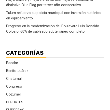
distintivo Blue Flag por tercer año consecutivo
Tulum refuerza su policía municipal con inversión histórica
en equipamiento
Progreso en la modernización del Boulevard Luis Donaldo
Colosio: 60% de cableado subterráneo completo
CATEGORÍAS
Bacalar
Benito Juárez
Chetumal
Congreso
Cozumel
DEPORTES
EMPRESAS