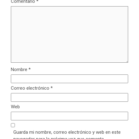
Comentario
*
Nombre
*
Correo electrónico
*
Web
Guarda mi nombre, correo electrónico y web en este