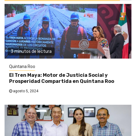
3 minutos de lectura
Quintana Roo
El Tren Maya: Motor de Justicia Social y
Prosperidad Compartida en Quintana Roo
agosto 5, 2024