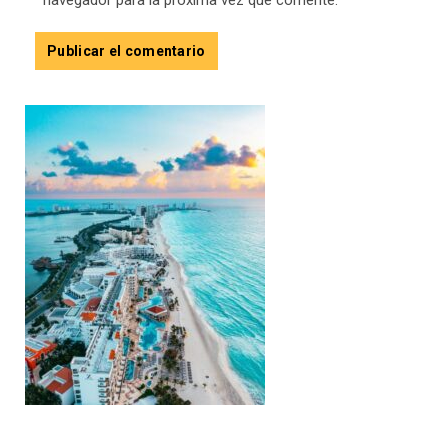
navegador para la próxima vez que comente.