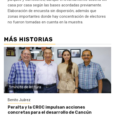
casa por casa según las bases acordadas previamente.
Elaboración de encuesta sin dispersión; además que
zonas importantes donde hay concentración de electores
no fueron tomadas en cuenta en la muestra.
MÁS HISTORIAS
1 minuto de lectura
Benito Juárez
Peralta y la CROC impulsan acciones
concretas para el desarrollo de Cancún