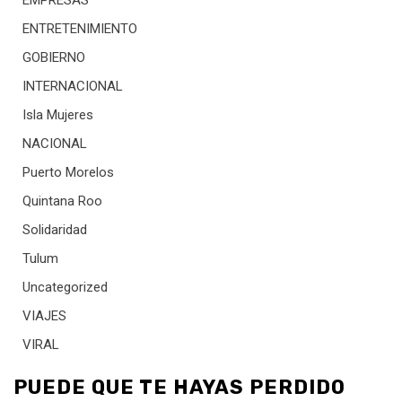
ENTRETENIMIENTO
GOBIERNO
INTERNACIONAL
Isla Mujeres
NACIONAL
Puerto Morelos
Quintana Roo
Solidaridad
Tulum
Uncategorized
VIAJES
VIRAL
PUEDE QUE TE HAYAS PERDIDO