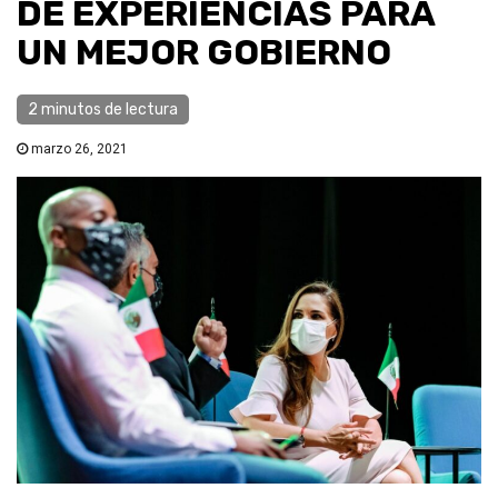
DE EXPERIENCIAS PARA
UN MEJOR GOBIERNO
2 minutos de lectura
marzo 26, 2021