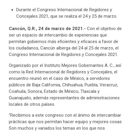
Durante el Congreso Internacional de Regidores y
Concejales 2021, que se realiza el 24 y 25 de marzo.
Cancún, Q.R., 24 de marzo de 2021.-
Con el objetivo de
ser un espacio de intercambio de experiencias que
permitan gobiernos más eficientes y eficaces a favor de
los ciudadanos, Cancún alberga del 24 al 25 de marzo, el
Congreso Internacional de Regidores y Concejales 2021.
Organizado por el Instituto Mejores Gobernantes A. C., así
como la Red Internacional de Regidores y Concejales, el
encuentro reunió en el caso de México, a servidores
públicos de Baja California, Chihuahua, Puebla, Veracruz,
Coahuila, Sonora, Estado de México, Tlaxcala y
Guanajuato, además representantes de administraciones
locales de otros países.
“Recibimos a este congreso con el ánimo de intercambiar
prácticas que nos permitan hacer equipo y mejores cosas.
Son muchos y variados los temas en los que nos