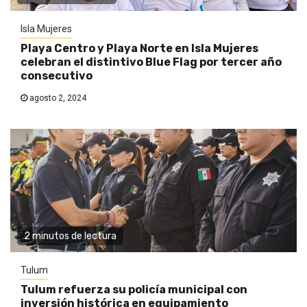
Isla Mujeres
Playa Centro y Playa Norte en Isla Mujeres
celebran el distintivo Blue Flag por tercer año
consecutivo
agosto 2, 2024
2 minutos de lectura
Tulum
Tulum refuerza su policía municipal con
inversión histórica en equipamiento