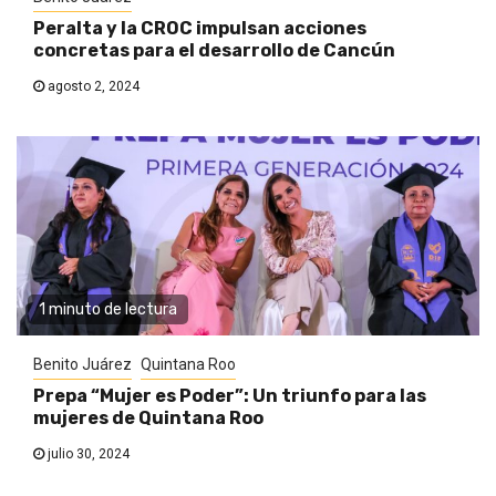
Peralta y la CROC impulsan acciones
concretas para el desarrollo de Cancún
agosto 2, 2024
1 minuto de lectura
Benito Juárez
Quintana Roo
Prepa “Mujer es Poder”: Un triunfo para las
mujeres de Quintana Roo
julio 30, 2024