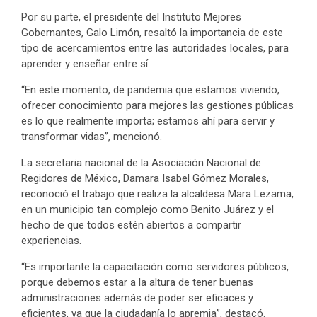
Por su parte, el presidente del Instituto Mejores
Gobernantes, Galo Limón, resaltó la importancia de este
tipo de acercamientos entre las autoridades locales, para
aprender y enseñar entre sí.
“En este momento, de pandemia que estamos viviendo,
ofrecer conocimiento para mejores las gestiones públicas
es lo que realmente importa; estamos ahí para servir y
transformar vidas”, mencionó.
La secretaria nacional de la Asociación Nacional de
Regidores de México, Damara Isabel Gómez Morales,
reconoció el trabajo que realiza la alcaldesa Mara Lezama,
en un municipio tan complejo como Benito Juárez y el
hecho de que todos estén abiertos a compartir
experiencias.
“Es importante la capacitación como servidores públicos,
porque debemos estar a la altura de tener buenas
administraciones además de poder ser eficaces y
eficientes, ya que la ciudadanía lo apremia”, destacó.