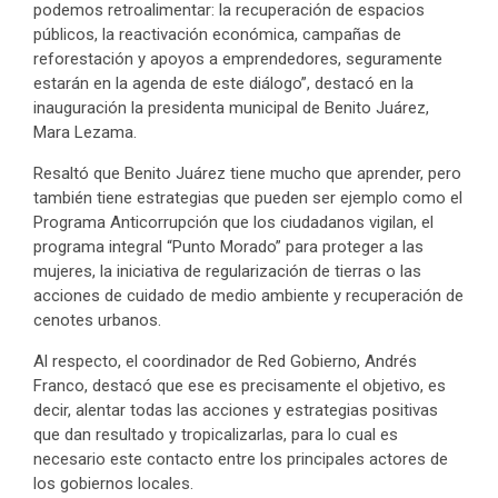
podemos retroalimentar: la recuperación de espacios
públicos, la reactivación económica, campañas de
reforestación y apoyos a emprendedores, seguramente
estarán en la agenda de este diálogo”, destacó en la
inauguración la presidenta municipal de Benito Juárez,
Mara Lezama.
Resaltó que Benito Juárez tiene mucho que aprender, pero
también tiene estrategias que pueden ser ejemplo como el
Programa Anticorrupción que los ciudadanos vigilan, el
programa integral “Punto Morado” para proteger a las
mujeres, la iniciativa de regularización de tierras o las
acciones de cuidado de medio ambiente y recuperación de
cenotes urbanos.
Al respecto, el coordinador de Red Gobierno, Andrés
Franco, destacó que ese es precisamente el objetivo, es
decir, alentar todas las acciones y estrategias positivas
que dan resultado y tropicalizarlas, para lo cual es
necesario este contacto entre los principales actores de
los gobiernos locales.