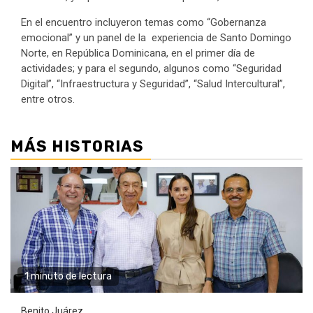
En el encuentro incluyeron temas como “Gobernanza
emocional” y un panel de la experiencia de Santo Domingo
Norte, en República Dominicana, en el primer día de
actividades; y para el segundo, algunos como “Seguridad
Digital”, “Infraestructura y Seguridad”, “Salud Intercultural”,
entre otros.
MÁS HISTORIAS
1 minuto de lectura
Benito Juárez