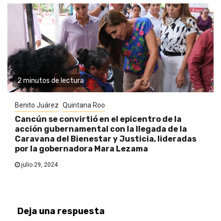
2 minutos de lectura
Benito Juárez
Quintana Roo
Cancún se convirtió en el epicentro de la
acción gubernamental con la llegada de la
Caravana del Bienestar y Justicia, lideradas
por la gobernadora Mara Lezama
julio 29, 2024
Deja una respuesta