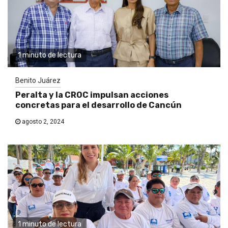
1 minuto de lectura
Benito Juárez
Peralta y la CROC impulsan acciones
concretas para el desarrollo de Cancún
agosto 2, 2024
1 minuto de lectura