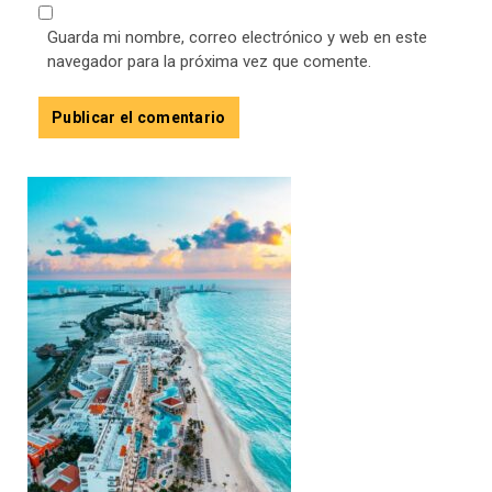
Guarda mi nombre, correo electrónico y web en este
navegador para la próxima vez que comente.