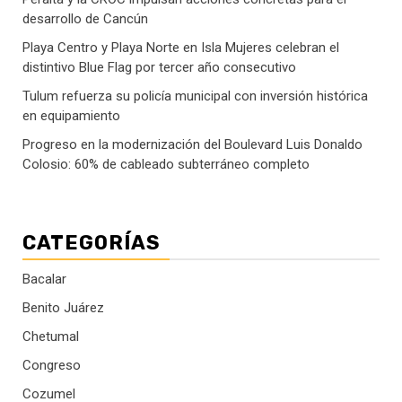
desarrollo de Cancún
Playa Centro y Playa Norte en Isla Mujeres celebran el
distintivo Blue Flag por tercer año consecutivo
Tulum refuerza su policía municipal con inversión histórica
en equipamiento
Progreso en la modernización del Boulevard Luis Donaldo
Colosio: 60% de cableado subterráneo completo
CATEGORÍAS
Bacalar
Benito Juárez
Chetumal
Congreso
Cozumel