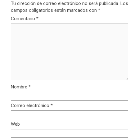
Tu dirección de correo electrónico no será publicada.
Los
campos obligatorios están marcados con
*
Comentario
*
Nombre
*
Correo electrónico
*
Web