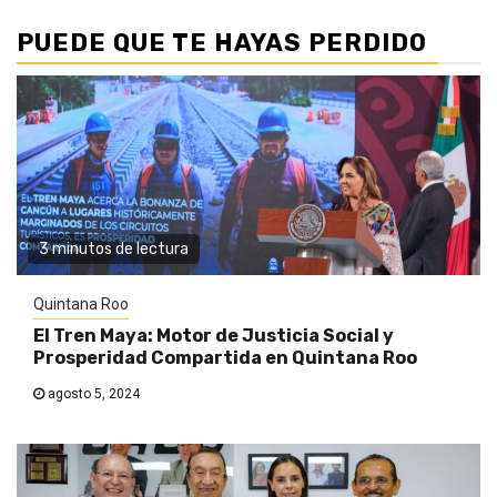
PUEDE QUE TE HAYAS PERDIDO
3 minutos de lectura
Quintana Roo
El Tren Maya: Motor de Justicia Social y
Prosperidad Compartida en Quintana Roo
agosto 5, 2024