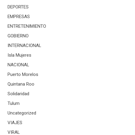
DEPORTES
EMPRESAS
ENTRETENIMIENTO
GOBIERNO
INTERNACIONAL
Isla Mujeres
NACIONAL
Puerto Morelos
Quintana Roo
Solidaridad
Tulum
Uncategorized
VIAJES
VIRAL