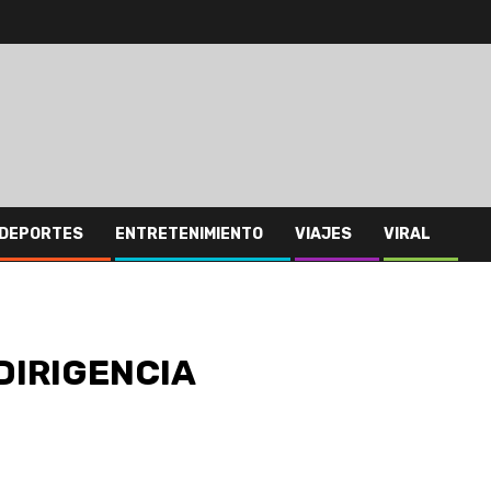
DEPORTES
ENTRETENIMIENTO
VIAJES
VIRAL
DIRIGENCIA