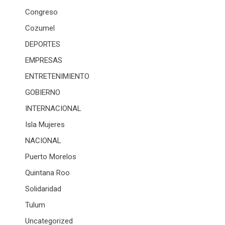
Congreso
Cozumel
DEPORTES
EMPRESAS
ENTRETENIMIENTO
GOBIERNO
INTERNACIONAL
Isla Mujeres
NACIONAL
Puerto Morelos
Quintana Roo
Solidaridad
Tulum
Uncategorized