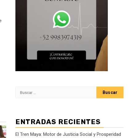
e
Buscar:
ENTRADAS RECIENTES
El Tren Maya: Motor de Justicia Social y Prosperidad