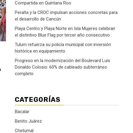
Compartida en Quintana Roo
Peralta y la CROC impulsan acciones concretas para
el desarrollo de Cancún
Playa Centro y Playa Norte en Isla Mujeres celebran
el distintivo Blue Flag por tercer año consecutivo
Tulum refuerza su policía municipal con inversión
histórica en equipamiento
Progreso en la modernización del Boulevard Luis
Donaldo Colosio: 60% de cableado subterráneo
a
completo
CATEGORÍAS
Bacalar
Benito Juárez
Chetumal