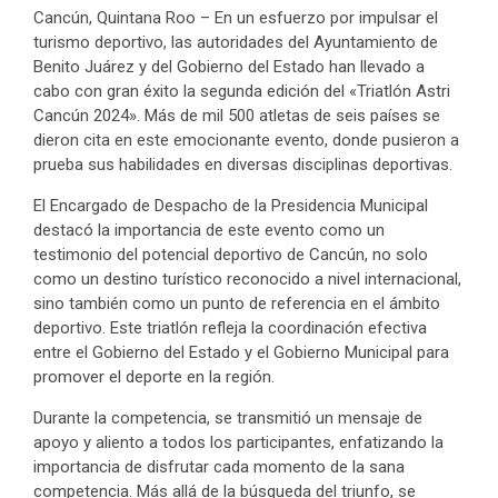
Cancún, Quintana Roo – En un esfuerzo por impulsar el
turismo deportivo, las autoridades del Ayuntamiento de
Benito Juárez y del Gobierno del Estado han llevado a
cabo con gran éxito la segunda edición del «Triatlón Astri
Cancún 2024». Más de mil 500 atletas de seis países se
dieron cita en este emocionante evento, donde pusieron a
prueba sus habilidades en diversas disciplinas deportivas.
El Encargado de Despacho de la Presidencia Municipal
destacó la importancia de este evento como un
testimonio del potencial deportivo de Cancún, no solo
como un destino turístico reconocido a nivel internacional,
sino también como un punto de referencia en el ámbito
deportivo. Este triatlón refleja la coordinación efectiva
entre el Gobierno del Estado y el Gobierno Municipal para
promover el deporte en la región.
Durante la competencia, se transmitió un mensaje de
apoyo y aliento a todos los participantes, enfatizando la
importancia de disfrutar cada momento de la sana
competencia. Más allá de la búsqueda del triunfo, se