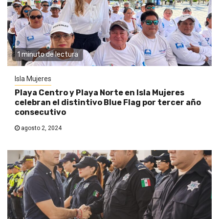
1 minuto de lectura
Isla Mujeres
Playa Centro y Playa Norte en Isla Mujeres
celebran el distintivo Blue Flag por tercer año
consecutivo
agosto 2, 2024