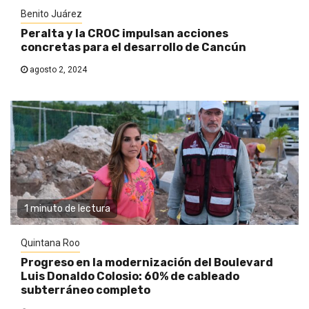
Benito Juárez
Peralta y la CROC impulsan acciones
concretas para el desarrollo de Cancún
agosto 2, 2024
1 minuto de lectura
Quintana Roo
Progreso en la modernización del Boulevard
Luis Donaldo Colosio: 60% de cableado
subterráneo completo