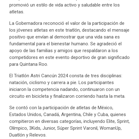
promovió un estilo de vida activo y saludable entre los
atletas.
La Gobernadora reconoció el valor de la participación de
los jóvenes atletas en este triatlón, destacando el mensaje
positivo que envían al demostrar que una vida sana es
fundamental para el bienestar humano. Se agradeció el
apoyo de las familias y amigos que respaldaron a los
competidores en este evento deportivo de gran significado
para Quintana Roo.
El Triatlón Astri Cancún 2024 consta de tres disciplinas:
natación, ciclismo y carrera a pie. Los participantes
iniciaron la competencia nadando, continuaron con un
circuito en bicicleta y finalizaron corriendo hasta la meta.
Se contó con la participación de atletas de México,
Estados Unidos, Canadá, Argentina, Chile y Cuba, quienes
compitieron en diversas categorías, incluyendo Elite, Sprint,
Olímpico, 3Kids, Junior, Súper Sprint Varonil, WomanUp,
Duatlón y Relevos.