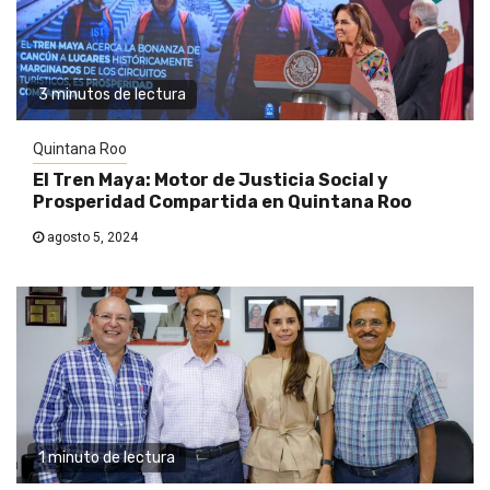
3 minutos de lectura
Quintana Roo
El Tren Maya: Motor de Justicia Social y
Prosperidad Compartida en Quintana Roo
agosto 5, 2024
1 minuto de lectura