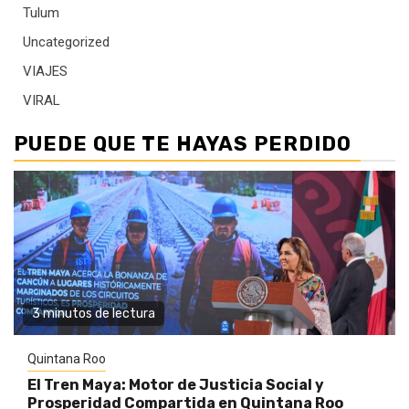
Tulum
Uncategorized
VIAJES
VIRAL
PUEDE QUE TE HAYAS PERDIDO
3 minutos de lectura
Quintana Roo
El Tren Maya: Motor de Justicia Social y
Prosperidad Compartida en Quintana Roo