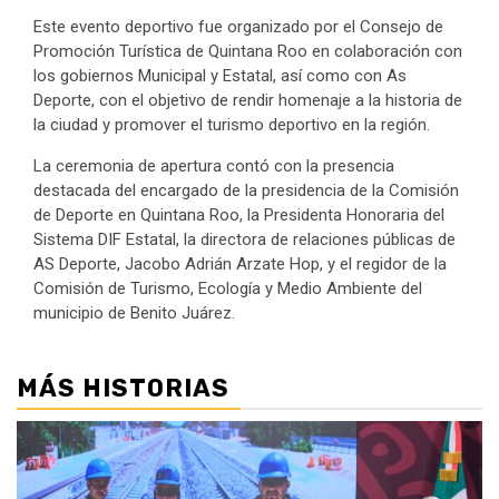
Este evento deportivo fue organizado por el Consejo de
Promoción Turística de Quintana Roo en colaboración con
los gobiernos Municipal y Estatal, así como con As
Deporte, con el objetivo de rendir homenaje a la historia de
la ciudad y promover el turismo deportivo en la región.
La ceremonia de apertura contó con la presencia
destacada del encargado de la presidencia de la Comisión
de Deporte en Quintana Roo, la Presidenta Honoraria del
Sistema DIF Estatal, la directora de relaciones públicas de
AS Deporte, Jacobo Adrián Arzate Hop, y el regidor de la
Comisión de Turismo, Ecología y Medio Ambiente del
municipio de Benito Juárez.
MÁS HISTORIAS