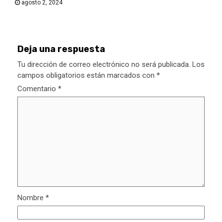
agosto 2, 2024
Deja una respuesta
Tu dirección de correo electrónico no será publicada.
Los
campos obligatorios están marcados con
*
Comentario
*
Nombre
*