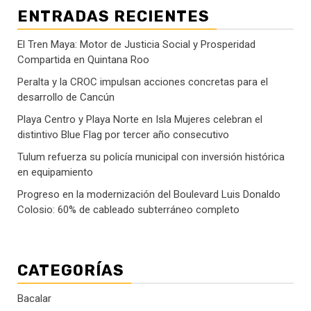
ENTRADAS RECIENTES
El Tren Maya: Motor de Justicia Social y Prosperidad
Compartida en Quintana Roo
Peralta y la CROC impulsan acciones concretas para el
desarrollo de Cancún
Playa Centro y Playa Norte en Isla Mujeres celebran el
distintivo Blue Flag por tercer año consecutivo
Tulum refuerza su policía municipal con inversión histórica
en equipamiento
Progreso en la modernización del Boulevard Luis Donaldo
Colosio: 60% de cableado subterráneo completo
CATEGORÍAS
Bacalar