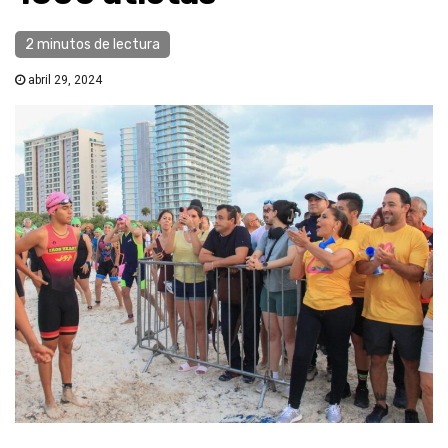
2 minutos de lectura
abril 29, 2024