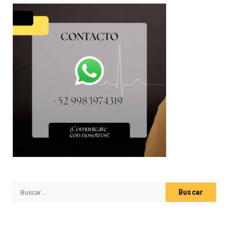
Buscar: