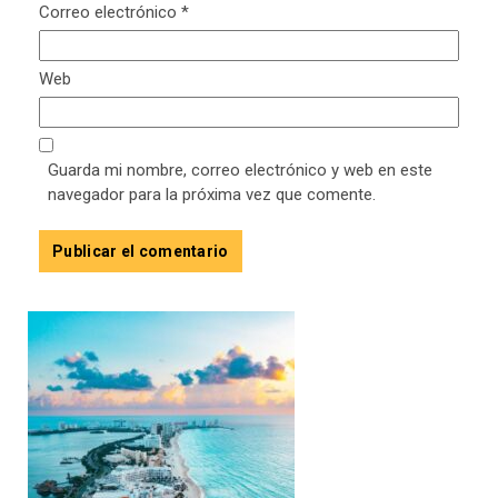
Correo electrónico
*
Web
Guarda mi nombre, correo electrónico y web en este
navegador para la próxima vez que comente.