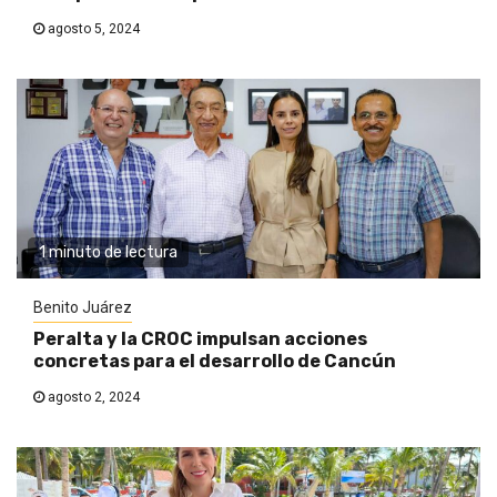
agosto 5, 2024
1 minuto de lectura
Benito Juárez
Peralta y la CROC impulsan acciones
concretas para el desarrollo de Cancún
agosto 2, 2024