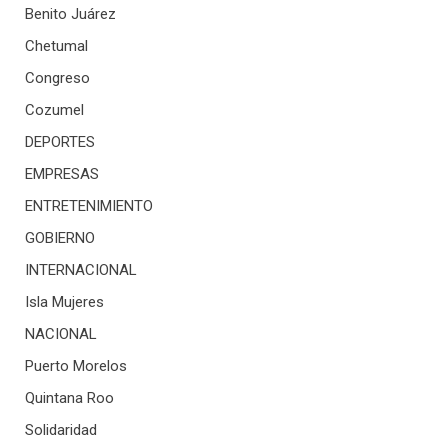
Benito Juárez
Chetumal
Congreso
Cozumel
DEPORTES
EMPRESAS
ENTRETENIMIENTO
GOBIERNO
INTERNACIONAL
Isla Mujeres
NACIONAL
Puerto Morelos
Quintana Roo
Solidaridad