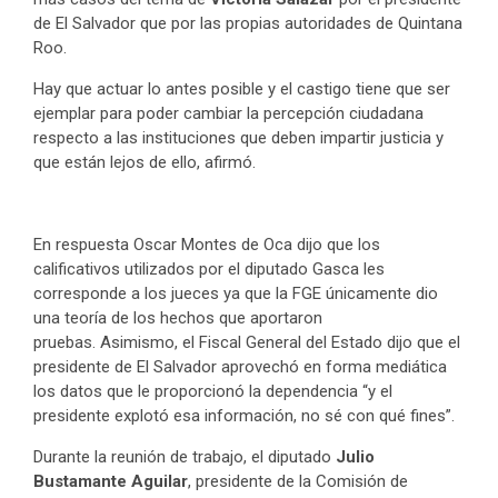
de El Salvador que por las propias autoridades de Quintana
Roo.
Hay que actuar lo antes posible y el castigo tiene que ser
ejemplar para poder cambiar la percepción ciudadana
respecto a las instituciones que deben impartir justicia y
que están lejos de ello, afirmó.
En respuesta Oscar Montes de Oca dijo que los
calificativos utilizados por el diputado Gasca les
corresponde a los jueces ya que la FGE únicamente dio
una teoría de los hechos que aportaron
pruebas. Asimismo, el Fiscal General del Estado dijo que el
presidente de El Salvador aprovechó en forma mediática
los datos que le proporcionó la dependencia “y el
presidente explotó esa información, no sé con qué fines”.
Durante la reunión de trabajo, el diputado
Julio
Bustamante Aguilar
, presidente de la Comisión de