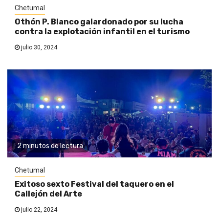
Chetumal
Othón P. Blanco galardonado por su lucha
contra la explotación infantil en el turismo
julio 30, 2024
2 minutos de lectura
Chetumal
Exitoso sexto Festival del taquero en el
Callejón del Arte
julio 22, 2024