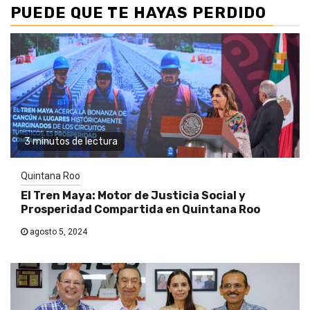
PUEDE QUE TE HAYAS PERDIDO
3 minutos de lectura
Quintana Roo
El Tren Maya: Motor de Justicia Social y
Prosperidad Compartida en Quintana Roo
agosto 5, 2024