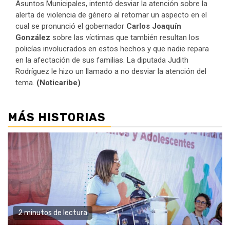
Asuntos Municipales, intentó desviar la atención sobre la
alerta de violencia de género al retomar un aspecto en el
cual se pronunció el gobernador
Carlos Joaquín
González
sobre las víctimas que también resultan los
policías involucrados en estos hechos y que nadie repara
en la afectación de sus familias. La diputada Judith
Rodríguez le hizo un llamado a no desviar la atención del
tema.
(Noticaribe)
MÁS HISTORIAS
2 minutos de lectura