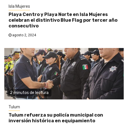
Isla Mujeres
Playa Centro y Playa Norte en Isla Mujeres
celebran el distintivo Blue Flag por tercer año
consecutivo
agosto 2, 2024
2 minutos de lectura
Tulum
Tulum refuerza su policía municipal con
inversión histórica en equipamiento