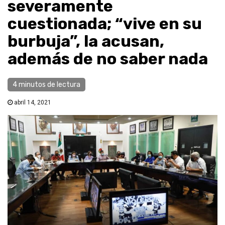
severamente
cuestionada; “vive en su
burbuja”, la acusan,
además de no saber nada
4 minutos de lectura
abril 14, 2021