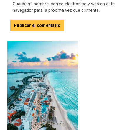
Guarda mi nombre, correo electrónico y web en este
navegador para la próxima vez que comente.