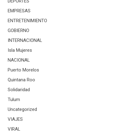
DEPORTES
EMPRESAS
ENTRETENIMIENTO
GOBIERNO
INTERNACIONAL
Isla Mujeres
NACIONAL
Puerto Morelos
Quintana Roo
Solidaridad
Tulum
Uncategorized
VIAJES
VIRAL