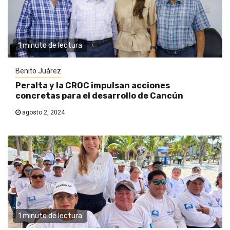
1 minuto de lectura
Benito Juárez
Peralta y la CROC impulsan acciones
concretas para el desarrollo de Cancún
agosto 2, 2024
1 minuto de lectura