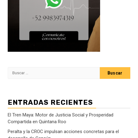
Buscar:
ENTRADAS RECIENTES
El Tren Maya: Motor de Justicia Social y Prosperidad
Compartida en Quintana Roo
Peralta y la CROC impulsan acciones concretas para el