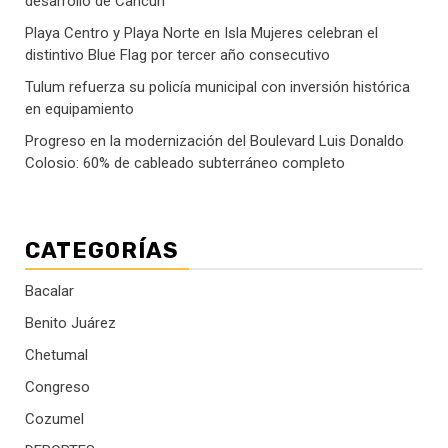
desarrollo de Cancún
Playa Centro y Playa Norte en Isla Mujeres celebran el
distintivo Blue Flag por tercer año consecutivo
Tulum refuerza su policía municipal con inversión histórica
en equipamiento
Progreso en la modernización del Boulevard Luis Donaldo
Colosio: 60% de cableado subterráneo completo
CATEGORÍAS
Bacalar
Benito Juárez
Chetumal
Congreso
Cozumel