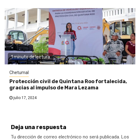
1 minuto de lectura
Chetumal
Protección civil de Quintana Roo fortalecida,
gracias al impulso de Mara Lezama
julio 17, 2024
Deja una respuesta
Tu dirección de correo electrónico no será publicada.
Los