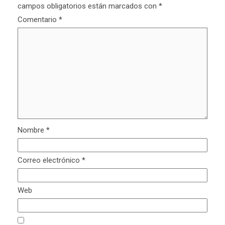
campos obligatorios están marcados con
*
Comentario
*
Nombre
*
Correo electrónico
*
Web