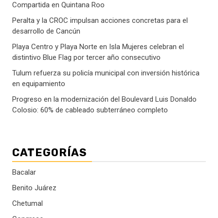
Compartida en Quintana Roo
Peralta y la CROC impulsan acciones concretas para el
desarrollo de Cancún
Playa Centro y Playa Norte en Isla Mujeres celebran el
distintivo Blue Flag por tercer año consecutivo
Tulum refuerza su policía municipal con inversión histórica
en equipamiento
Progreso en la modernización del Boulevard Luis Donaldo
Colosio: 60% de cableado subterráneo completo
CATEGORÍAS
Bacalar
Benito Juárez
Chetumal