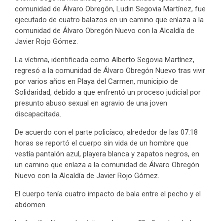
comunidad de Álvaro Obregón, Ludin Segovia Martínez, fue
ejecutado de cuatro balazos en un camino que enlaza a la
comunidad de Álvaro Obregón Nuevo con la Alcaldía de
Javier Rojo Gómez.
La víctima, identificada como Alberto Segovia Martínez,
regresó a la comunidad de Álvaro Obregón Nuevo tras vivir
por varios años en Playa del Carmen, municipio de
Solidaridad, debido a que enfrentó un proceso judicial por
presunto abuso sexual en agravio de una joven
discapacitada.
De acuerdo con el parte policíaco, alrededor de las 07:18
horas se reportó el cuerpo sin vida de un hombre que
vestía pantalón azul, playera blanca y zapatos negros, en
un camino que enlaza a la comunidad de Álvaro Obregón
Nuevo con la Alcaldía de Javier Rojo Gómez.
El cuerpo tenía cuatro impacto de bala entre el pecho y el
abdomen.