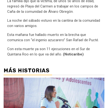
La familia dijo que la víctima, de unos 50 años de edad,
regresó de Playa del Carmen a trabajar en los campos de
Caña de la comunidad de Álvaro Obregón.
La noche del sábado estuvo en la cantina de la comunidad
con varios amigos.
Esta mañana fue hallado muerto en la brecha que
comunica con “el ingenio azucarero” San Rafael de Pucté.
Con esta muerte ya son 11 ejecuciones en el Sur de
Quintana Roo en lo que va del año.
(Noticaribe)
MÁS HISTORIAS