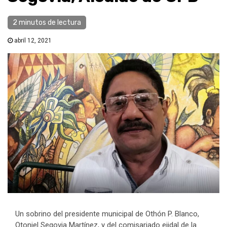
2 minutos de lectura
abril 12, 2021
Un sobrino del presidente municipal de Othón P. Blanco,
Otoniel Segovia Martínez, y del comisariado ejidal de la