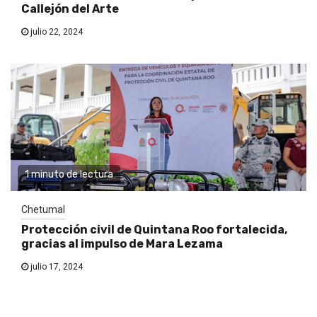
Callejón del Arte
julio 22, 2024
1 minuto de lectura
Chetumal
Protección civil de Quintana Roo fortalecida,
gracias al impulso de Mara Lezama
julio 17, 2024