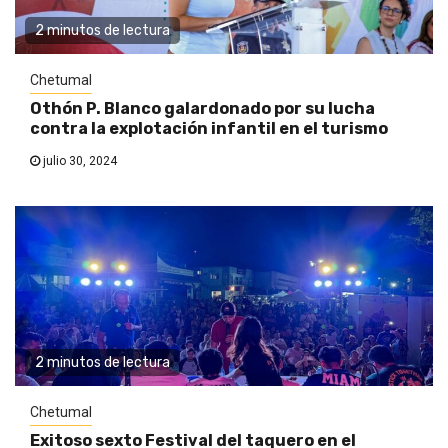
2 minutos de lectura
Chetumal
Othón P. Blanco galardonado por su lucha
contra la explotación infantil en el turismo
julio 30, 2024
2 minutos de lectura
Chetumal
Exitoso sexto Festival del taquero en el