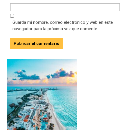
Guarda mi nombre, correo electrónico y web en este
navegador para la próxima vez que comente.