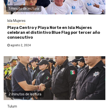
1 minuto de lectura
Isla Mujeres
Playa Centro y Playa Norte en Isla Mujeres
celebran el distintivo Blue Flag por tercer año
consecutivo
agosto 2, 2024
2 minutos de lectura
Tulum