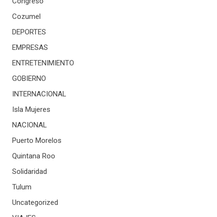
Congreso
Cozumel
DEPORTES
EMPRESAS
ENTRETENIMIENTO
GOBIERNO
INTERNACIONAL
Isla Mujeres
NACIONAL
Puerto Morelos
Quintana Roo
Solidaridad
Tulum
Uncategorized