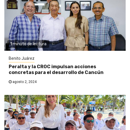
1 minuto de lectura
Benito Juárez
Peralta y la CROC impulsan acciones
concretas para el desarrollo de Cancún
agosto 2, 2024