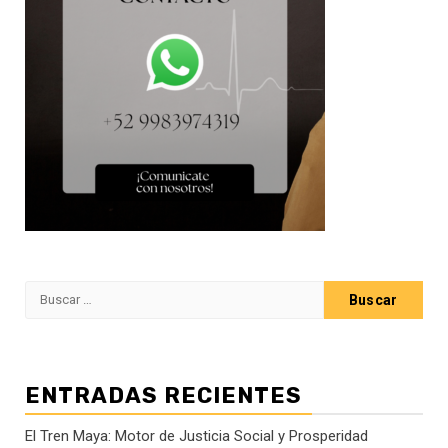
Buscar:
ENTRADAS RECIENTES
El Tren Maya: Motor de Justicia Social y Prosperidad