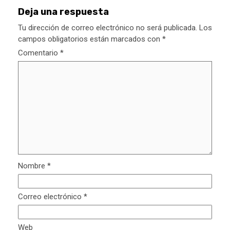
Deja una respuesta
Tu dirección de correo electrónico no será publicada.
Los
campos obligatorios están marcados con
*
Comentario
*
Nombre
*
Correo electrónico
*
Web