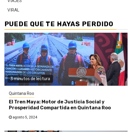
VIAJES
VIRAL
PUEDE QUE TE HAYAS PERDIDO
3 minutos de lectura
Quintana Roo
El Tren Maya: Motor de Justicia Social y
Prosperidad Compartida en Quintana Roo
agosto 5, 2024