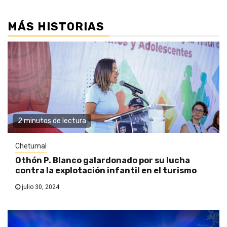
MÁS HISTORIAS
2 minutos de lectura
Chetumal
Othón P. Blanco galardonado por su lucha
contra la explotación infantil en el turismo
julio 30, 2024