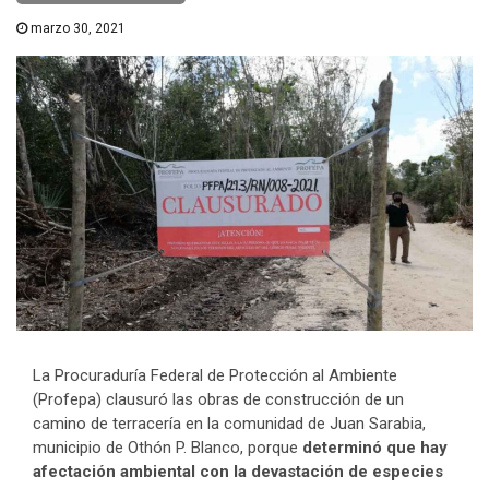
marzo 30, 2021
La Procuraduría Federal de Protección al Ambiente
(Profepa) clausuró las obras de construcción de un
camino de terracería en la comunidad de Juan Sarabia,
municipio de Othón P. Blanco, porque
determinó que hay
afectación ambiental con la devastación de especies