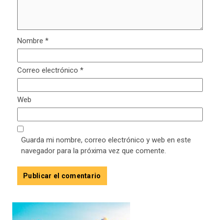
Nombre
*
Correo electrónico
*
Web
Guarda mi nombre, correo electrónico y web en este
navegador para la próxima vez que comente.