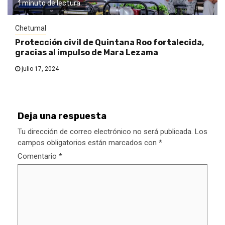
1 minuto de lectura
Chetumal
Protección civil de Quintana Roo fortalecida,
gracias al impulso de Mara Lezama
julio 17, 2024
Deja una respuesta
Tu dirección de correo electrónico no será publicada.
Los
campos obligatorios están marcados con
*
Comentario
*