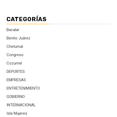
CATEGORÍAS
Bacalar
Benito Juárez
Chetumal
Congreso
Cozumel
DEPORTES
EMPRESAS
ENTRETENIMIENTO
GOBIERNO
INTERNACIONAL
Isla Mujeres