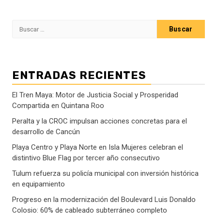
Buscar:
ENTRADAS RECIENTES
El Tren Maya: Motor de Justicia Social y Prosperidad
Compartida en Quintana Roo
Peralta y la CROC impulsan acciones concretas para el
desarrollo de Cancún
Playa Centro y Playa Norte en Isla Mujeres celebran el
distintivo Blue Flag por tercer año consecutivo
Tulum refuerza su policía municipal con inversión histórica
en equipamiento
Progreso en la modernización del Boulevard Luis Donaldo
Colosio: 60% de cableado subterráneo completo