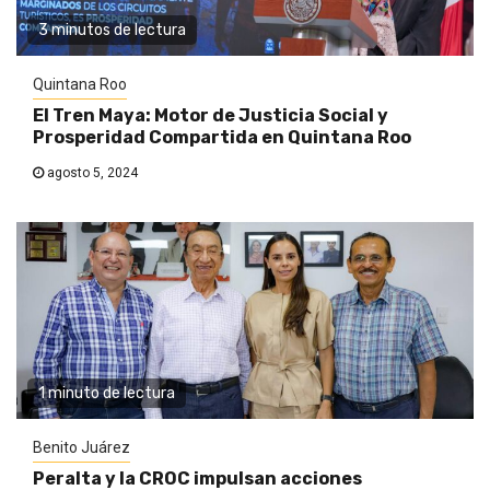
3 minutos de lectura
Quintana Roo
El Tren Maya: Motor de Justicia Social y
Prosperidad Compartida en Quintana Roo
agosto 5, 2024
1 minuto de lectura
Benito Juárez
Peralta y la CROC impulsan acciones