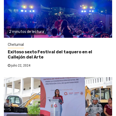
2 minutos de lectura
Chetumal
Exitoso sexto Festival del taquero en el
Callejón del Arte
julio 22, 2024