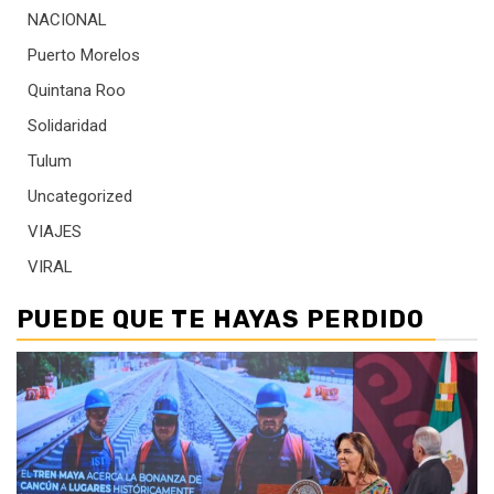
NACIONAL
Puerto Morelos
Quintana Roo
Solidaridad
Tulum
Uncategorized
VIAJES
VIRAL
PUEDE QUE TE HAYAS PERDIDO