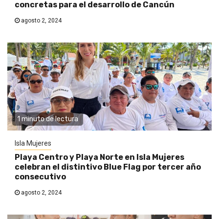
concretas para el desarrollo de Cancún
agosto 2, 2024
1 minuto de lectura
Isla Mujeres
Playa Centro y Playa Norte en Isla Mujeres
celebran el distintivo Blue Flag por tercer año
consecutivo
agosto 2, 2024