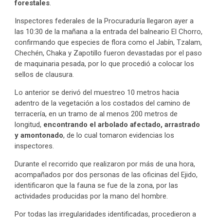
forestales
.
Inspectores federales de la Procuraduría llegaron ayer a
las 10:30 de la mañana a la entrada del balneario El Chorro,
confirmando que especies de flora como el Jabín, Tzalam,
Chechén, Chaka y Zapotillo fueron devastadas por el paso
de maquinaria pesada, por lo que procedió a colocar los
sellos de clausura.
Lo anterior se derivó del muestreo 10 metros hacia
adentro de la vegetación a los costados del camino de
terracería, en un tramo de al menos 200 metros de
longitud,
encontrando el arbolado afectado, arrastrado
y amontonado
, de lo cual tomaron evidencias los
inspectores.
Durante el recorrido que realizaron por más de una hora,
acompañados por dos personas de las oficinas del Ejido,
identificaron que la fauna se fue de la zona, por las
actividades producidas por la mano del hombre.
Por todas las irregularidades identificadas, procedieron a