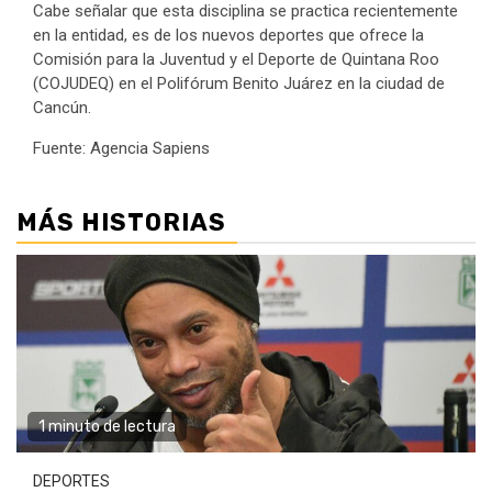
Cabe señalar que esta disciplina se practica recientemente
en la entidad, es de los nuevos deportes que ofrece la
Comisión para la Juventud y el Deporte de Quintana Roo
(COJUDEQ) en el Polifórum Benito Juárez en la ciudad de
Cancún.
Fuente: Agencia Sapiens
MÁS HISTORIAS
1 minuto de lectura
DEPORTES