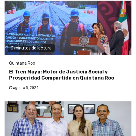
3 minutos de lectura
Quintana Roo
El Tren Maya: Motor de Justicia Social y
Prosperidad Compartida en Quintana Roo
agosto 5, 2024