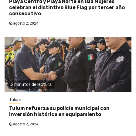
Playa Centro y Playa Norte en Isla Mujeres
celebran el distintivo Blue Flag por tercer año
consecutivo
agosto 2, 2024
2 minutos de lectura
Tulum
Tulum refuerza su policía municipal con
inversión histórica en equipamiento
agosto 2, 2024