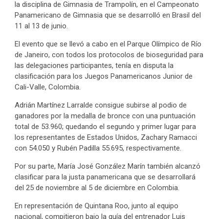
la disciplina de Gimnasia de Trampolín, en el Campeonato
Panamericano de Gimnasia que se desarrolló en Brasil del
11 al 13 de junio.
El evento que se llevó a cabo en el Parque Olímpico de Río
de Janeiro, con todos los protocolos de bioseguridad para
las delegaciones participantes, tenía en disputa la
clasificación para los Juegos Panamericanos Junior de
Cali-Valle, Colombia.
Adrián Martínez Larralde consigue subirse al podio de
ganadores por la medalla de bronce con una puntuación
total de 53.960; quedando el segundo y primer lugar para
los representantes de Estados Unidos, Zachary Ramacci
con 54.050 y Rubén Padilla 55.695, respectivamente.
Por su parte, María José González Marín también alcanzó
clasificar para la justa panamericana que se desarrollará
del 25 de noviembre al 5 de diciembre en Colombia.
En representación de Quintana Roo, junto al equipo
nacional, compitieron bajo la guía del entrenador Luis