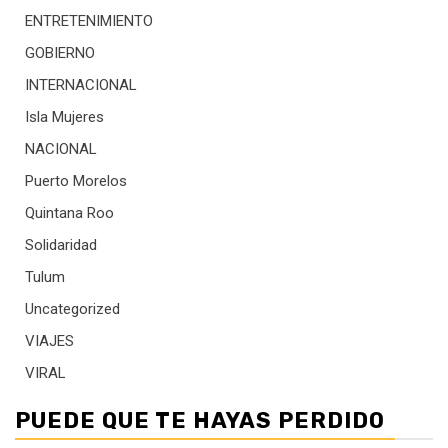
ENTRETENIMIENTO
GOBIERNO
INTERNACIONAL
Isla Mujeres
NACIONAL
Puerto Morelos
Quintana Roo
Solidaridad
Tulum
Uncategorized
VIAJES
VIRAL
PUEDE QUE TE HAYAS PERDIDO