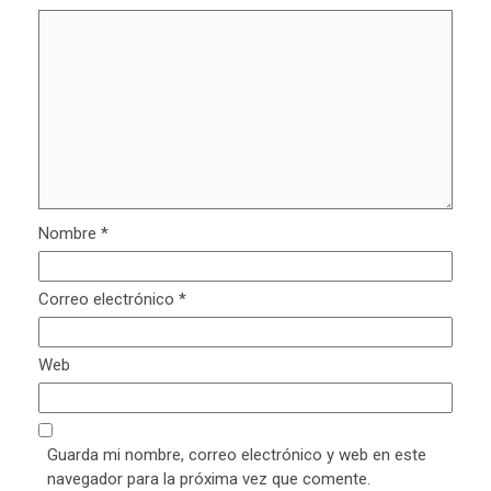
Nombre
*
Correo electrónico
*
Web
Guarda mi nombre, correo electrónico y web en este
navegador para la próxima vez que comente.