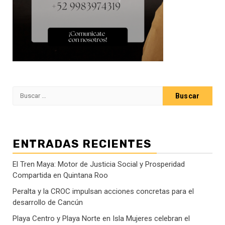
Buscar:
ENTRADAS RECIENTES
El Tren Maya: Motor de Justicia Social y Prosperidad
Compartida en Quintana Roo
Peralta y la CROC impulsan acciones concretas para el
desarrollo de Cancún
Playa Centro y Playa Norte en Isla Mujeres celebran el