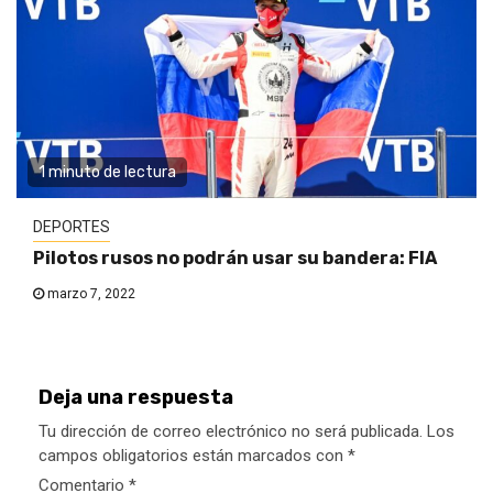
1 minuto de lectura
DEPORTES
Pilotos rusos no podrán usar su bandera: FIA
marzo 7, 2022
Deja una respuesta
Tu dirección de correo electrónico no será publicada.
Los
campos obligatorios están marcados con
*
Comentario
*