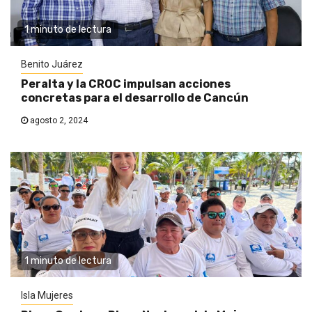
1 minuto de lectura
Benito Juárez
Peralta y la CROC impulsan acciones
concretas para el desarrollo de Cancún
agosto 2, 2024
1 minuto de lectura
Isla Mujeres