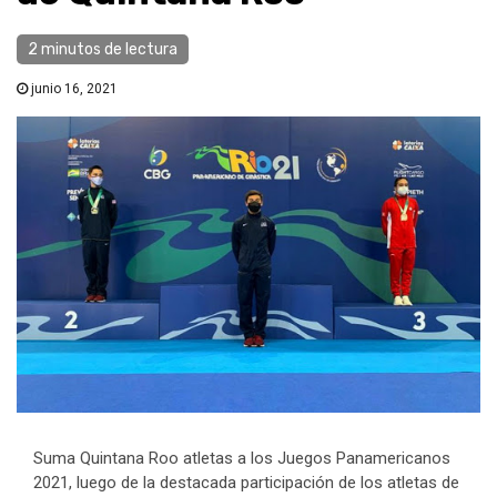
2 minutos de lectura
junio 16, 2021
Suma Quintana Roo atletas a los Juegos Panamericanos
2021, luego de la destacada participación de los atletas de