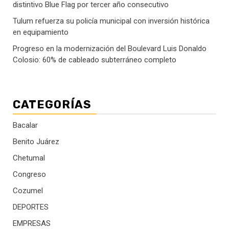
distintivo Blue Flag por tercer año consecutivo
Tulum refuerza su policía municipal con inversión histórica
en equipamiento
Progreso en la modernización del Boulevard Luis Donaldo
Colosio: 60% de cableado subterráneo completo
CATEGORÍAS
Bacalar
Benito Juárez
Chetumal
Congreso
Cozumel
DEPORTES
EMPRESAS