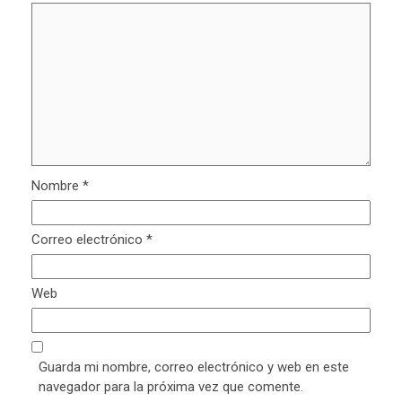
Nombre
*
Correo electrónico
*
Web
Guarda mi nombre, correo electrónico y web en este
navegador para la próxima vez que comente.