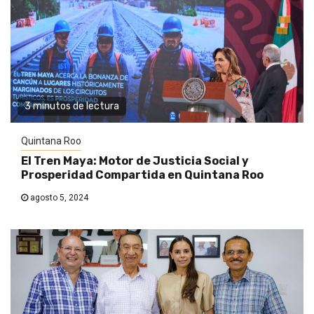
3 minutos de lectura
Quintana Roo
El Tren Maya: Motor de Justicia Social y
Prosperidad Compartida en Quintana Roo
agosto 5, 2024