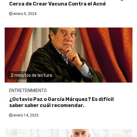
Cerca de Crear Vacuna Contra el Acné
enero 9, 2024
2 minutos de lectura
ENTRETENIMIENTO
¿Octavio Paz o García Márquez? Es difícil
saber saber cuál recomendar.
enero 14, 2023