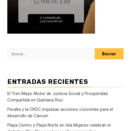
Buscar:
ENTRADAS RECIENTES
El Tren Maya: Motor de Justicia Social y Prosperidad
Compartida en Quintana Roo
Peralta y la CROC impulsan acciones concretas para el
desarrollo de Cancún
Playa Centro y Playa Norte en Isla Mujeres celebran el