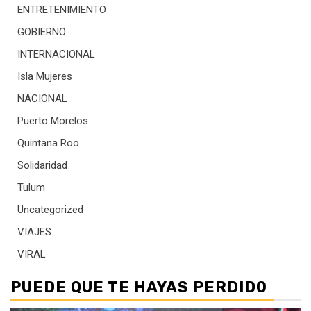
ENTRETENIMIENTO
GOBIERNO
INTERNACIONAL
Isla Mujeres
NACIONAL
Puerto Morelos
Quintana Roo
Solidaridad
Tulum
Uncategorized
VIAJES
VIRAL
PUEDE QUE TE HAYAS PERDIDO