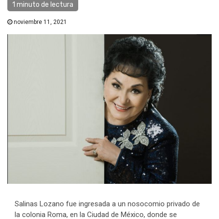
1 minuto de lectura
noviembre 11, 2021
Salinas Lozano fue ingresada a un nosocomio privado de
la colonia Roma, en la Ciudad de México, donde se