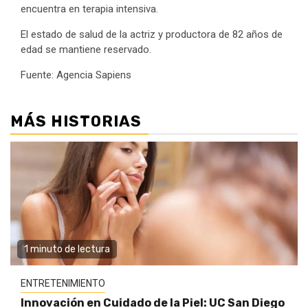
encuentra en terapia intensiva.
El estado de salud de la actriz y productora de 82 años de
edad se mantiene reservado.
Fuente: Agencia Sapiens
MÁS HISTORIAS
1 minuto de lectura
ENTRETENIMIENTO
Innovación en Cuidado de la Piel: UC San Diego