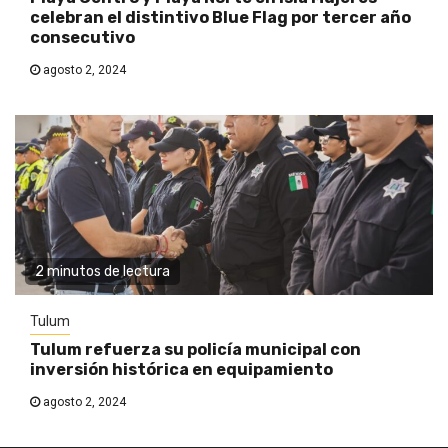
celebran el distintivo Blue Flag por tercer año
consecutivo
agosto 2, 2024
2 minutos de lectura
Tulum
Tulum refuerza su policía municipal con
inversión histórica en equipamiento
agosto 2, 2024