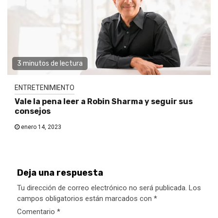
3 minutos de lectura
ENTRETENIMIENTO
Vale la pena leer a Robin Sharma y seguir sus
consejos
enero 14, 2023
Deja una respuesta
Tu dirección de correo electrónico no será publicada.
Los
campos obligatorios están marcados con
*
Comentario
*