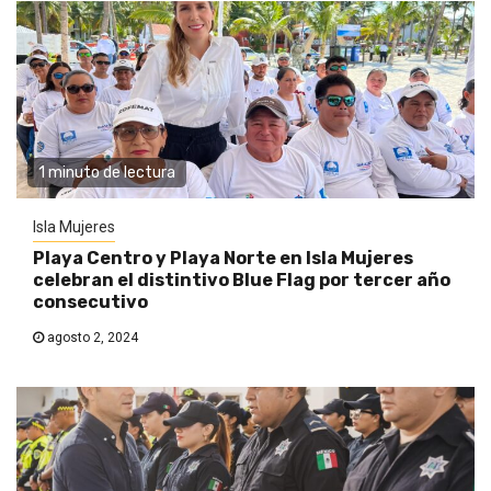
1 minuto de lectura
Isla Mujeres
Playa Centro y Playa Norte en Isla Mujeres
celebran el distintivo Blue Flag por tercer año
consecutivo
agosto 2, 2024