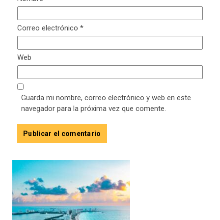
Correo electrónico
*
Web
Guarda mi nombre, correo electrónico y web en este
navegador para la próxima vez que comente.