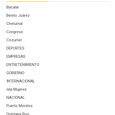
Bacalar
Benito Juárez
Chetumal
Congreso
Cozumel
DEPORTES
EMPRESAS
ENTRETENIMIENTO
GOBIERNO
INTERNACIONAL
Isla Mujeres
NACIONAL
Puerto Morelos
Quintana Roo