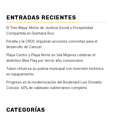
ENTRADAS RECIENTES
El Tren Maya: Motor de Justicia Social y Prosperidad
Compartida en Quintana Roo
Peralta y la CROC impulsan acciones concretas para el
desarrollo de Cancún
Playa Centro y Playa Norte en Isla Mujeres celebran el
distintivo Blue Flag por tercer año consecutivo
Tulum refuerza su policía municipal con inversión histórica
en equipamiento
Progreso en la modernización del Boulevard Luis Donaldo
Colosio: 60% de cableado subterráneo completo
CATEGORÍAS