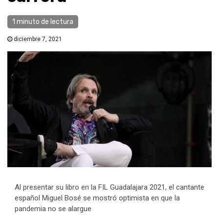
1 minuto de lectura
diciembre 7, 2021
Al presentar su libro en la FIL Guadalajara 2021, el cantante
español Miguel Bosé se mostró optimista en que la
pandemia no se alargue