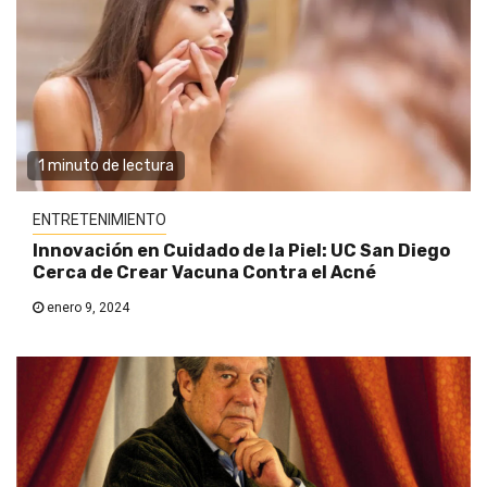
1 minuto de lectura
ENTRETENIMIENTO
Innovación en Cuidado de la Piel: UC San Diego
Cerca de Crear Vacuna Contra el Acné
enero 9, 2024