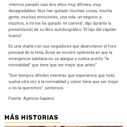
«Hemos pasado casi dos años muy difíciles, muy
desagradables. Nos han quitado muchas cosas, mucha
gente, muchas emociones, una vida, un negocio a
muchos, a mí me ha quitado mi carrera”, dijo durante la
presentación de su libro autobiográfico “El hijo del capitán
trueno”.
En una charla con sus seguidores que abarrotaron el foro
principal de la feria, Bosé se mostró optimista en que la
emergencia sanitaria no se alargue y vuelva pronto “la
normalidad” que tiene que ser mejor que antes”.
“Son tiempos difíciles mientras que esperamos que todo
vuelva otra vez a la normalidad y volver tiene que ser mejor
o no la queremos”, sentenció.
Fuente: Agencia Sapiens
MÁS HISTORIAS