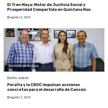
El Tren Maya: Motor de Justicia Social y
Prosperidad Compartida en Quintana Roo
agosto 5, 2024
1 minuto de lectura
Benito Juárez
Peralta y la CROC impulsan acciones
concretas para el desarrollo de Cancún
agosto 2, 2024