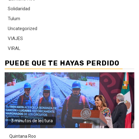
Solidaridad
Tulum
Uncategorized
VIAJES
VIRAL
PUEDE QUE TE HAYAS PERDIDO
3 minutos de lectura
Quintana Roo