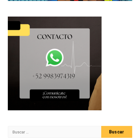
Buscar: