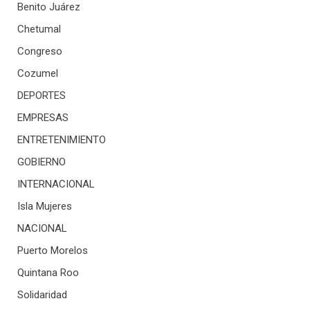
Benito Juárez
Chetumal
Congreso
Cozumel
DEPORTES
EMPRESAS
ENTRETENIMIENTO
GOBIERNO
INTERNACIONAL
Isla Mujeres
NACIONAL
Puerto Morelos
Quintana Roo
Solidaridad