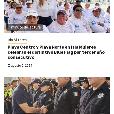
1 minuto de lectura
Isla Mujeres
Playa Centro y Playa Norte en Isla Mujeres
celebran el distintivo Blue Flag por tercer año
consecutivo
agosto 2, 2024