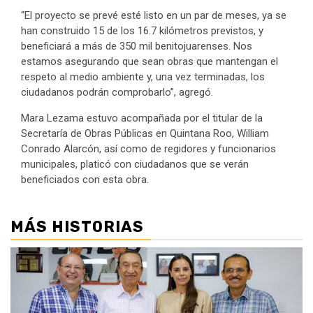
“El proyecto se prevé esté listo en un par de meses, ya se
han construido 15 de los 16.7 kilómetros previstos, y
beneficiará a más de 350 mil benitojuarenses. Nos
estamos asegurando que sean obras que mantengan el
respeto al medio ambiente y, una vez terminadas, los
ciudadanos podrán comprobarlo”, agregó.
Mara Lezama estuvo acompañada por el titular de la
Secretaría de Obras Públicas en Quintana Roo, William
Conrado Alarcón, así como de regidores y funcionarios
municipales, platicó con ciudadanos que se verán
beneficiados con esta obra.
MÁS HISTORIAS