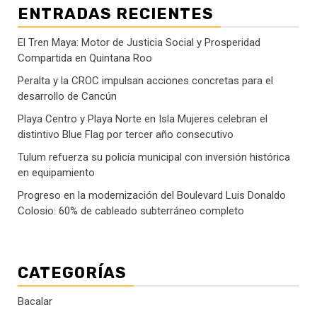
ENTRADAS RECIENTES
El Tren Maya: Motor de Justicia Social y Prosperidad
Compartida en Quintana Roo
Peralta y la CROC impulsan acciones concretas para el
desarrollo de Cancún
Playa Centro y Playa Norte en Isla Mujeres celebran el
distintivo Blue Flag por tercer año consecutivo
Tulum refuerza su policía municipal con inversión histórica
en equipamiento
Progreso en la modernización del Boulevard Luis Donaldo
Colosio: 60% de cableado subterráneo completo
CATEGORÍAS
Bacalar