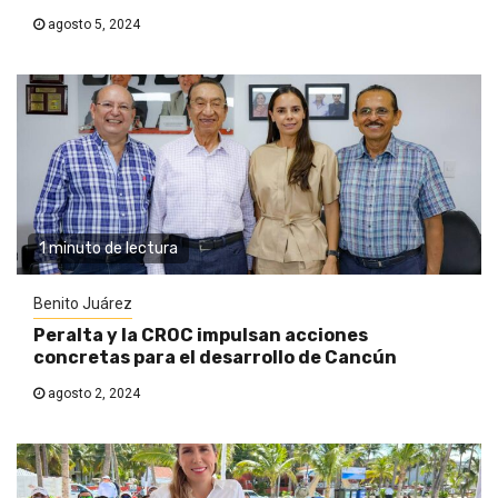
agosto 5, 2024
1 minuto de lectura
Benito Juárez
Peralta y la CROC impulsan acciones
concretas para el desarrollo de Cancún
agosto 2, 2024