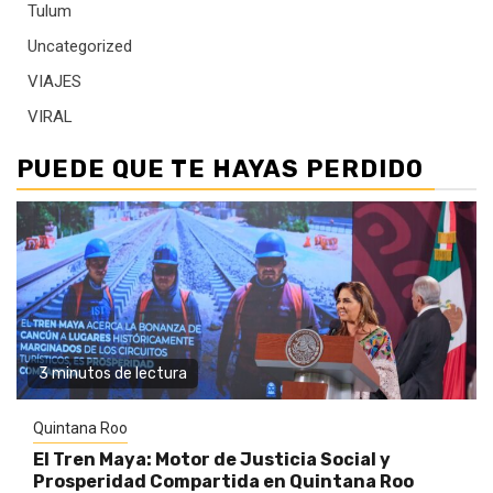
Tulum
Uncategorized
VIAJES
VIRAL
PUEDE QUE TE HAYAS PERDIDO
3 minutos de lectura
Quintana Roo
El Tren Maya: Motor de Justicia Social y
Prosperidad Compartida en Quintana Roo