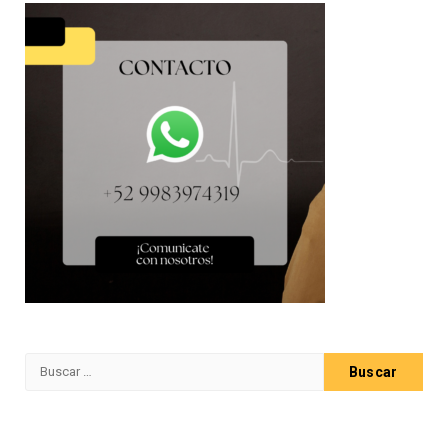
Buscar: