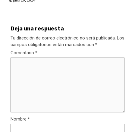
julio 29, 2024
Deja una respuesta
Tu dirección de correo electrónico no será publicada.
Los
campos obligatorios están marcados con
*
Comentario
*
Nombre
*