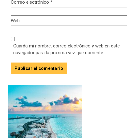
Correo electrónico
*
Web
Guarda mi nombre, correo electrónico y web en este
navegador para la próxima vez que comente.