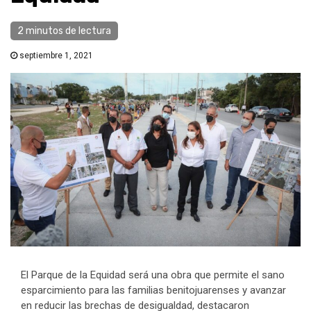
2 minutos de lectura
septiembre 1, 2021
El Parque de la Equidad será una obra que permite el sano
esparcimiento para las familias benitojuarenses y avanzar
en reducir las brechas de desigualdad, destacaron