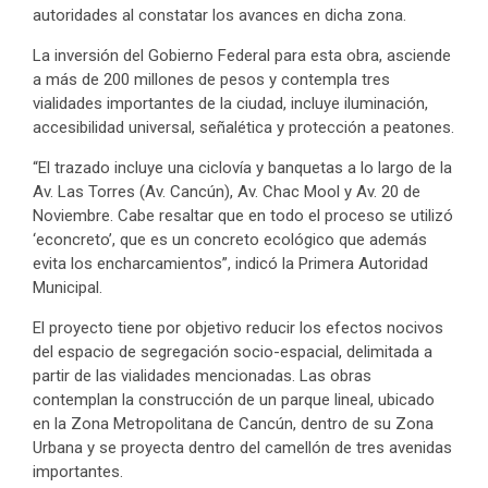
autoridades al constatar los avances en dicha zona.
La inversión del Gobierno Federal para esta obra, asciende
a más de 200 millones de pesos y contempla tres
vialidades importantes de la ciudad, incluye iluminación,
accesibilidad universal, señalética y protección a peatones.
“El trazado incluye una ciclovía y banquetas a lo largo de la
Av. Las Torres (Av. Cancún), Av. Chac Mool y Av. 20 de
Noviembre. Cabe resaltar que en todo el proceso se utilizó
‘econcreto’, que es un concreto ecológico que además
evita los encharcamientos”, indicó la Primera Autoridad
Municipal.
El proyecto tiene por objetivo reducir los efectos nocivos
del espacio de segregación socio-espacial, delimitada a
partir de las vialidades mencionadas. Las obras
contemplan la construcción de un parque lineal, ubicado
en la Zona Metropolitana de Cancún, dentro de su Zona
Urbana y se proyecta dentro del camellón de tres avenidas
importantes.