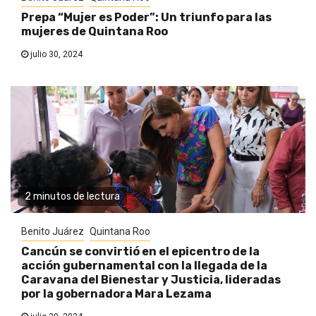
Prepa “Mujer es Poder”: Un triunfo para las
mujeres de Quintana Roo
julio 30, 2024
2 minutos de lectura
Benito Juárez
Quintana Roo
Cancún se convirtió en el epicentro de la
acción gubernamental con la llegada de la
Caravana del Bienestar y Justicia, lideradas
por la gobernadora Mara Lezama