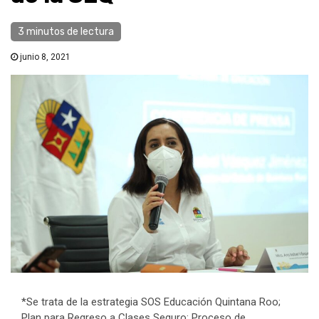
3 minutos de lectura
junio 8, 2021
*Se trata de la estrategia SOS Educación Quintana Roo;
Plan para Regreso a Clases Seguro; Proceso de