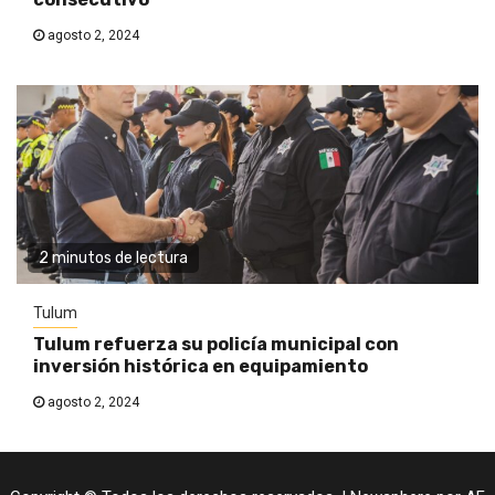
agosto 2, 2024
2 minutos de lectura
Tulum
Tulum refuerza su policía municipal con
inversión histórica en equipamiento
agosto 2, 2024