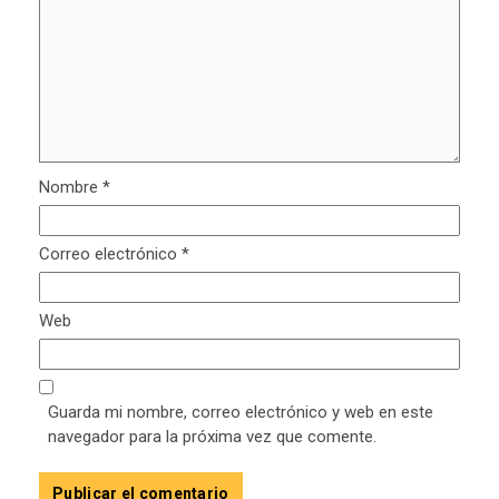
Nombre
*
Correo electrónico
*
Web
Guarda mi nombre, correo electrónico y web en este
navegador para la próxima vez que comente.