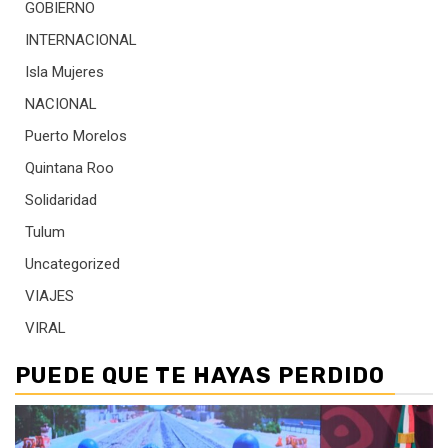
GOBIERNO
INTERNACIONAL
Isla Mujeres
NACIONAL
Puerto Morelos
Quintana Roo
Solidaridad
Tulum
Uncategorized
VIAJES
VIRAL
PUEDE QUE TE HAYAS PERDIDO