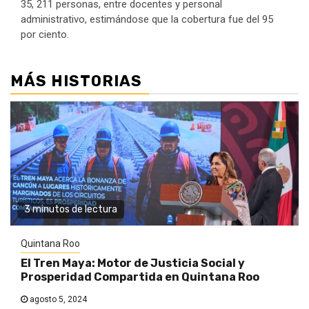
35, 211 personas, entre docentes y personal
administrativo, estimándose que la cobertura fue del 95
por ciento.
MÁS HISTORIAS
3 minutos de lectura
Quintana Roo
El Tren Maya: Motor de Justicia Social y
Prosperidad Compartida en Quintana Roo
agosto 5, 2024