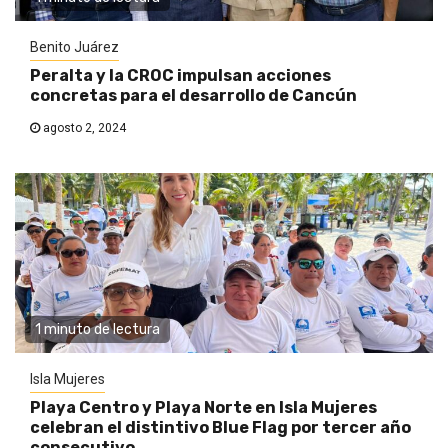
Benito Juárez
Peralta y la CROC impulsan acciones
concretas para el desarrollo de Cancún
agosto 2, 2024
1 minuto de lectura
Isla Mujeres
Playa Centro y Playa Norte en Isla Mujeres
celebran el distintivo Blue Flag por tercer año
consecutivo