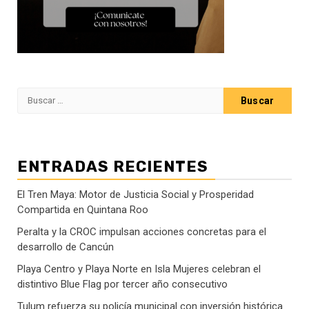
Buscar:
ENTRADAS RECIENTES
El Tren Maya: Motor de Justicia Social y Prosperidad
Compartida en Quintana Roo
Peralta y la CROC impulsan acciones concretas para el
desarrollo de Cancún
Playa Centro y Playa Norte en Isla Mujeres celebran el
distintivo Blue Flag por tercer año consecutivo
Tulum refuerza su policía municipal con inversión histórica