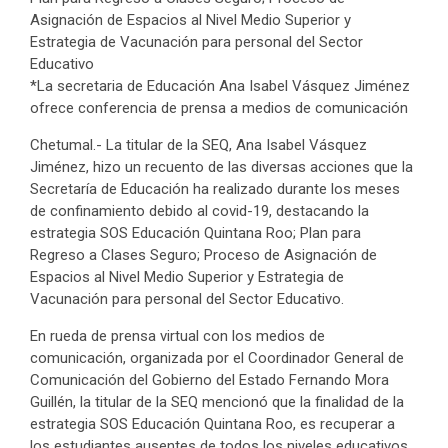
Asignación de Espacios al Nivel Medio Superior y
Estrategia de Vacunación para personal del Sector
Educativo
*La secretaria de Educación Ana Isabel Vásquez Jiménez
ofrece conferencia de prensa a medios de comunicación
Chetumal.- La titular de la SEQ, Ana Isabel Vásquez
Jiménez, hizo un recuento de las diversas acciones que la
Secretaría de Educación ha realizado durante los meses
de confinamiento debido al covid-19, destacando la
estrategia SOS Educación Quintana Roo; Plan para
Regreso a Clases Seguro; Proceso de Asignación de
Espacios al Nivel Medio Superior y Estrategia de
Vacunación para personal del Sector Educativo.
En rueda de prensa virtual con los medios de
comunicación, organizada por el Coordinador General de
Comunicación del Gobierno del Estado Fernando Mora
Guillén, la titular de la SEQ mencionó que la finalidad de la
estrategia SOS Educación Quintana Roo, es recuperar a
los estudiantes ausentes de todos los niveles educativos,