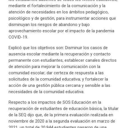
mediante el fortalecimiento de la comunicación y la
atención de necesidades en los ámbitos pedagógico,
psicológico y de gestión, para instrumentar acciones que
disminuyan los riesgos de abandono y bajo
aprovechamiento escolar por el impacto de la pandemia
COVID-19.
Explicó que los objetivos son: Disminuir los casos de
ausencia escolar mediante la recuperación y contacto
permanente con estudiantes; establecer canales directos
de atención para mejorar la comunicación con la
comunidad escolar; dar certeza de respuesta a las
solicitudes de la comunidad educativa; y fortalecer la
acción de una gestión pública cercana y sensible a las
necesidades de la comunidad educativa.
Respecto a los impactos de SOS Educación en la
recuperación de estudiantes de educación básica, la titular
de la SEQ dijo que, de la primera evaluación realizada en
noviembre de 2020 a la segunda evaluación en marzo de
2021, un total de 20,944 estudiantes pasaron de una