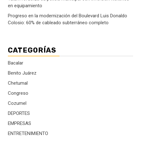
en equipamiento
Progreso en la modernización del Boulevard Luis Donaldo
Colosio: 60% de cableado subterráneo completo
CATEGORÍAS
Bacalar
Benito Juárez
Chetumal
Congreso
Cozumel
DEPORTES
EMPRESAS
ENTRETENIMIENTO