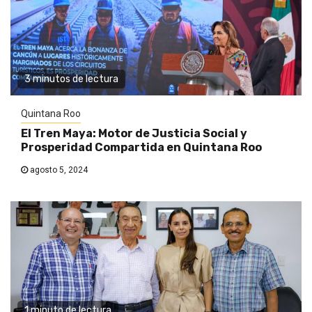
3 minutos de lectura
Quintana Roo
El Tren Maya: Motor de Justicia Social y
Prosperidad Compartida en Quintana Roo
agosto 5, 2024
1 minuto de lectura