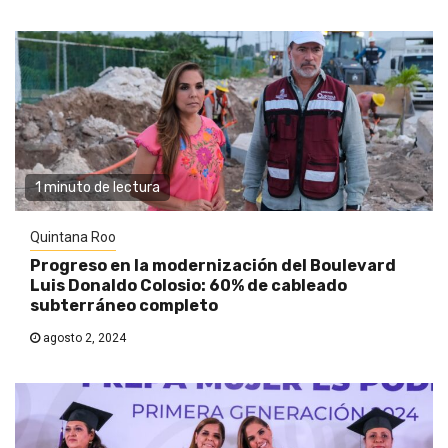
1 minuto de lectura
Quintana Roo
Progreso en la modernización del Boulevard
Luis Donaldo Colosio: 60% de cableado
subterráneo completo
agosto 2, 2024