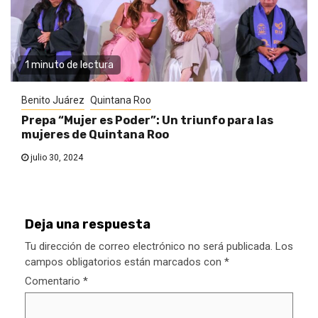
1 minuto de lectura
Benito Juárez
Quintana Roo
Prepa “Mujer es Poder”: Un triunfo para las
mujeres de Quintana Roo
julio 30, 2024
Deja una respuesta
Tu dirección de correo electrónico no será publicada.
Los
campos obligatorios están marcados con
*
Comentario
*