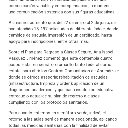
comunicación variable y en compensación, a mantener
una comunicación sostenida con sus figuras educativas.
Asimismo, comentó que, del 22 de enero al 2 de junio, se
han atendido 15, 197 solicitudes de diferente índole, desde
cambios de escuela, impresión de un certificado, hasta
apoyo para inscripciones, entre otras más.
Sobre el Plan para Regreso a Clases Seguro, Ana Isabel
Vásquez Jiménez comentó que este contempla cuatro
pasos: estar en semáforo amarillo tanto federal como
estatal para abrir los Centros Comunitarios de Aprendizaje
donde se ofrece asesoría; rehabilitación de escuelas
(infraestructura, limpieza y orden); aplicación de un
diagnóstico académico; y que cada institución educativa
entregue o actualice su plan de regreso a clases,
cumpliendo con los protocolos sanitarios.
Para cuando estemos en semáforo verde, indicó, el
retorno a las aulas será de manera escalonada, aplicando
todas las medidas sanitarias con la finalidad de evitar