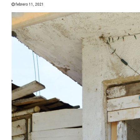
febrero 11, 2021