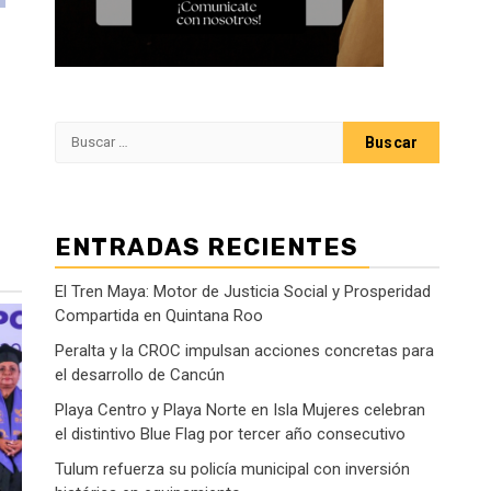
Buscar:
ENTRADAS RECIENTES
El Tren Maya: Motor de Justicia Social y Prosperidad
Compartida en Quintana Roo
Peralta y la CROC impulsan acciones concretas para
el desarrollo de Cancún
Playa Centro y Playa Norte en Isla Mujeres celebran
el distintivo Blue Flag por tercer año consecutivo
Tulum refuerza su policía municipal con inversión