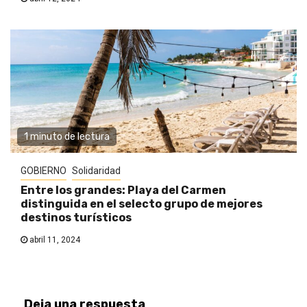
1 minuto de lectura
GOBIERNO
Solidaridad
Entre los grandes: Playa del Carmen
distinguida en el selecto grupo de mejores
destinos turísticos
abril 11, 2024
Deja una respuesta