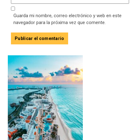
Guarda mi nombre, correo electrónico y web en este
navegador para la próxima vez que comente.