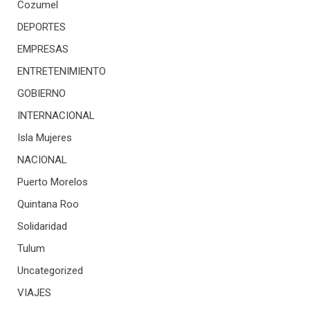
Cozumel
DEPORTES
EMPRESAS
ENTRETENIMIENTO
GOBIERNO
INTERNACIONAL
Isla Mujeres
NACIONAL
Puerto Morelos
Quintana Roo
Solidaridad
Tulum
Uncategorized
VIAJES