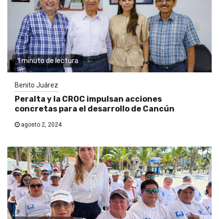
1 minuto de lectura
Benito Juárez
Peralta y la CROC impulsan acciones
concretas para el desarrollo de Cancún
agosto 2, 2024