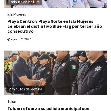
1 minuto de lectura
Isla Mujeres
Playa Centro y Playa Norte en Isla Mujeres
celebran el distintivo Blue Flag por tercer año
consecutivo
agosto 2, 2024
2 minutos de lectura
Tulum
Tulum refuerza su policía municipal con