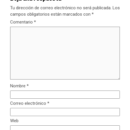
Tu dirección de correo electrónico no será publicada.
Los
campos obligatorios están marcados con
*
Comentario
*
Nombre
*
Correo electrónico
*
Web