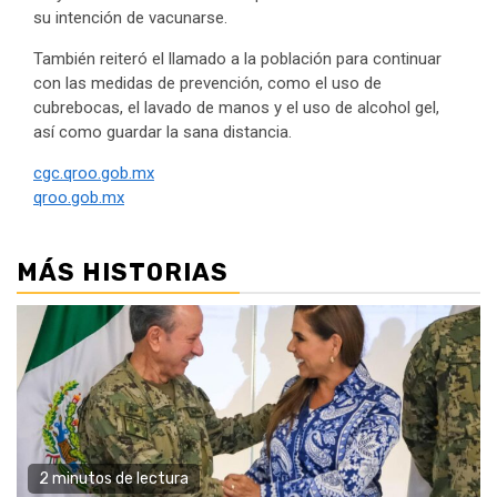
su intención de vacunarse.
También reiteró el llamado a la población para continuar
con las medidas de prevención, como el uso de
cubrebocas, el lavado de manos y el uso de alcohol gel,
así como guardar la sana distancia.
cgc.qroo.gob.mx
qroo.gob.mx
MÁS HISTORIAS
2 minutos de lectura