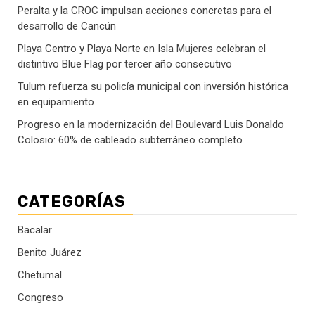
Peralta y la CROC impulsan acciones concretas para el
desarrollo de Cancún
Playa Centro y Playa Norte en Isla Mujeres celebran el
distintivo Blue Flag por tercer año consecutivo
Tulum refuerza su policía municipal con inversión histórica
en equipamiento
Progreso en la modernización del Boulevard Luis Donaldo
Colosio: 60% de cableado subterráneo completo
CATEGORÍAS
Bacalar
Benito Juárez
Chetumal
Congreso