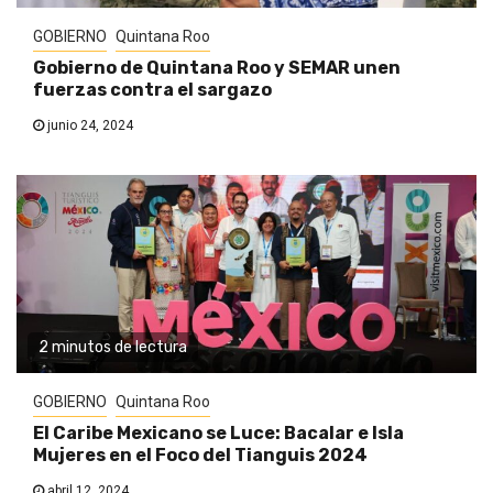
GOBIERNO
Quintana Roo
Gobierno de Quintana Roo y SEMAR unen
fuerzas contra el sargazo
junio 24, 2024
2 minutos de lectura
GOBIERNO
Quintana Roo
El Caribe Mexicano se Luce: Bacalar e Isla
Mujeres en el Foco del Tianguis 2024
abril 12, 2024