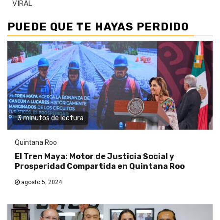
VIRAL
PUEDE QUE TE HAYAS PERDIDO
3 minutos de lectura
Quintana Roo
El Tren Maya: Motor de Justicia Social y
Prosperidad Compartida en Quintana Roo
agosto 5, 2024