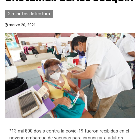
2 minutos de lectura
marzo 20, 2021
*13 mil 800 dosis contra la covid-19 fueron recibidas en el
noveno embarque de vacunas para inmunizar a adultos