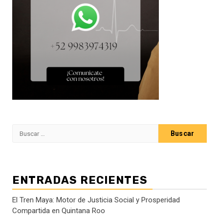
Buscar:
ENTRADAS RECIENTES
El Tren Maya: Motor de Justicia Social y Prosperidad
Compartida en Quintana Roo