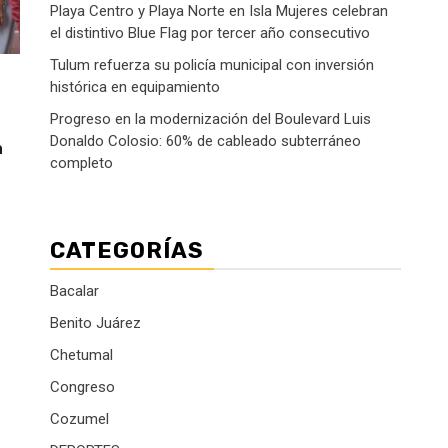
Playa Centro y Playa Norte en Isla Mujeres celebran
el distintivo Blue Flag por tercer año consecutivo
Tulum refuerza su policía municipal con inversión
histórica en equipamiento
Progreso en la modernización del Boulevard Luis
Donaldo Colosio: 60% de cableado subterráneo
a
completo
CATEGORÍAS
Bacalar
Benito Juárez
Chetumal
Congreso
Cozumel