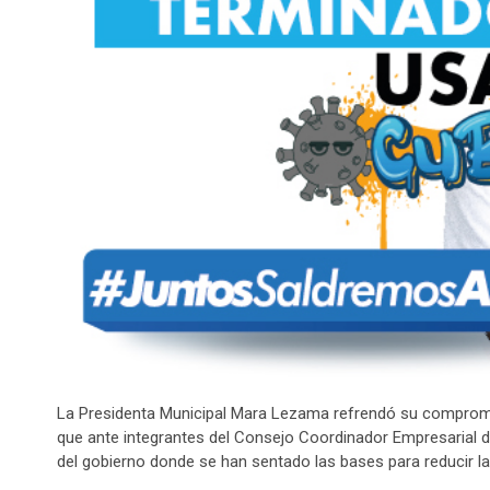
La Presidenta Municipal Mara Lezama refrendó su compromis
que ante integrantes del Consejo Coordinador Empresarial d
del gobierno donde se han sentado las bases para reducir l