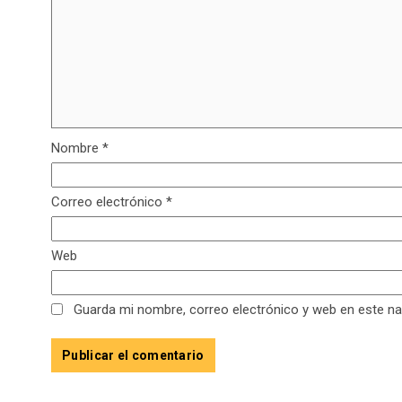
Nombre
*
Correo electrónico
*
Web
Guarda mi nombre, correo electrónico y web en este n