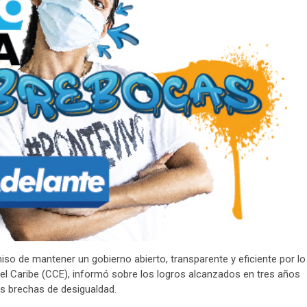
o de mantener un gobierno abierto, transparente y eficiente por lo
el Caribe (CCE), informó sobre los logros alcanzados en tres años
as brechas de desigualdad.