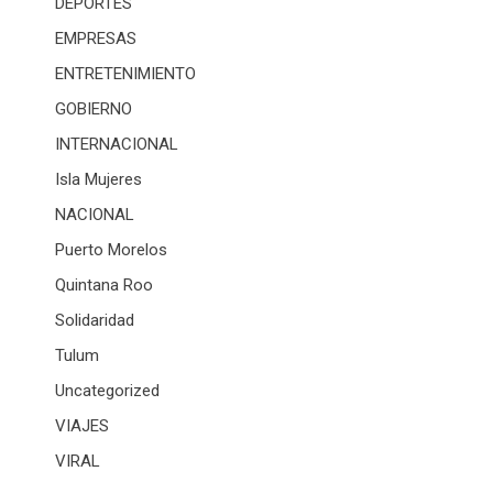
DEPORTES
EMPRESAS
ENTRETENIMIENTO
GOBIERNO
INTERNACIONAL
Isla Mujeres
NACIONAL
Puerto Morelos
Quintana Roo
Solidaridad
Tulum
Uncategorized
VIAJES
VIRAL