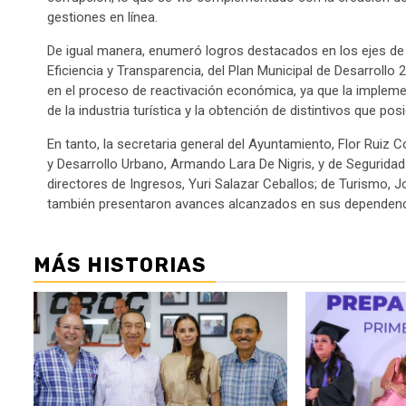
gestiones en línea.
De igual manera, enumeró logros destacados en los ejes de J
Eficiencia y Transparencia, del Plan Municipal de Desarrollo
en el proceso de reactivación económica, ya que la impleme
de la industria turística y la obtención de distintivos que 
En tanto, la secretaria general del Ayuntamiento, Flor Ruiz
y Desarrollo Urbano, Armando Lara De Nigris, y de Seguridad
directores de Ingresos, Yuri Salazar Ceballos; de Turismo, Jor
también presentaron avances alcanzados en sus dependencia
MÁS HISTORIAS