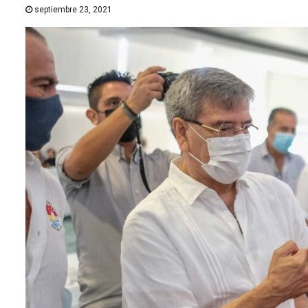
septiembre 23, 2021