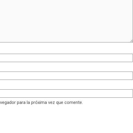
avegador para la próxima vez que comente.