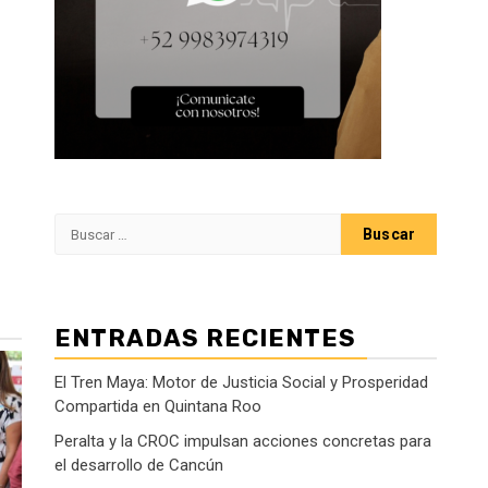
Buscar:
ENTRADAS RECIENTES
El Tren Maya: Motor de Justicia Social y Prosperidad
Compartida en Quintana Roo
Peralta y la CROC impulsan acciones concretas para
el desarrollo de Cancún