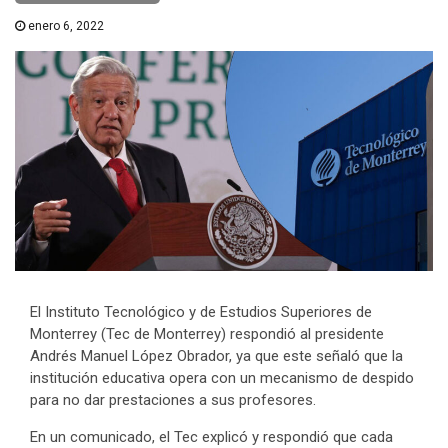
enero 6, 2022
El Instituto Tecnológico y de Estudios Superiores de
Monterrey (Tec de Monterrey) respondió al presidente
Andrés Manuel López Obrador, ya que este señaló que la
institución educativa opera con un mecanismo de despido
para no dar prestaciones a sus profesores.
En un comunicado, el Tec explicó y respondió que cada