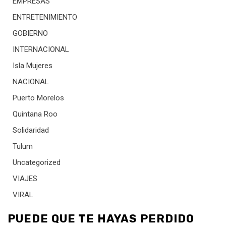
EMPRESAS
ENTRETENIMIENTO
GOBIERNO
INTERNACIONAL
Isla Mujeres
NACIONAL
Puerto Morelos
Quintana Roo
Solidaridad
Tulum
Uncategorized
VIAJES
VIRAL
PUEDE QUE TE HAYAS PERDIDO