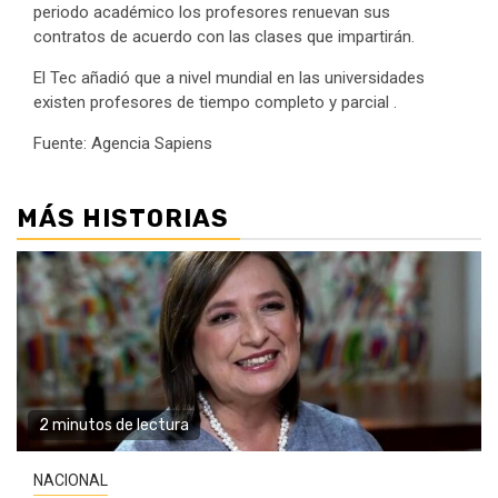
periodo académico los profesores renuevan sus
contratos de acuerdo con las clases que impartirán.
El Tec añadió que a nivel mundial en las universidades
existen profesores de tiempo completo y parcial .
Fuente: Agencia Sapiens
MÁS HISTORIAS
2 minutos de lectura
NACIONAL