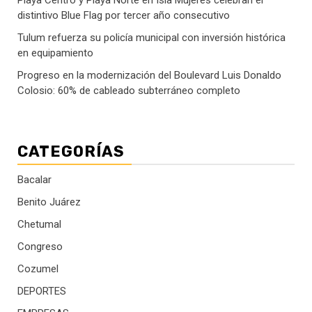
distintivo Blue Flag por tercer año consecutivo
Tulum refuerza su policía municipal con inversión histórica
en equipamiento
Progreso en la modernización del Boulevard Luis Donaldo
Colosio: 60% de cableado subterráneo completo
CATEGORÍAS
Bacalar
Benito Juárez
Chetumal
Congreso
Cozumel
DEPORTES