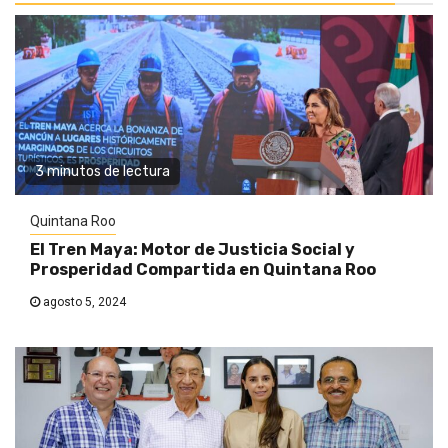
3 minutos de lectura
Quintana Roo
El Tren Maya: Motor de Justicia Social y
Prosperidad Compartida en Quintana Roo
agosto 5, 2024