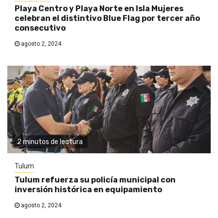
Playa Centro y Playa Norte en Isla Mujeres
celebran el distintivo Blue Flag por tercer año
consecutivo
agosto 2, 2024
2 minutos de lectura
Tulum
Tulum refuerza su policía municipal con
inversión histórica en equipamiento
agosto 2, 2024