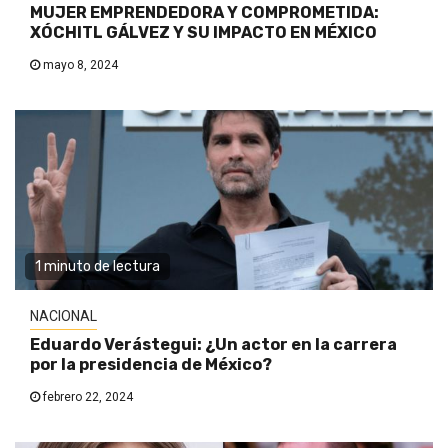
MUJER EMPRENDEDORA Y COMPROMETIDA:
XÓCHITL GÁLVEZ Y SU IMPACTO EN MÉXICO
mayo 8, 2024
1 minuto de lectura
NACIONAL
Eduardo Verástegui: ¿Un actor en la carrera
por la presidencia de México?
febrero 22, 2024