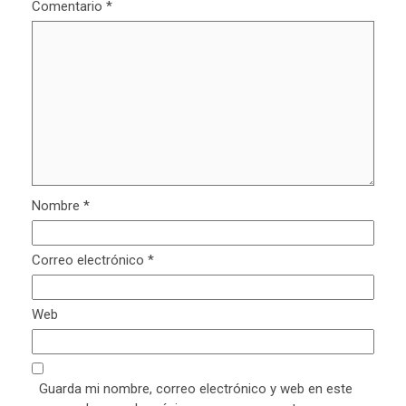
Comentario
*
Nombre
*
Correo electrónico
*
Web
Guarda mi nombre, correo electrónico y web en este