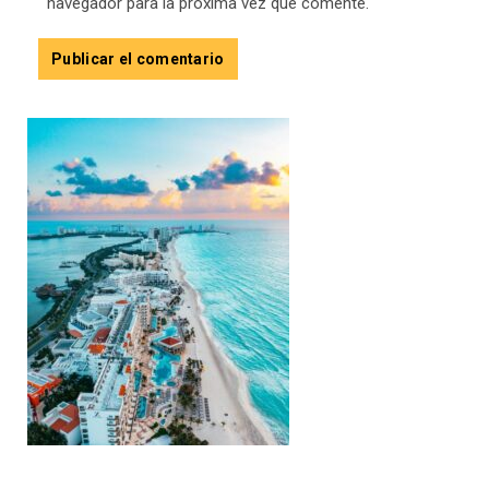
navegador para la próxima vez que comente.