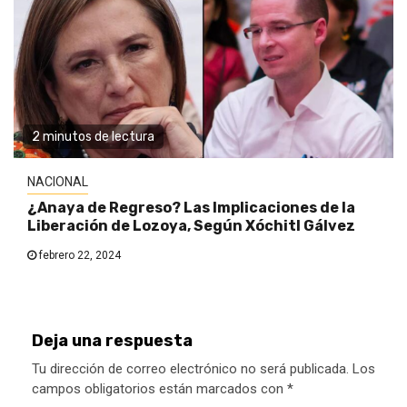
2 minutos de lectura
NACIONAL
¿Anaya de Regreso? Las Implicaciones de la
Liberación de Lozoya, Según Xóchitl Gálvez
febrero 22, 2024
Deja una respuesta
Tu dirección de correo electrónico no será publicada.
Los
campos obligatorios están marcados con
*