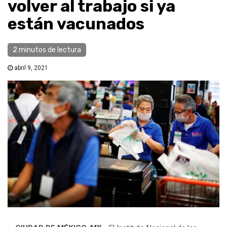
volver al trabajo si ya
están vacunados
2 minutos de lectura
abril 9, 2021