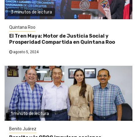
3 minutos de lectura
Quintana Roo
El Tren Maya: Motor de Justicia Social y
Prosperidad Compartida en Quintana Roo
agosto 5, 2024
1 minuto de lectura
Benito Juárez