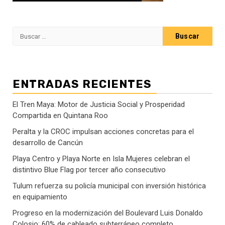
Buscar:
ENTRADAS RECIENTES
El Tren Maya: Motor de Justicia Social y Prosperidad
Compartida en Quintana Roo
Peralta y la CROC impulsan acciones concretas para el
desarrollo de Cancún
Playa Centro y Playa Norte en Isla Mujeres celebran el
distintivo Blue Flag por tercer año consecutivo
Tulum refuerza su policía municipal con inversión histórica
en equipamiento
Progreso en la modernización del Boulevard Luis Donaldo
Colosio: 60% de cableado subterráneo completo