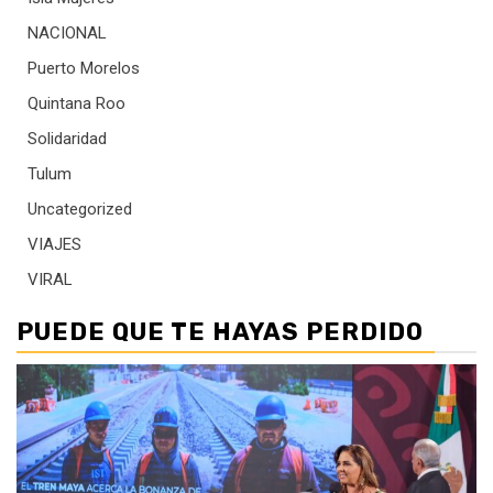
NACIONAL
Puerto Morelos
Quintana Roo
Solidaridad
Tulum
Uncategorized
VIAJES
VIRAL
PUEDE QUE TE HAYAS PERDIDO