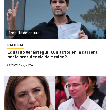
1 minuto de lectura
NACIONAL
Eduardo Verástegui: ¿Un actor en la carrera
por la presidencia de México?
febrero 22, 2024