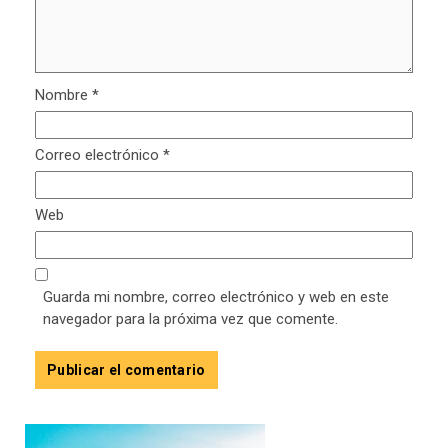
Nombre
*
Correo electrónico
*
Web
Guarda mi nombre, correo electrónico y web en este
navegador para la próxima vez que comente.