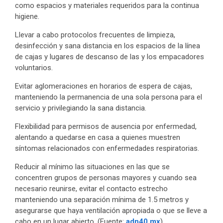
como espacios y materiales requeridos para la continua
higiene.
Llevar a cabo protocolos frecuentes de limpieza,
desinfección y sana distancia en los espacios de la línea
de cajas y lugares de descanso de las y los empacadores
voluntarios.
Evitar aglomeraciones en horarios de espera de cajas,
manteniendo la permanencia de una sola persona para el
servicio y privilegiando la sana distancia.
Flexibilidad para permisos de ausencia por enfermedad,
alentando a quedarse en casa a quienes muestren
síntomas relacionados con enfermedades respiratorias.
Reducir al mínimo las situaciones en las que se
concentren grupos de personas mayores y cuando sea
necesario reunirse, evitar el contacto estrecho
manteniendo una separación mínima de 1.5 metros y
asegurarse que haya ventilación apropiada o que se lleve a
cabo en un lugar abierto. (Fuente:
adn40.mx
)