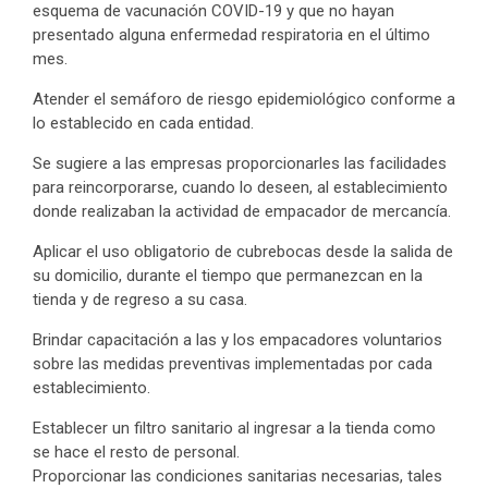
esquema de vacunación COVID-19 y que no hayan
presentado alguna enfermedad respiratoria en el último
mes.
Atender el semáforo de riesgo epidemiológico conforme a
lo establecido en cada entidad.
Se sugiere a las empresas proporcionarles las facilidades
para reincorporarse, cuando lo deseen, al establecimiento
donde realizaban la actividad de empacador de mercancía.
Aplicar el uso obligatorio de cubrebocas desde la salida de
su domicilio, durante el tiempo que permanezcan en la
tienda y de regreso a su casa.
Brindar capacitación a las y los empacadores voluntarios
sobre las medidas preventivas implementadas por cada
establecimiento.
Establecer un filtro sanitario al ingresar a la tienda como
se hace el resto de personal.
Proporcionar las condiciones sanitarias necesarias, tales