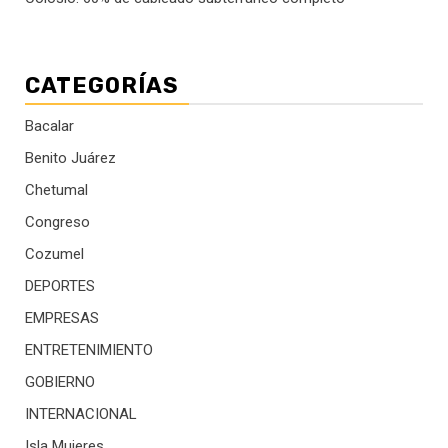
CATEGORÍAS
Bacalar
Benito Juárez
Chetumal
Congreso
Cozumel
DEPORTES
EMPRESAS
ENTRETENIMIENTO
GOBIERNO
INTERNACIONAL
Isla Mujeres