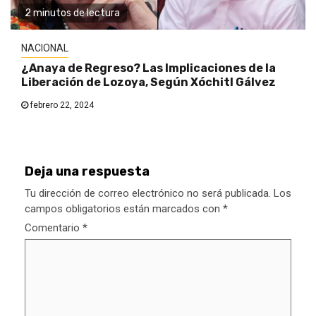
2 minutos de lectura
NACIONAL
¿Anaya de Regreso? Las Implicaciones de la
Liberación de Lozoya, Según Xóchitl Gálvez
febrero 22, 2024
Deja una respuesta
Tu dirección de correo electrónico no será publicada.
Los
campos obligatorios están marcados con
*
Comentario
*