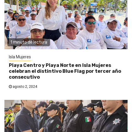
1 minuto de lectura
Isla Mujeres
Playa Centro y Playa Norte en Isla Mujeres
celebran el distintivo Blue Flag por tercer año
consecutivo
agosto 2, 2024