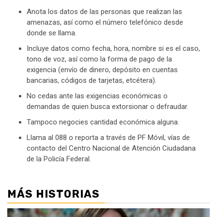
Anota los datos de las personas que realizan las
amenazas, así como el número telefónico desde
donde se llama.
Incluye datos como fecha, hora, nombre si es el caso,
tono de voz, así como la forma de pago de la
exigencia (envío de dinero, depósito en cuentas
bancarias, códigos de tarjetas, etcétera).
No cedas ante las exigencias económicas o
demandas de quien busca extorsionar o defraudar.
Tampoco negocies cantidad económica alguna.
Llama al 088 o reporta a través de PF Móvil, vías de
contacto del Centro Nacional de Atención Ciudadana
de la Policía Federal.
MÁS HISTORIAS