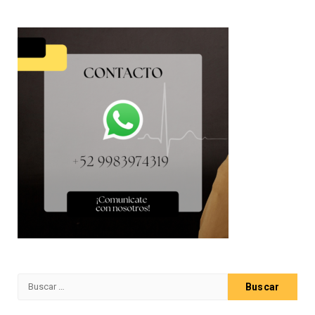
Buscar: