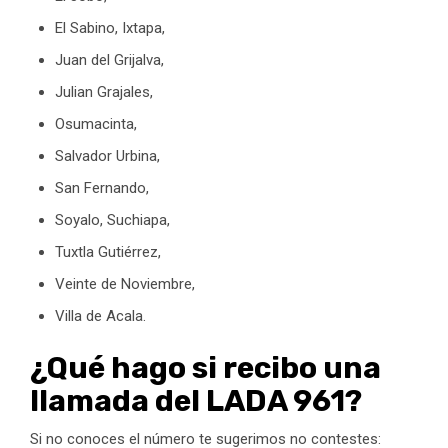
El Sabino, Ixtapa,
Juan del Grijalva,
Julian Grajales,
Osumacinta,
Salvador Urbina,
San Fernando,
Soyalo, Suchiapa,
Tuxtla Gutiérrez,
Veinte de Noviembre,
Villa de Acala.
¿Qué hago si recibo una
llamada del LADA 961?
Si no conoces el número te sugerimos no contestes: