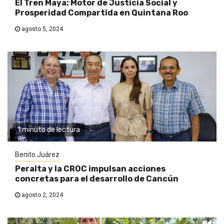
El Tren Maya: Motor de Justicia Social y
Prosperidad Compartida en Quintana Roo
agosto 5, 2024
1 minuto de lectura
Benito Juárez
Peralta y la CROC impulsan acciones
concretas para el desarrollo de Cancún
agosto 2, 2024