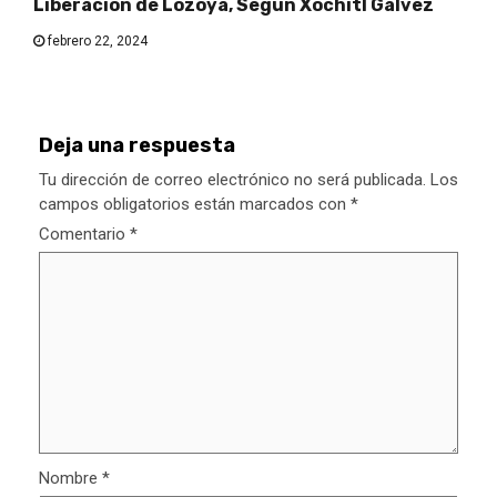
Liberación de Lozoya, Según Xóchitl Gálvez
febrero 22, 2024
Deja una respuesta
Tu dirección de correo electrónico no será publicada.
Los
campos obligatorios están marcados con
*
Comentario
*
Nombre
*