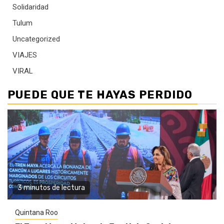
Solidaridad
Tulum
Uncategorized
VIAJES
VIRAL
PUEDE QUE TE HAYAS PERDIDO
3 minutos de lectura
Quintana Roo