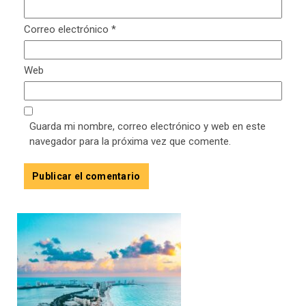
Correo electrónico
*
Web
Guarda mi nombre, correo electrónico y web en este
navegador para la próxima vez que comente.