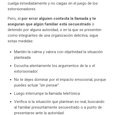
cuelga inmediatamente y no caigas en el juego de los
extorsionadores.
Pero, s
i por error alguien contesta la llamada y te
aseguran que algún familiar está secuestrado
o
detenido por alguna autoridad, o en la que se presenten
como integrantes de una organización delictiva, sigue
estas medidas:
Mantén la calma y valora con objetividad la situación
planteada.
Escucha atentamente los argumentos de la o el
extorsionador.
No te dejes dominar por el impacto emocional, porque
puedes actuar “sin pensar”.
Luego interrumpe la llamada telefónica.
Verifica si la situación que plantean es real, buscando
al familiar presuntamente secuestrado o a punto de
presentarse ante la autoridad.