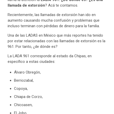
llamada de extorsión
? Acá te contamos.
Recientemente, las llamadas de extorsión han ido en
aumento causando mucha confusión y problemas que
incluso terminan con pérdidas de dinero para la familia.
Una de las LADAS en México que más reportes ha tenido
por estar relacionadas con las llamadas de extorsión es la
961. Por tanto, ¿de dónde es?
La LADA 961 corresponde al estado da Chipas, en
específico a estas ciudades:
Álvaro Obregón,
Berriozabal,
Copoya,
Chiapa de Corzo,
Chicoasen,
El Jobo,