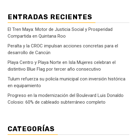
ENTRADAS RECIENTES
El Tren Maya: Motor de Justicia Social y Prosperidad
Compartida en Quintana Roo
Peralta y la CROC impulsan acciones concretas para el
desarrollo de Cancún
Playa Centro y Playa Norte en Isla Mujeres celebran el
distintivo Blue Flag por tercer año consecutivo
Tulum refuerza su policía municipal con inversión histórica
en equipamiento
Progreso en la modernización del Boulevard Luis Donaldo
Colosio: 60% de cableado subterráneo completo
CATEGORÍAS