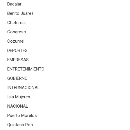
Bacalar
Benito Juárez
Chetumal
Congreso
Cozumel
DEPORTES
EMPRESAS
ENTRETENIMIENTO
GOBIERNO
INTERNACIONAL
Isla Mujeres
NACIONAL
Puerto Morelos
Quintana Roo