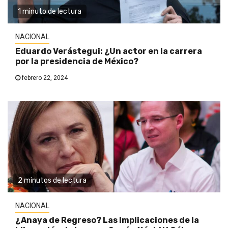
1 minuto de lectura
NACIONAL
Eduardo Verástegui: ¿Un actor en la carrera
por la presidencia de México?
febrero 22, 2024
2 minutos de lectura
NACIONAL
¿Anaya de Regreso? Las Implicaciones de la