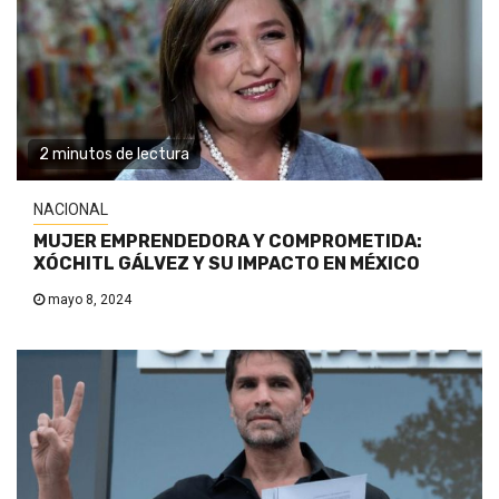
2 minutos de lectura
NACIONAL
MUJER EMPRENDEDORA Y COMPROMETIDA:
XÓCHITL GÁLVEZ Y SU IMPACTO EN MÉXICO
mayo 8, 2024