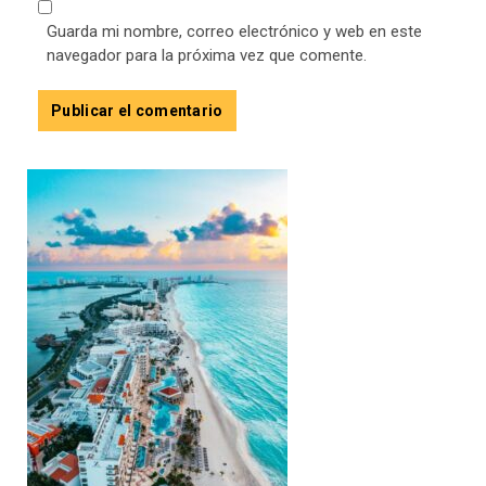
Guarda mi nombre, correo electrónico y web en este
navegador para la próxima vez que comente.