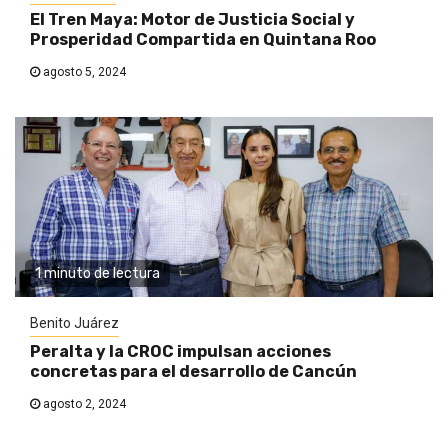
El Tren Maya: Motor de Justicia Social y
Prosperidad Compartida en Quintana Roo
agosto 5, 2024
1 minuto de lectura
Benito Juárez
Peralta y la CROC impulsan acciones
concretas para el desarrollo de Cancún
agosto 2, 2024