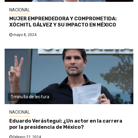
NACIONAL
MUJER EMPRENDEDORA Y COMPROMETIDA:
XÓCHITL GÁLVEZ Y SU IMPACTO EN MÉXICO
mayo 8, 2024
1 minuto de lectura
NACIONAL
Eduardo Verástegui: ¿Un actor en la carrera
por la presidencia de México?
febrero 22, 2024