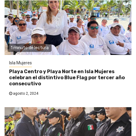
1 minuto de lectura
Isla Mujeres
Playa Centro y Playa Norte en Isla Mujeres
celebran el distintivo Blue Flag por tercer año
consecutivo
agosto 2, 2024