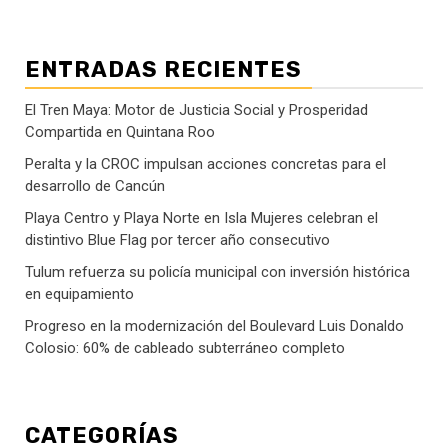
ENTRADAS RECIENTES
El Tren Maya: Motor de Justicia Social y Prosperidad
Compartida en Quintana Roo
Peralta y la CROC impulsan acciones concretas para el
desarrollo de Cancún
Playa Centro y Playa Norte en Isla Mujeres celebran el
distintivo Blue Flag por tercer año consecutivo
Tulum refuerza su policía municipal con inversión histórica
en equipamiento
Progreso en la modernización del Boulevard Luis Donaldo
Colosio: 60% de cableado subterráneo completo
CATEGORÍAS