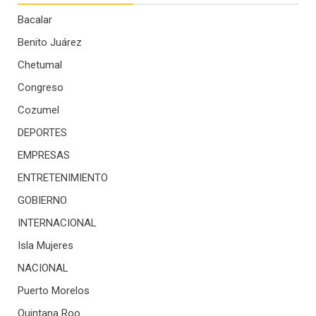
Bacalar
Benito Juárez
Chetumal
Congreso
Cozumel
DEPORTES
EMPRESAS
ENTRETENIMIENTO
GOBIERNO
INTERNACIONAL
Isla Mujeres
NACIONAL
Puerto Morelos
Quintana Roo