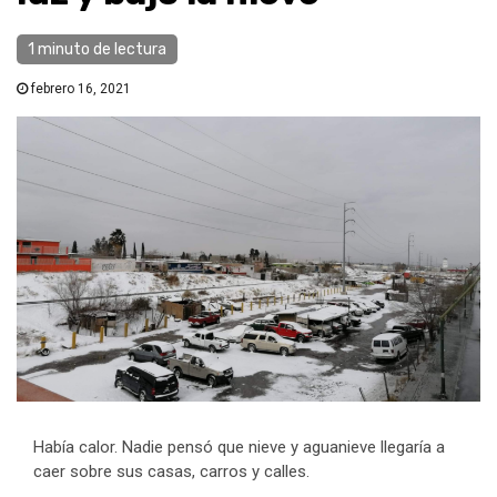
1 minuto de lectura
febrero 16, 2021
Había calor. Nadie pensó que nieve y aguanieve llegaría a
caer sobre sus casas, carros y calles.