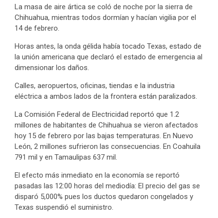
La masa de aire ártica se coló de noche por la sierra de
Chihuahua, mientras todos dormían y hacían vigilia por el
14 de febrero.
Horas antes, la onda gélida había tocado Texas, estado de
la unión americana que declaró el estado de emergencia al
dimensionar los daños.
Calles, aeropuertos, oficinas, tiendas e la industria
eléctrica a ambos lados de la frontera están paralizados.
La Comisión Federal de Electricidad reportó que 1.2
millones de habitantes de Chihuahua se vieron afectados
hoy 15 de febrero por las bajas temperaturas. En Nuevo
León, 2 millones sufrieron las consecuencias. En Coahuila
791 mil y en Tamaulipas 637 mil.
El efecto más inmediato en la economía se reportó
pasadas las 12:00 horas del mediodía: El precio del gas se
disparó 5,000% pues los ductos quedaron congelados y
Texas suspendió el suministro.