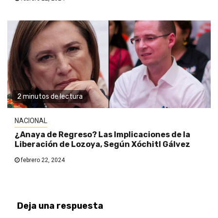
2 minutos de lectura
NACIONAL
¿Anaya de Regreso? Las Implicaciones de la
Liberación de Lozoya, Según Xóchitl Gálvez
febrero 22, 2024
Deja una respuesta