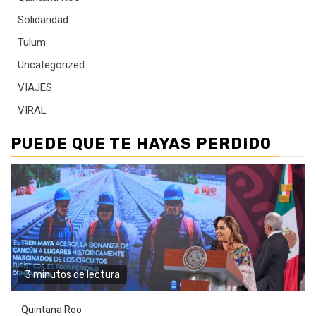
Solidaridad
Tulum
Uncategorized
VIAJES
VIRAL
PUEDE QUE TE HAYAS PERDIDO
3 minutos de lectura
Quintana Roo