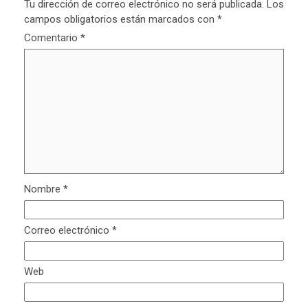
Tu dirección de correo electrónico no será publicada.
Los
campos obligatorios están marcados con
*
Comentario
*
Nombre
*
Correo electrónico
*
Web