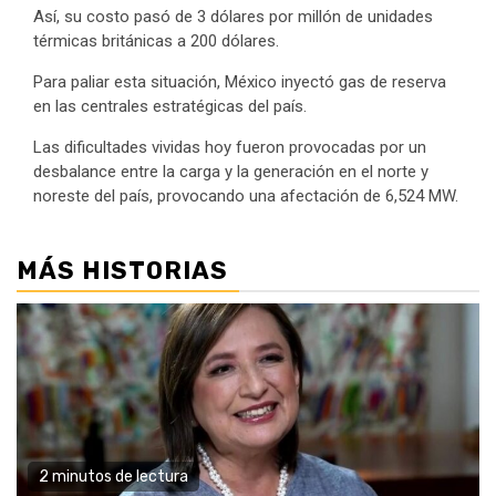
Así, su costo pasó de 3 dólares por millón de unidades
térmicas británicas a 200 dólares.
Para paliar esta situación, México inyectó gas de reserva
en las centrales estratégicas del país.
Las dificultades vividas hoy fueron provocadas por un
desbalance entre la carga y la generación en el norte y
noreste del país, provocando una afectación de 6,524 MW.
MÁS HISTORIAS
2 minutos de lectura