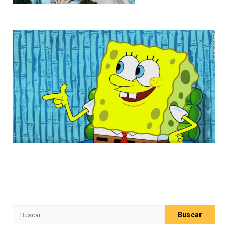
Buscar: