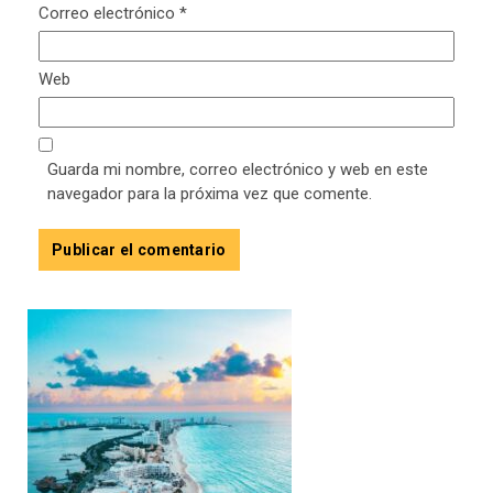
Correo electrónico
*
Web
Guarda mi nombre, correo electrónico y web en este
navegador para la próxima vez que comente.