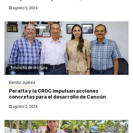
agosto 5, 2024
1 minuto de lectura
Benito Juárez
Peralta y la CROC impulsan acciones
concretas para el desarrollo de Cancún
agosto 2, 2024