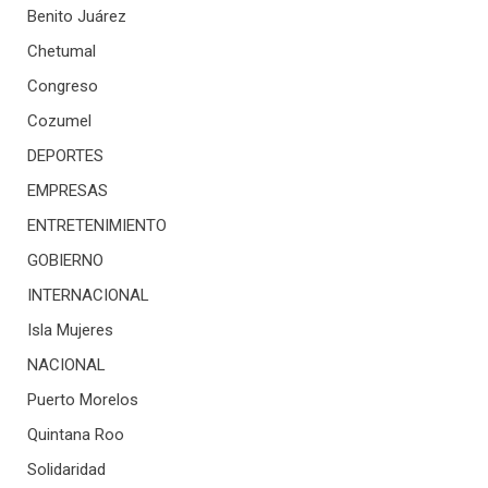
Benito Juárez
Chetumal
Congreso
Cozumel
DEPORTES
EMPRESAS
ENTRETENIMIENTO
GOBIERNO
INTERNACIONAL
Isla Mujeres
NACIONAL
Puerto Morelos
Quintana Roo
Solidaridad