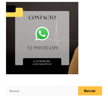
Buscar: