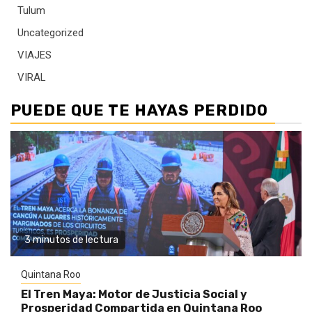
Tulum
Uncategorized
VIAJES
VIRAL
PUEDE QUE TE HAYAS PERDIDO
3 minutos de lectura
Quintana Roo
El Tren Maya: Motor de Justicia Social y
Prosperidad Compartida en Quintana Roo