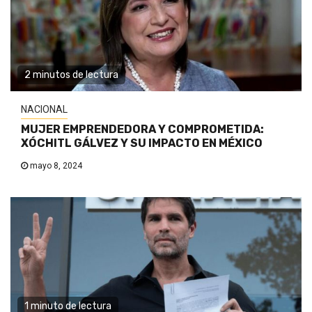
2 minutos de lectura
NACIONAL
MUJER EMPRENDEDORA Y COMPROMETIDA:
XÓCHITL GÁLVEZ Y SU IMPACTO EN MÉXICO
mayo 8, 2024
1 minuto de lectura