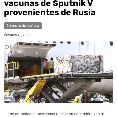
vacunas de Sputnik V
provenientes de Rusia
1 minuto de lectura
marzo 11, 2021
Las autoridades mexicanas recibieron este miércoles al