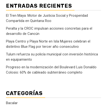
ENTRADAS RECIENTES
El Tren Maya: Motor de Justicia Social y Prosperidad
Compartida en Quintana Roo
Peralta y la CROC impulsan acciones concretas para el
desarrollo de Cancún
Playa Centro y Playa Norte en Isla Mujeres celebran el
distintivo Blue Flag por tercer año consecutivo
Tulum refuerza su policía municipal con inversión histórica
en equipamiento
Progreso en la modernización del Boulevard Luis Donaldo
Colosio: 60% de cableado subterráneo completo
CATEGORÍAS
Bacalar