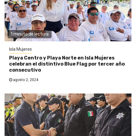
1 minuto de lectura
Isla Mujeres
Playa Centro y Playa Norte en Isla Mujeres
celebran el distintivo Blue Flag por tercer año
consecutivo
agosto 2, 2024