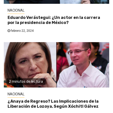
NACIONAL
Eduardo Verástegui: ¿Un actor en la carrera
por la presidencia de México?
febrero 22, 2024
2 minutos de lectura
NACIONAL
¿Anaya de Regreso? Las Implicaciones de la
Liberación de Lozoya, Según Xóchitl Gálvez