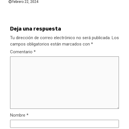
febrero 22, 2024
Deja una respuesta
Tu dirección de correo electrónico no será publicada.
Los
campos obligatorios están marcados con
*
Comentario
*
Nombre
*