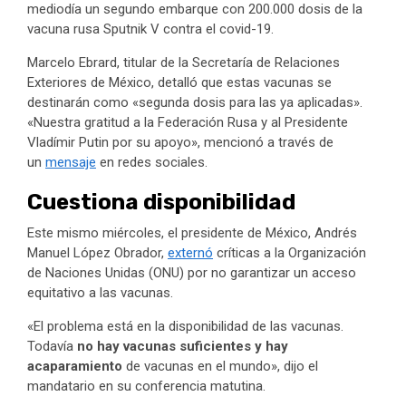
mediodía un segundo embarque con 200.000 dosis de la
vacuna rusa Sputnik V contra el covid-19.
Marcelo Ebrard, titular de la Secretaría de Relaciones
Exteriores de México, detalló que estas vacunas se
destinarán como «segunda dosis para las ya aplicadas».
«Nuestra gratitud a la Federación Rusa y al Presidente
Vladímir Putin por su apoyo», mencionó a través de
un
mensaje
en redes sociales.
Cuestiona disponibilidad
Este mismo miércoles, el presidente de México, Andrés
Manuel López Obrador,
externó
críticas a la Organización
de Naciones Unidas (ONU) por no garantizar un acceso
equitativo a las vacunas.
«El problema está en la disponibilidad de las vacunas.
Todavía
no hay vacunas suficientes y hay
acaparamiento
de vacunas en el mundo», dijo el
mandatario en su conferencia matutina.