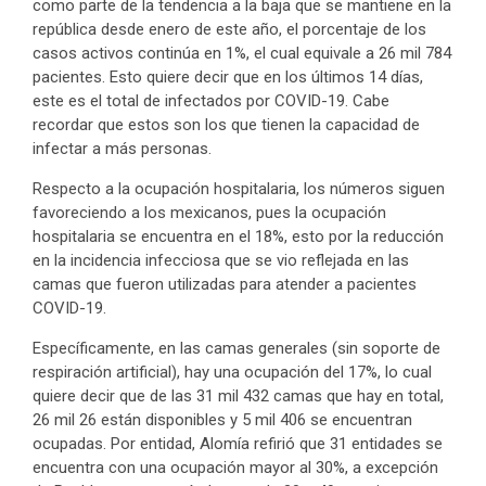
como parte de la tendencia a la baja que se mantiene en la
república desde enero de este año, el porcentaje de los
casos activos continúa en 1%, el cual equivale a 26 mil 784
pacientes. Esto quiere decir que en los últimos 14 días,
este es el total de infectados por COVID-19. Cabe
recordar que estos son los que tienen la capacidad de
infectar a más personas.
Respecto a la ocupación hospitalaria, los números siguen
favoreciendo a los mexicanos, pues la ocupación
hospitalaria se encuentra en el 18%, esto por la reducción
en la incidencia infecciosa que se vio reflejada en las
camas que fueron utilizadas para atender a pacientes
COVID-19.
Específicamente, en las camas generales (sin soporte de
respiración artificial), hay una ocupación del 17%, lo cual
quiere decir que de las 31 mil 432 camas que hay en total,
26 mil 26 están disponibles y 5 mil 406 se encuentran
ocupadas. Por entidad, Alomía refirió que 31 entidades se
encuentra con una ocupación mayor al 30%, a excepción