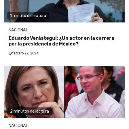
1 minuto de lectura
NACIONAL
Eduardo Verástegui: ¿Un actor en la carrera
por la presidencia de México?
febrero 22, 2024
2 minutos de lectura
NACIONAL