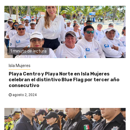
1 minuto de lectura
Isla Mujeres
Playa Centro y Playa Norte en Isla Mujeres
celebran el distintivo Blue Flag por tercer año
consecutivo
agosto 2, 2024