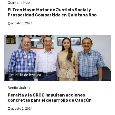
Quintana Roo
El Tren Maya: Motor de Justicia Social y
Prosperidad Compartida en Quintana Roo
agosto 5, 2024
1 minuto de lectura
Benito Juárez
Peralta y la CROC impulsan acciones
concretas para el desarrollo de Cancún
agosto 2, 2024