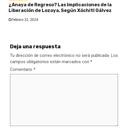
¿Anaya de Regreso? Las Implicaciones de la
Liberación de Lozoya, Según Xóchitl Gálvez
febrero 22, 2024
Deja una respuesta
Tu dirección de correo electrónico no será publicada.
Los
campos obligatorios están marcados con
*
Comentario
*