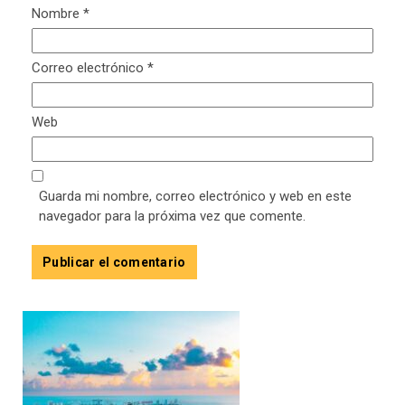
Nombre
*
Correo electrónico
*
Web
Guarda mi nombre, correo electrónico y web en este
navegador para la próxima vez que comente.