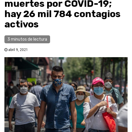
muertes por COVID-19;
hay 26 mil 784 contagios
activos
3 minutos de lectura
abril 9, 2021