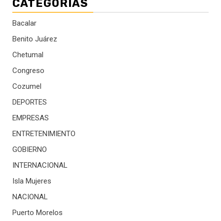
CATEGORÍAS
Bacalar
Benito Juárez
Chetumal
Congreso
Cozumel
DEPORTES
EMPRESAS
ENTRETENIMIENTO
GOBIERNO
INTERNACIONAL
Isla Mujeres
NACIONAL
Puerto Morelos