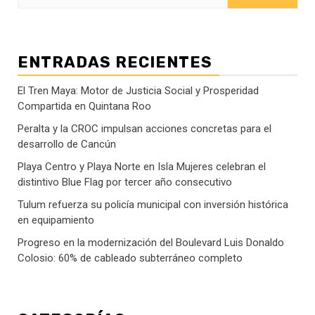
ENTRADAS RECIENTES
El Tren Maya: Motor de Justicia Social y Prosperidad
Compartida en Quintana Roo
Peralta y la CROC impulsan acciones concretas para el
desarrollo de Cancún
Playa Centro y Playa Norte en Isla Mujeres celebran el
distintivo Blue Flag por tercer año consecutivo
Tulum refuerza su policía municipal con inversión histórica
en equipamiento
Progreso en la modernización del Boulevard Luis Donaldo
Colosio: 60% de cableado subterráneo completo