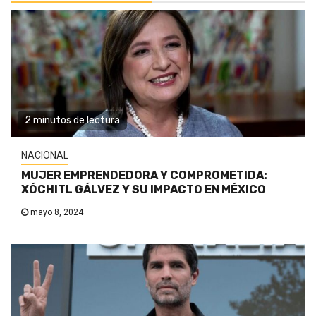
2 minutos de lectura
NACIONAL
MUJER EMPRENDEDORA Y COMPROMETIDA:
XÓCHITL GÁLVEZ Y SU IMPACTO EN MÉXICO
mayo 8, 2024