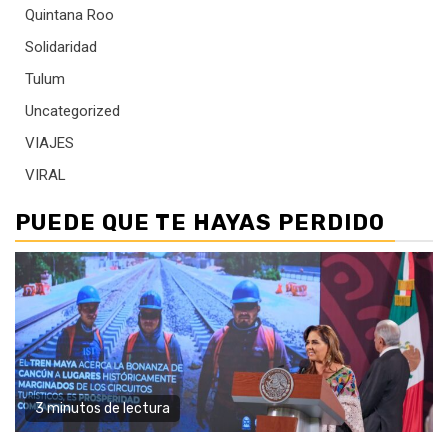
Quintana Roo
Solidaridad
Tulum
Uncategorized
VIAJES
VIRAL
PUEDE QUE TE HAYAS PERDIDO
3 minutos de lectura