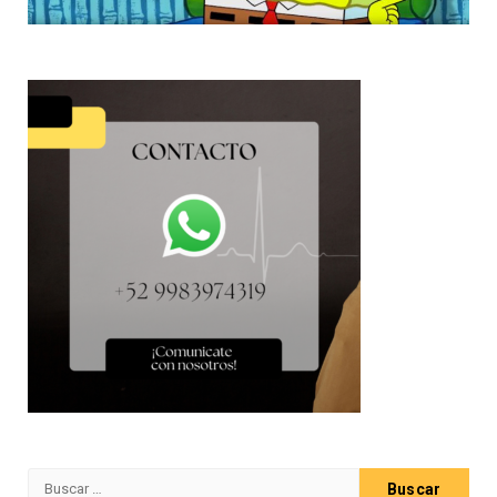
Buscar: