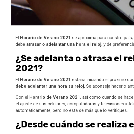
El
Horario de Verano 2021
se aproxima para nuestro país; 
debe
atrasar o adelantar una hora el reloj
, y de preferenc
¿Se adelanta o atrasa el re
2021?
El
Horario de Verano 2021
estaría iniciando el próximo dom
debe adelantar una hora su reloj
. Se aconseja hacerlo ant
Con el
Horario de Verano 2021
, así como cuando se hace 
el ajuste de sus celulares, computadoras y televisiones int
automáticamente, pero no está de más que lo verifiques.
¿Desde cuándo se realiza e