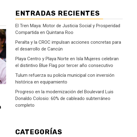
ENTRADAS RECIENTES
El Tren Maya: Motor de Justicia Social y Prosperidad
Compartida en Quintana Roo
Peralta y la CROC impulsan acciones concretas para
el desarrollo de Cancún
Playa Centro y Playa Norte en Isla Mujeres celebran
el distintivo Blue Flag por tercer año consecutivo
Tulum refuerza su policía municipal con inversión
histórica en equipamiento
Progreso en la modernización del Boulevard Luis
Donaldo Colosio: 60% de cableado subterráneo
completo
n
CATEGORÍAS