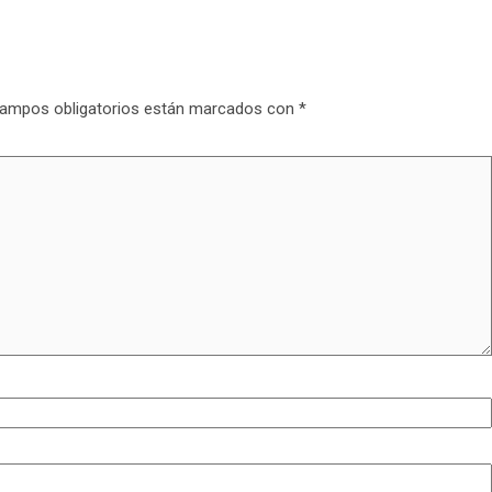
ampos obligatorios están marcados con
*