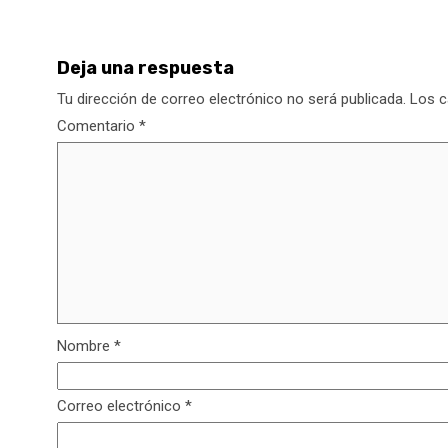
Deja una respuesta
Tu dirección de correo electrónico no será publicada.
Los c
Comentario
*
Nombre
*
Correo electrónico
*