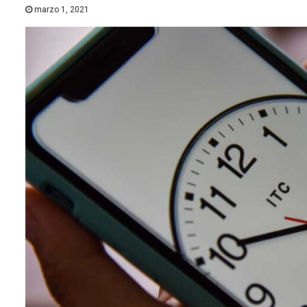
marzo 1, 2021