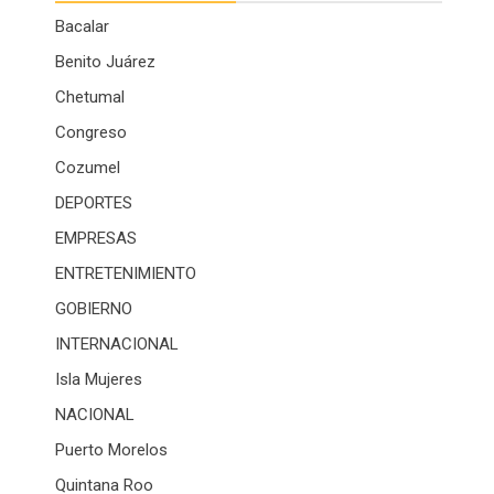
Bacalar
Benito Juárez
Chetumal
Congreso
Cozumel
DEPORTES
EMPRESAS
ENTRETENIMIENTO
GOBIERNO
INTERNACIONAL
Isla Mujeres
NACIONAL
Puerto Morelos
Quintana Roo