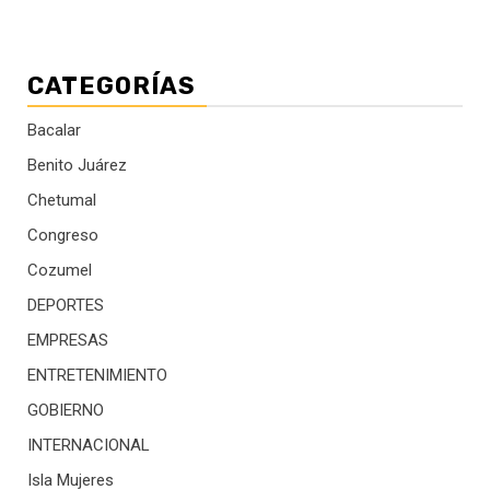
CATEGORÍAS
Bacalar
Benito Juárez
Chetumal
Congreso
Cozumel
DEPORTES
EMPRESAS
ENTRETENIMIENTO
GOBIERNO
INTERNACIONAL
Isla Mujeres