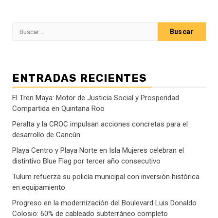
Buscar:
ENTRADAS RECIENTES
El Tren Maya: Motor de Justicia Social y Prosperidad
Compartida en Quintana Roo
Peralta y la CROC impulsan acciones concretas para el
desarrollo de Cancún
Playa Centro y Playa Norte en Isla Mujeres celebran el
distintivo Blue Flag por tercer año consecutivo
Tulum refuerza su policía municipal con inversión histórica
en equipamiento
Progreso en la modernización del Boulevard Luis Donaldo
Colosio: 60% de cableado subterráneo completo