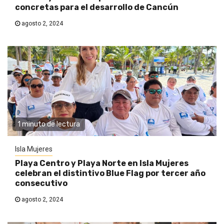
concretas para el desarrollo de Cancún
agosto 2, 2024
1 minuto de lectura
Isla Mujeres
Playa Centro y Playa Norte en Isla Mujeres
celebran el distintivo Blue Flag por tercer año
consecutivo
agosto 2, 2024