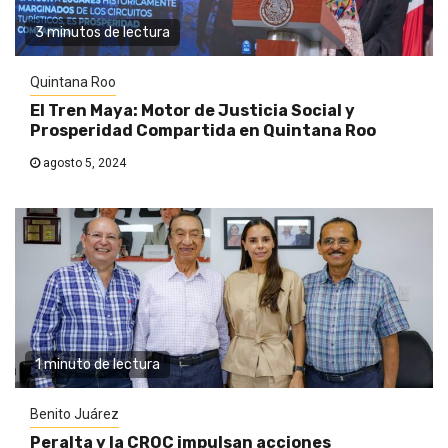
3 minutos de lectura
Quintana Roo
El Tren Maya: Motor de Justicia Social y
Prosperidad Compartida en Quintana Roo
agosto 5, 2024
1 minuto de lectura
Benito Juárez
Peralta y la CROC impulsan acciones