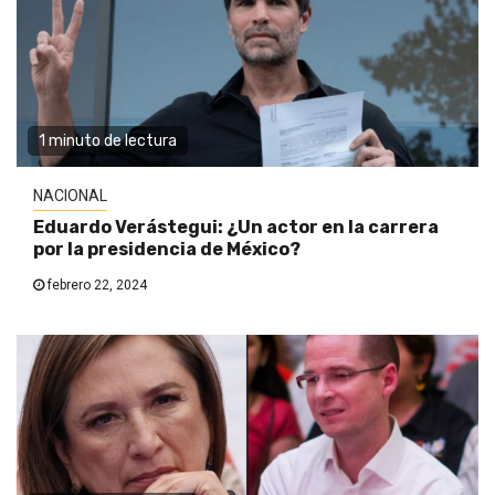
1 minuto de lectura
NACIONAL
Eduardo Verástegui: ¿Un actor en la carrera
por la presidencia de México?
febrero 22, 2024