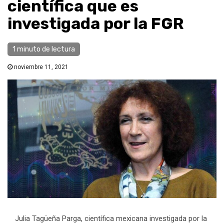
científica que es
investigada por la FGR
1 minuto de lectura
noviembre 11, 2021
Julia Tagüeña Parga, científica mexicana investigada por la