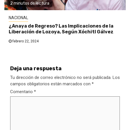
2 minutos de lectura
NACIONAL
¿Anaya de Regreso? Las Implicaciones de la
Liberación de Lozoya, Según Xóchitl Gálvez
febrero 22, 2024
Deja una respuesta
Tu dirección de correo electrónico no será publicada.
Los
campos obligatorios están marcados con
*
Comentario
*