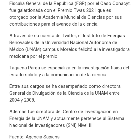
Fiscalía General de la República (FGR) por el Caso Conacyt,
fue galardonada con el Premio Twas 2021 que es
otorgado por la Academia Mundial de Ciencias por sus
contribuciones para el avance de la ciencia.
A través de su cuenta de Twitter, el Instituto de Energías
Renovables de la Universidad Nacional Autónoma de
México (UNAM) campus Morelos felicitó a la investigadora
mexicana por el premio.
Tagüena Parga se especializa en la investigación física del
estado sólido y a la comunicación de la ciencia.
Entre sus cargos se ha desempeñado como directora
General de Divulgación de la Ciencia de la UNAM entre
2004 y 2008.
Además fue directora del Centro de Investigación en
Energía de la UNAM y actualmente pertenece al Sistema
Nacional de Investigadores (SNI) Nivel III.
Fuente: Agencia Sapiens