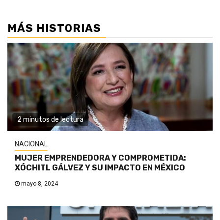
MÁS HISTORIAS
2 minutos de lectura
NACIONAL
MUJER EMPRENDEDORA Y COMPROMETIDA:
XÓCHITL GÁLVEZ Y SU IMPACTO EN MÉXICO
mayo 8, 2024