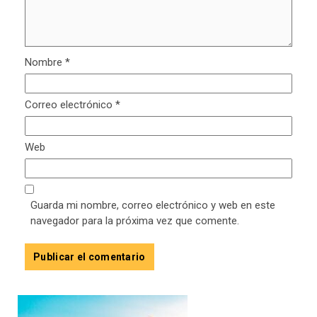
Nombre
*
Correo electrónico
*
Web
Guarda mi nombre, correo electrónico y web en este
navegador para la próxima vez que comente.