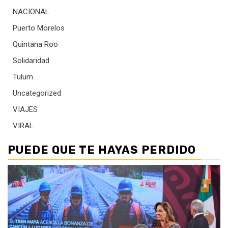
NACIONAL
Puerto Morelos
Quintana Roo
Solidaridad
Tulum
Uncategorized
VIAJES
VIRAL
PUEDE QUE TE HAYAS PERDIDO