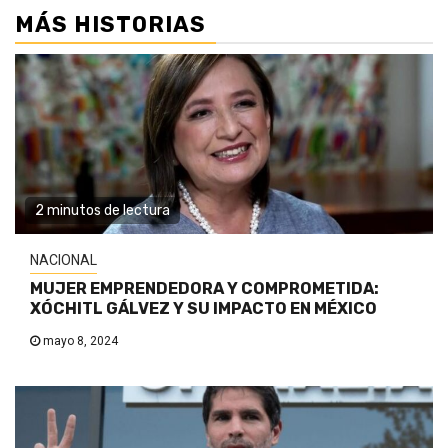
MÁS HISTORIAS
2 minutos de lectura
NACIONAL
MUJER EMPRENDEDORA Y COMPROMETIDA:
XÓCHITL GÁLVEZ Y SU IMPACTO EN MÉXICO
mayo 8, 2024