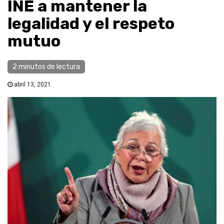
INE a mantener la
legalidad y el respeto
mutuo
2 minutos de lectura
abril 13, 2021