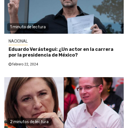
1 minuto de lectura
NACIONAL
Eduardo Verástegui: ¿Un actor en la carrera
por la presidencia de México?
febrero 22, 2024
2 minutos de lectura