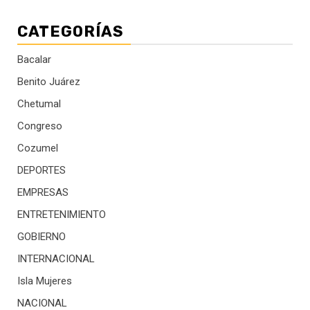
CATEGORÍAS
Bacalar
Benito Juárez
Chetumal
Congreso
Cozumel
DEPORTES
EMPRESAS
ENTRETENIMIENTO
GOBIERNO
INTERNACIONAL
Isla Mujeres
NACIONAL