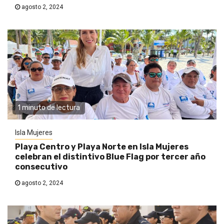
agosto 2, 2024
1 minuto de lectura
Isla Mujeres
Playa Centro y Playa Norte en Isla Mujeres
celebran el distintivo Blue Flag por tercer año
consecutivo
agosto 2, 2024