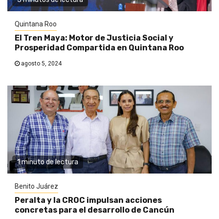
Quintana Roo
El Tren Maya: Motor de Justicia Social y
Prosperidad Compartida en Quintana Roo
agosto 5, 2024
1 minuto de lectura
Benito Juárez
Peralta y la CROC impulsan acciones
concretas para el desarrollo de Cancún