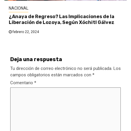
NACIONAL
¿Anaya de Regreso? Las Implicaciones de la
Liberación de Lozoya, Según Xóchitl Gálvez
febrero 22, 2024
Deja una respuesta
Tu dirección de correo electrónico no será publicada.
Los
campos obligatorios están marcados con
*
Comentario
*