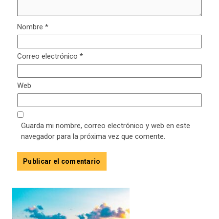
Nombre
*
Correo electrónico
*
Web
Guarda mi nombre, correo electrónico y web en este
navegador para la próxima vez que comente.