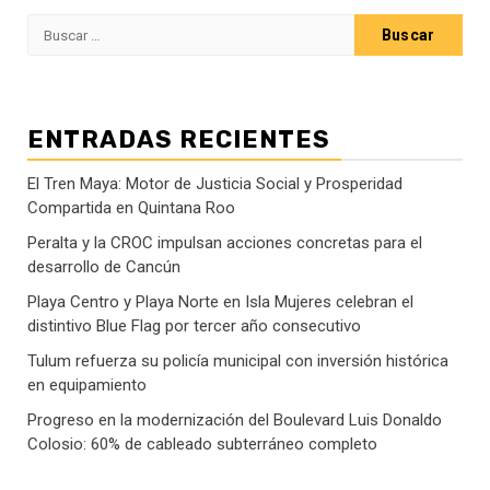
Buscar:
ENTRADAS RECIENTES
El Tren Maya: Motor de Justicia Social y Prosperidad
Compartida en Quintana Roo
Peralta y la CROC impulsan acciones concretas para el
desarrollo de Cancún
Playa Centro y Playa Norte en Isla Mujeres celebran el
distintivo Blue Flag por tercer año consecutivo
Tulum refuerza su policía municipal con inversión histórica
en equipamiento
Progreso en la modernización del Boulevard Luis Donaldo
Colosio: 60% de cableado subterráneo completo