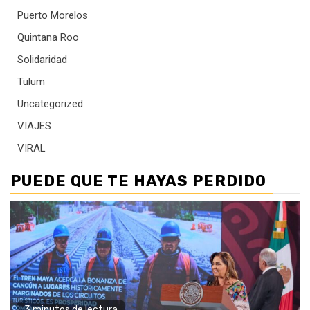
Puerto Morelos
Quintana Roo
Solidaridad
Tulum
Uncategorized
VIAJES
VIRAL
PUEDE QUE TE HAYAS PERDIDO
3 minutos de lectura