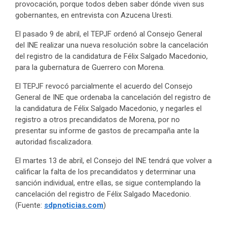
provocación, porque todos deben saber dónde viven sus
gobernantes, en entrevista con Azucena Uresti.
El pasado 9 de abril, el TEPJF ordenó al Consejo General
del INE realizar una nueva resolución sobre la cancelación
del registro de la candidatura de Félix Salgado Macedonio,
para la gubernatura de Guerrero con Morena.
El TEPJF revocó parcialmente el acuerdo del Consejo
General de INE que ordenaba la cancelación del registro de
la candidatura de Félix Salgado Macedonio, y negarles el
registro a otros precandidatos de Morena, por no
presentar su informe de gastos de precampaña ante la
autoridad fiscalizadora.
El martes 13 de abril, el Consejo del INE tendrá que volver a
calificar la falta de los precandidatos y determinar una
sanción individual, entre ellas, se sigue contemplando la
cancelación del registro de Félix Salgado Macedonio.
(Fuente:
sdpnoticias.com
)