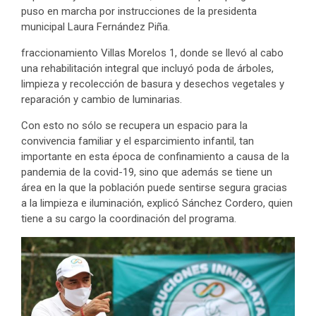
puso en marcha por instrucciones de la presidenta
municipal Laura Fernández Piña.
fraccionamiento Villas Morelos 1, donde se llevó al cabo
una rehabilitación integral que incluyó poda de árboles,
limpieza y recolección de basura y desechos vegetales y
reparación y cambio de luminarias.
Con esto no sólo se recupera un espacio para la
convivencia familiar y el esparcimiento infantil, tan
importante en esta época de confinamiento a causa de la
pandemia de la covid-19, sino que además se tiene un
área en la que la población puede sentirse segura gracias
a la limpieza e iluminación, explicó Sánchez Cordero, quien
tiene a su cargo la coordinación del programa.