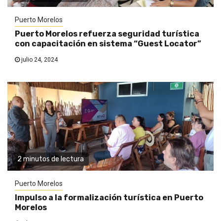
Puerto Morelos
Puerto Morelos refuerza seguridad turística
con capacitación en sistema “Guest Locator”
julio 24, 2024
2 minutos de lectura
Puerto Morelos
Impulso a la formalización turística en Puerto
Morelos