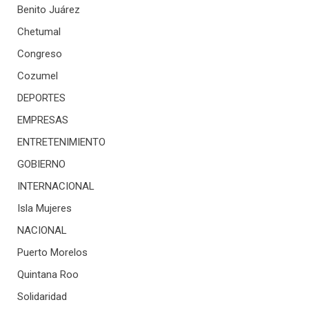
Benito Juárez
Chetumal
Congreso
Cozumel
DEPORTES
EMPRESAS
ENTRETENIMIENTO
GOBIERNO
INTERNACIONAL
Isla Mujeres
NACIONAL
Puerto Morelos
Quintana Roo
Solidaridad