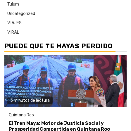
Tulum
Uncategorized
VIAJES
VIRAL
PUEDE QUE TE HAYAS PERDIDO
3 minutos de lectura
Quintana Roo
El Tren Maya: Motor de Justicia Social y
Prosperidad Compartida en Quintana Roo