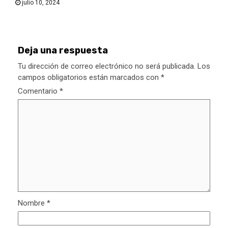
julio 10, 2024
Deja una respuesta
Tu dirección de correo electrónico no será publicada.
Los
campos obligatorios están marcados con
*
Comentario
*
Nombre
*