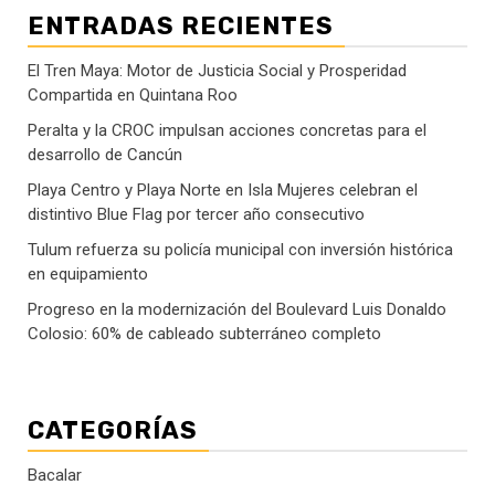
ENTRADAS RECIENTES
El Tren Maya: Motor de Justicia Social y Prosperidad
Compartida en Quintana Roo
Peralta y la CROC impulsan acciones concretas para el
desarrollo de Cancún
Playa Centro y Playa Norte en Isla Mujeres celebran el
distintivo Blue Flag por tercer año consecutivo
Tulum refuerza su policía municipal con inversión histórica
en equipamiento
Progreso en la modernización del Boulevard Luis Donaldo
Colosio: 60% de cableado subterráneo completo
CATEGORÍAS
Bacalar