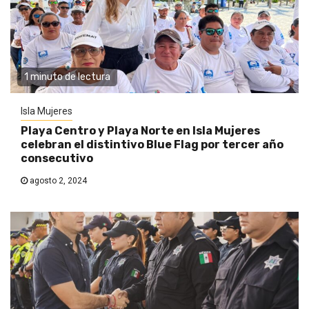
1 minuto de lectura
Isla Mujeres
Playa Centro y Playa Norte en Isla Mujeres
celebran el distintivo Blue Flag por tercer año
consecutivo
agosto 2, 2024