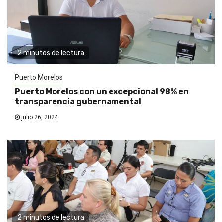
2 minutos de lectura
Puerto Morelos
Puerto Morelos con un excepcional 98% en
transparencia gubernamental
julio 26, 2024
2 minutos de lectura