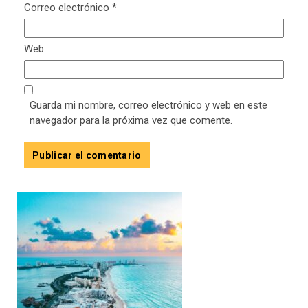
Correo electrónico
*
Web
Guarda mi nombre, correo electrónico y web en este
navegador para la próxima vez que comente.