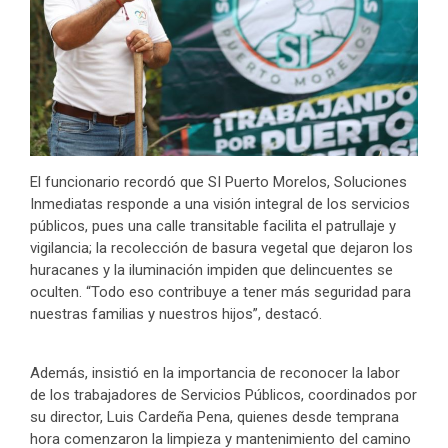
El funcionario recordó que SI Puerto Morelos, Soluciones
Inmediatas responde a una visión integral de los servicios
públicos, pues una calle transitable facilita el patrullaje y
vigilancia; la recolección de basura vegetal que dejaron los
huracanes y la iluminación impiden que delincuentes se
oculten. “Todo eso contribuye a tener más seguridad para
nuestras familias y nuestros hijos”, destacó.
Además, insistió en la importancia de reconocer la labor
de los trabajadores de Servicios Públicos, coordinados por
su director, Luis Cardeña Pena, quienes desde temprana
hora comenzaron la limpieza y mantenimiento del camino