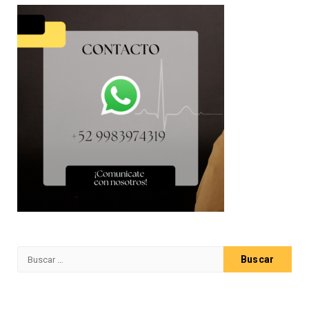
Buscar: