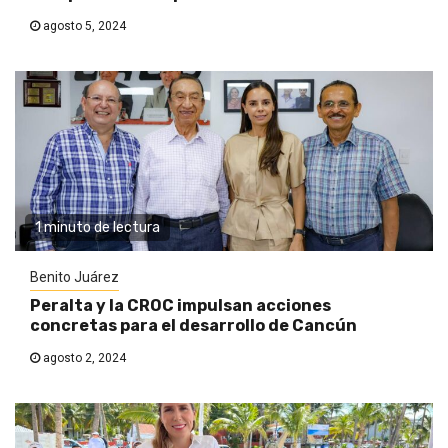
agosto 5, 2024
1 minuto de lectura
Benito Juárez
Peralta y la CROC impulsan acciones
concretas para el desarrollo de Cancún
agosto 2, 2024