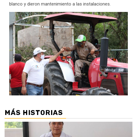
blanco y dieron mantenimiento a las instalaciones.
MÁS HISTORIAS