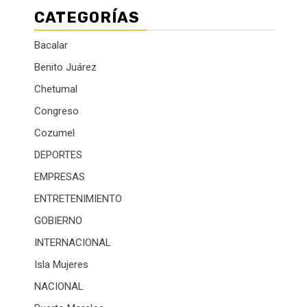
CATEGORÍAS
Bacalar
Benito Juárez
Chetumal
Congreso
Cozumel
DEPORTES
EMPRESAS
ENTRETENIMIENTO
GOBIERNO
INTERNACIONAL
Isla Mujeres
NACIONAL