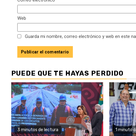
Web
Guarda mi nombre, correo electrónico y web en este n
PUEDE QUE TE HAYAS PERDIDO
3 minutos de lectura
1 minuto d