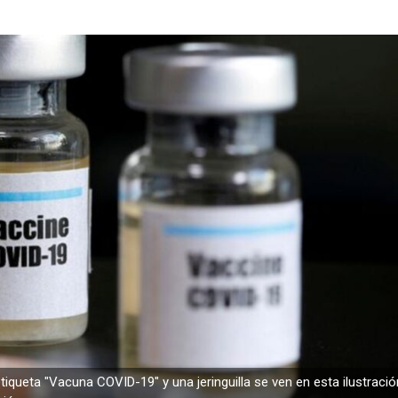
ueta "Vacuna COVID-19" y una jeringuilla se ven en esta ilustració