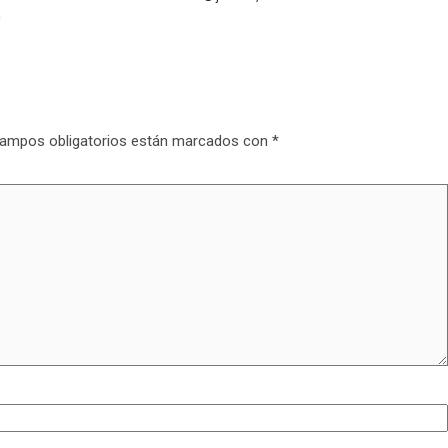
ampos obligatorios están marcados con
*