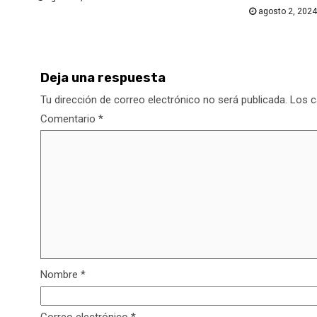
agosto 2, 2024
Deja una respuesta
Tu dirección de correo electrónico no será publicada.
Los c
Comentario
*
Nombre
*
Correo electrónico
*