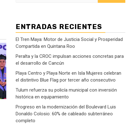
ENTRADAS RECIENTES
El Tren Maya: Motor de Justicia Social y Prosperidad
Compartida en Quintana Roo
Peralta y la CROC impulsan acciones concretas para
el desarrollo de Cancún
Playa Centro y Playa Norte en Isla Mujeres celebran
el distintivo Blue Flag por tercer año consecutivo
Tulum refuerza su policía municipal con inversión
histórica en equipamiento
Progreso en la modernización del Boulevard Luis
Donaldo Colosio: 60% de cableado subterráneo
completo