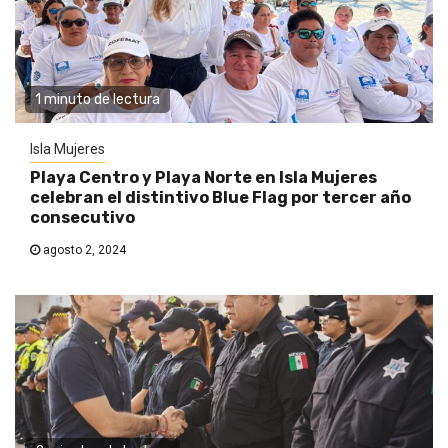
1 minuto de lectura
Isla Mujeres
Playa Centro y Playa Norte en Isla Mujeres
celebran el distintivo Blue Flag por tercer año
consecutivo
agosto 2, 2024