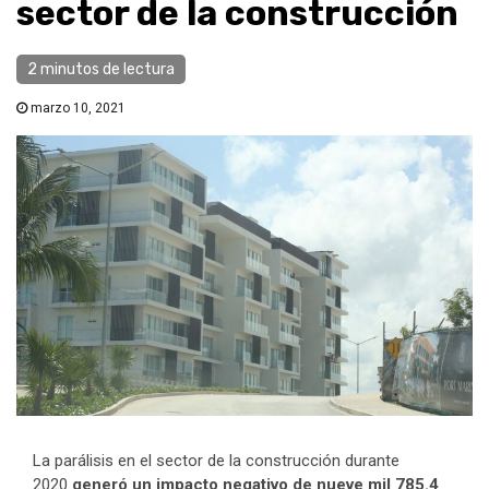
sector de la construcción
2 minutos de lectura
marzo 10, 2021
La parálisis en el sector de la construcción durante
2020
generó un impacto negativo de nueve mil 785.4