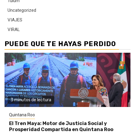
Tulum
Uncategorized
VIAJES
VIRAL
PUEDE QUE TE HAYAS PERDIDO
3 minutos de lectura
Quintana Roo
El Tren Maya: Motor de Justicia Social y
Prosperidad Compartida en Quintana Roo