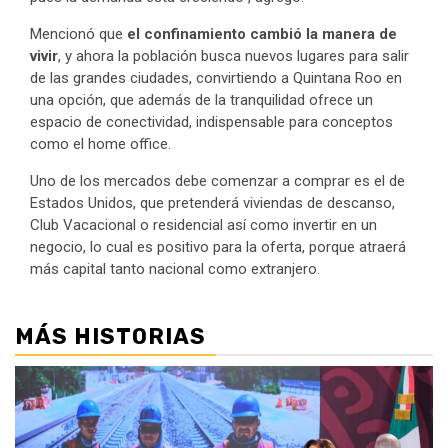
Mencionó que
el confinamiento cambió la manera de
vivir
, y ahora la población busca nuevos lugares para salir
de las grandes ciudades, convirtiendo a Quintana Roo en
una opción, que además de la tranquilidad ofrece un
espacio de conectividad, indispensable para conceptos
como el home office.
Uno de los mercados debe comenzar a comprar es el de
Estados Unidos, que pretenderá viviendas de descanso,
Club Vacacional o residencial así como invertir en un
negocio, lo cual es positivo para la oferta, porque atraerá
más capital tanto nacional como extranjero.
MÁS HISTORIAS