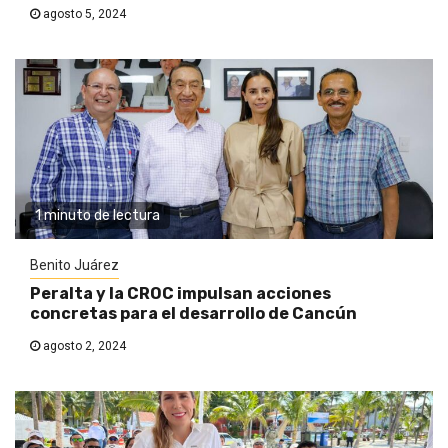
agosto 5, 2024
1 minuto de lectura
Benito Juárez
Peralta y la CROC impulsan acciones
concretas para el desarrollo de Cancún
agosto 2, 2024