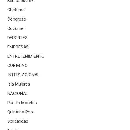
Benito Juárez
Chetumal
Congreso
Cozumel
DEPORTES
EMPRESAS
ENTRETENIMIENTO
GOBIERNO
INTERNACIONAL
Isla Mujeres
NACIONAL
Puerto Morelos
Quintana Roo
Solidaridad