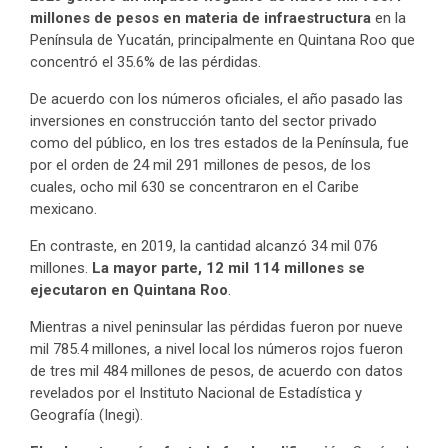
millones de pesos en materia de infraestructura
en la
Península de Yucatán, principalmente en Quintana Roo que
concentró el 35.6% de las pérdidas.
De acuerdo con los números oficiales, el año pasado las
inversiones en construcción tanto del sector privado
como del público, en los tres estados de la Península, fue
por el orden de 24 mil 291 millones de pesos, de los
cuales, ocho mil 630 se concentraron en el Caribe
mexicano.
En contraste, en 2019, la cantidad alcanzó 34 mil 076
millones.
La mayor parte, 12 mil 114 millones se
ejecutaron en Quintana Roo
.
Mientras a nivel peninsular las pérdidas fueron por nueve
mil 785.4 millones, a nivel local los números rojos fueron
de tres mil 484 millones de pesos, de acuerdo con datos
revelados por el Instituto Nacional de Estadística y
Geografía (Inegi).