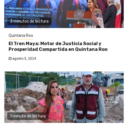
3 minutos de lectura
Quintana Roo
El Tren Maya: Motor de Justicia Social y
Prosperidad Compartida en Quintana Roo
agosto 5, 2024
1 minuto de lectura