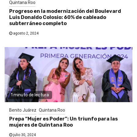
Quintana Roo
Progreso en la modernización del Boulevard
Luis Donaldo Colosio: 60% de cableado
subterráneo completo
agosto 2, 2024
1 minuto de lectura
Benito Juárez
Quintana Roo
Prepa “Mujer es Poder”: Un triunfo para las
mujeres de Quintana Roo
julio 30, 2024