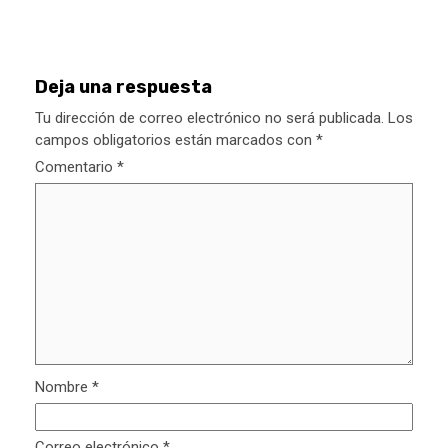
Deja una respuesta
Tu dirección de correo electrónico no será publicada.
Los
campos obligatorios están marcados con
*
Comentario
*
Nombre
*
Correo electrónico
*