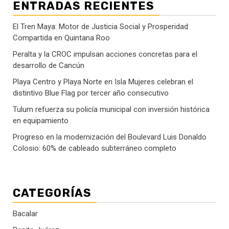
ENTRADAS RECIENTES
El Tren Maya: Motor de Justicia Social y Prosperidad
Compartida en Quintana Roo
Peralta y la CROC impulsan acciones concretas para el
desarrollo de Cancún
Playa Centro y Playa Norte en Isla Mujeres celebran el
distintivo Blue Flag por tercer año consecutivo
Tulum refuerza su policía municipal con inversión histórica
en equipamiento
Progreso en la modernización del Boulevard Luis Donaldo
Colosio: 60% de cableado subterráneo completo
CATEGORÍAS
Bacalar