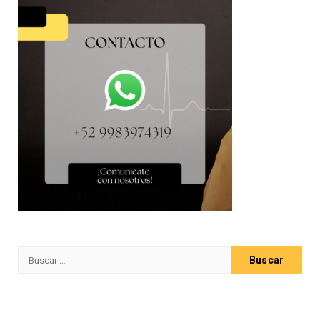
Buscar: