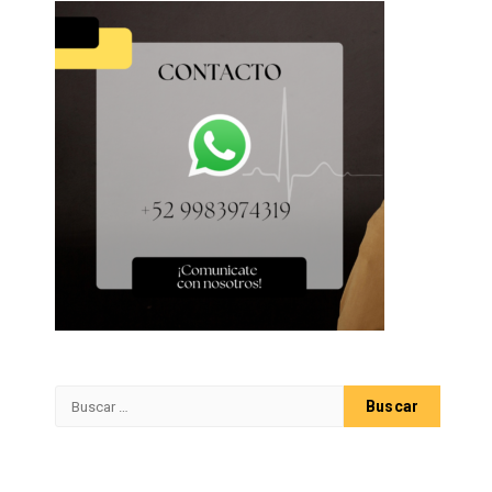
Buscar: