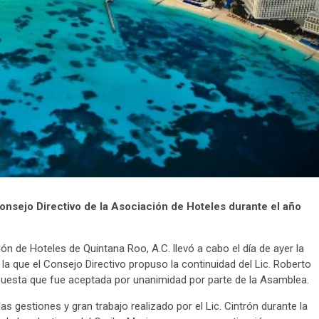
Consejo Directivo de la Asociación de Hoteles durante el año
n de Hoteles de Quintana Roo, A.C. llevó a cabo el día de ayer la
la que el Consejo Directivo propuso la continuidad del Lic. Roberto
uesta que fue aceptada por unanimidad por parte de la Asamblea.
 gestiones y gran trabajo realizado por el Lic. Cintrón durante la