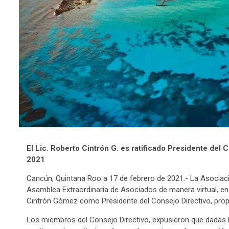
El Lic. Roberto Cintrón G. es ratificado Presidente del 
2021
Cancún, Quintana Roo a 17 de febrero de 2021.- La Asociació
Asamblea Extraordinaria de Asociados de manera virtual, en 
Cintrón Gómez como Presidente del Consejo Directivo, prop
Los miembros del Consejo Directivo, expusieron que dadas las