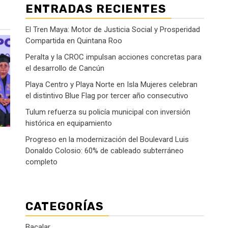
ENTRADAS RECIENTES
El Tren Maya: Motor de Justicia Social y Prosperidad
Compartida en Quintana Roo
Peralta y la CROC impulsan acciones concretas para
el desarrollo de Cancún
Playa Centro y Playa Norte en Isla Mujeres celebran
el distintivo Blue Flag por tercer año consecutivo
Tulum refuerza su policía municipal con inversión
histórica en equipamiento
Progreso en la modernización del Boulevard Luis
Donaldo Colosio: 60% de cableado subterráneo
completo
CATEGORÍAS
Bacalar