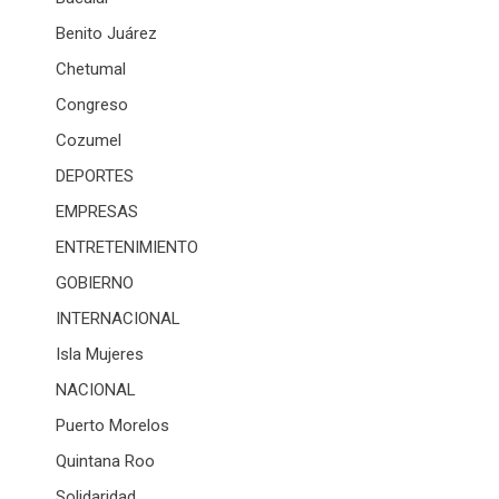
Benito Juárez
Chetumal
Congreso
Cozumel
DEPORTES
EMPRESAS
ENTRETENIMIENTO
GOBIERNO
INTERNACIONAL
Isla Mujeres
NACIONAL
Puerto Morelos
Quintana Roo
Solidaridad