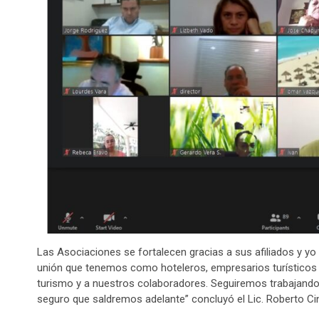
Las Asociaciones se fortalecen gracias a sus afiliados y y
unión que tenemos como hoteleros, empresarios turísticos y
turismo y a nuestros colaboradores. Seguiremos trabajando 
seguro que saldremos adelante” concluyó el Lic. Roberto Ci