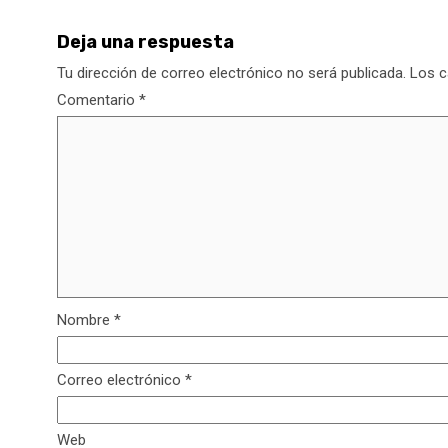
Deja una respuesta
Tu dirección de correo electrónico no será publicada.
Los c
Comentario
*
Nombre
*
Correo electrónico
*
Web