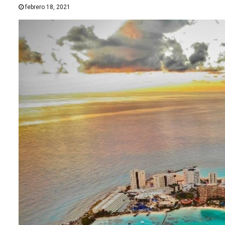
febrero 18, 2021