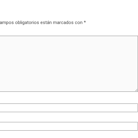
ampos obligatorios están marcados con
*