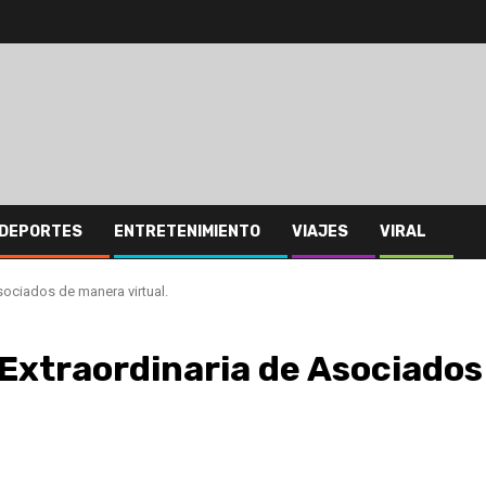
DEPORTES
ENTRETENIMIENTO
VIAJES
VIRAL
sociados de manera virtual.
 Extraordinaria de Asociados