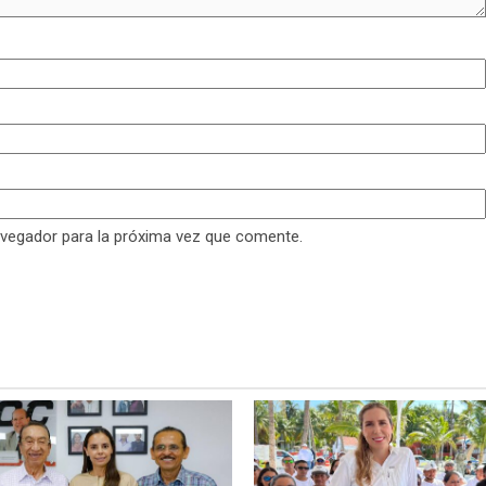
avegador para la próxima vez que comente.