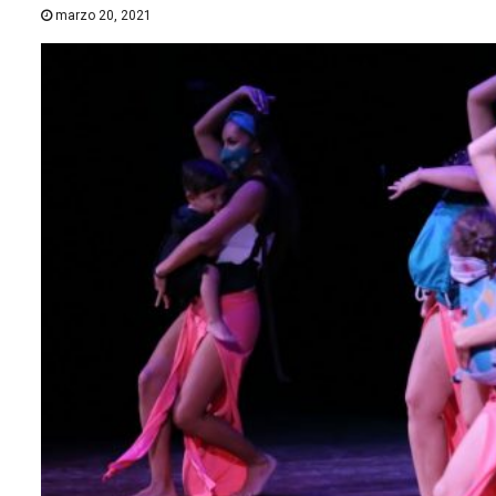
marzo 20, 2021