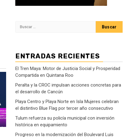
Buscar:
ENTRADAS RECIENTES
El Tren Maya: Motor de Justicia Social y Prosperidad
Compartida en Quintana Roo
Peralta y la CROC impulsan acciones concretas para
el desarrollo de Cancún
Playa Centro y Playa Norte en Isla Mujeres celebran
el distintivo Blue Flag por tercer año consecutivo
Tulum refuerza su policía municipal con inversión
histórica en equipamiento
Progreso en la modernización del Boulevard Luis