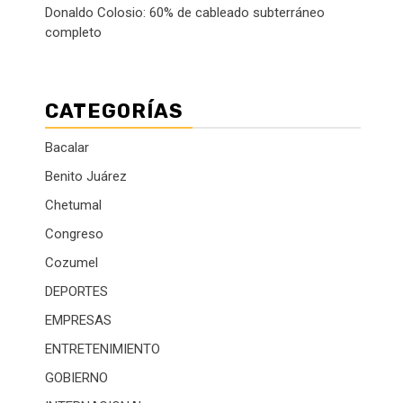
Donaldo Colosio: 60% de cableado subterráneo
completo
CATEGORÍAS
Bacalar
Benito Juárez
Chetumal
Congreso
Cozumel
DEPORTES
EMPRESAS
ENTRETENIMIENTO
GOBIERNO