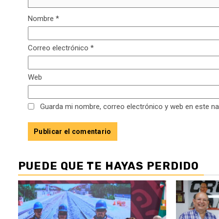
Nombre
*
Correo electrónico
*
Web
Guarda mi nombre, correo electrónico y web en este n
PUEDE QUE TE HAYAS PERDIDO