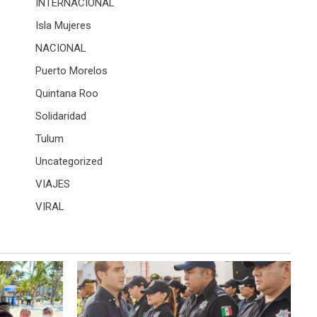
INTERNACIONAL
Isla Mujeres
NACIONAL
Puerto Morelos
Quintana Roo
Solidaridad
Tulum
Uncategorized
VIAJES
VIRAL