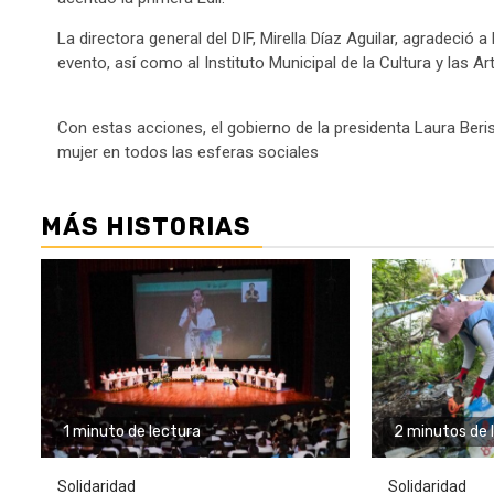
La directora general del DIF, Mirella Díaz Aguilar, agradeció a
evento, así como al Instituto Municipal de la Cultura y las Art
Con estas acciones, el gobierno de la presidenta Laura Beris
mujer en todos las esferas sociales
MÁS HISTORIAS
1 minuto de lectura
2 minutos de 
Solidaridad
Solidaridad