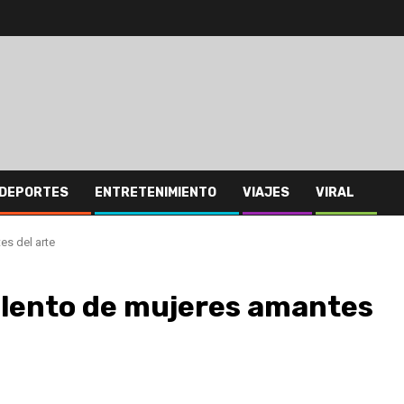
DEPORTES
ENTRETENIMIENTO
VIAJES
VIRAL
es del arte
talento de mujeres amantes