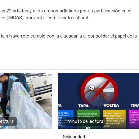
 las 22 artistas y a los grupos artísticos por su participación en el
es (IMCAS), por recibir este recinto cultural.
tain Navarrete cumple con la ciudadanía al consolidar el papel de la
lectura
1 minuto de lectura
Solidaridad