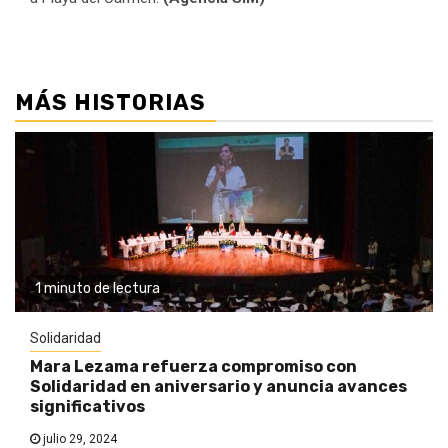
MÁS HISTORIAS
1 minuto de lectura
Solidaridad
Mara Lezama refuerza compromiso con
Solidaridad en aniversario y anuncia avances
significativos
julio 29, 2024