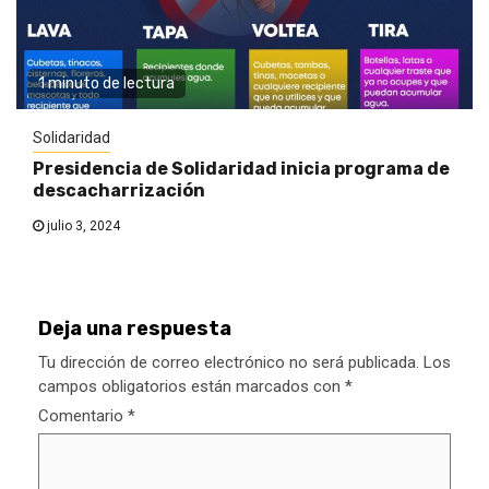
1 minuto de lectura
Solidaridad
Presidencia de Solidaridad inicia programa de
descacharrización
julio 3, 2024
Deja una respuesta
Tu dirección de correo electrónico no será publicada.
Los
campos obligatorios están marcados con
*
Comentario
*