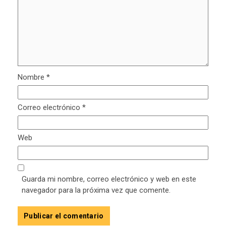
Nombre
*
Correo electrónico
*
Web
Guarda mi nombre, correo electrónico y web en este
navegador para la próxima vez que comente.