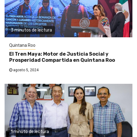
3 minutos de lectura
Quintana Roo
El Tren Maya: Motor de Justicia Social y
Prosperidad Compartida en Quintana Roo
agosto 5, 2024
1 minuto de lectura