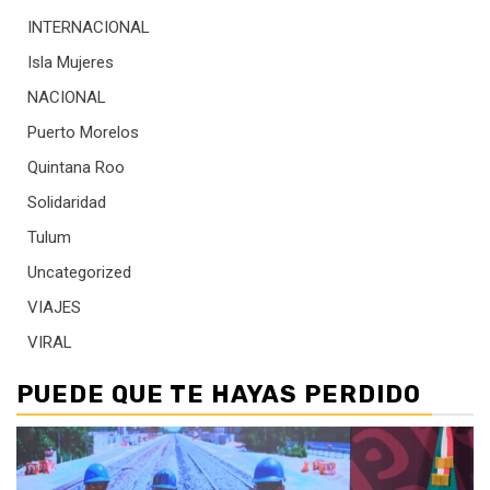
INTERNACIONAL
Isla Mujeres
NACIONAL
Puerto Morelos
Quintana Roo
Solidaridad
Tulum
Uncategorized
VIAJES
VIRAL
PUEDE QUE TE HAYAS PERDIDO