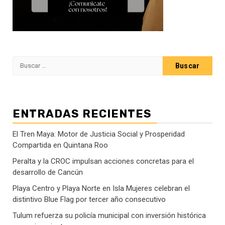
Buscar:
ENTRADAS RECIENTES
El Tren Maya: Motor de Justicia Social y Prosperidad
Compartida en Quintana Roo
Peralta y la CROC impulsan acciones concretas para el
desarrollo de Cancún
Playa Centro y Playa Norte en Isla Mujeres celebran el
distintivo Blue Flag por tercer año consecutivo
Tulum refuerza su policía municipal con inversión histórica