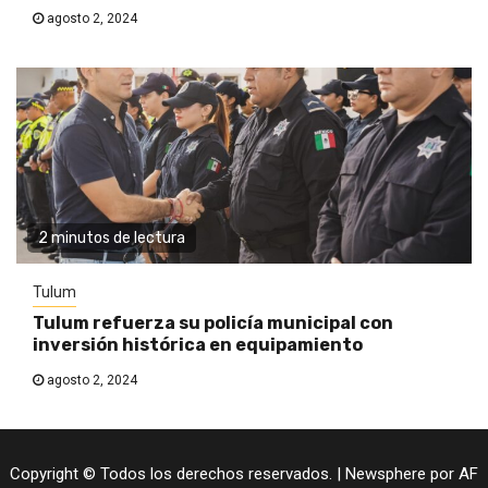
agosto 2, 2024
2 minutos de lectura
Tulum
Tulum refuerza su policía municipal con
inversión histórica en equipamiento
agosto 2, 2024
Copyright © Todos los derechos reservados.
|
Newsphere
por AF