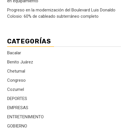
en equipamiento
Progreso en la modernización del Boulevard Luis Donaldo
Colosio: 60% de cableado subterráneo completo
CATEGORÍAS
Bacalar
Benito Juárez
Chetumal
Congreso
Cozumel
DEPORTES
EMPRESAS
ENTRETENIMIENTO
GOBIERNO