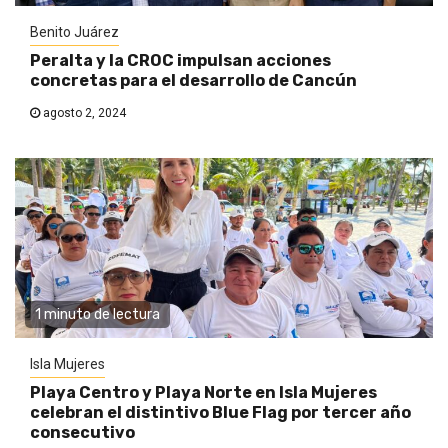
Benito Juárez
Peralta y la CROC impulsan acciones
concretas para el desarrollo de Cancún
agosto 2, 2024
1 minuto de lectura
Isla Mujeres
Playa Centro y Playa Norte en Isla Mujeres
celebran el distintivo Blue Flag por tercer año
consecutivo