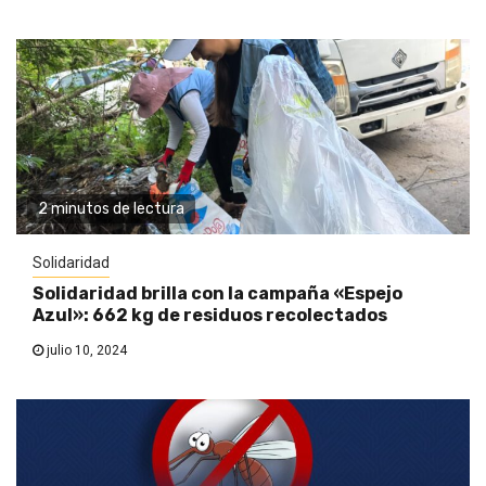
2 minutos de lectura
Solidaridad
Solidaridad brilla con la campaña «Espejo
Azul»: 662 kg de residuos recolectados
julio 10, 2024