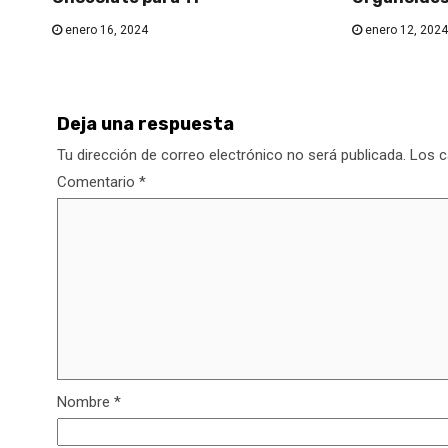
enero 16, 2024
enero 12, 2024
Deja una respuesta
Tu dirección de correo electrónico no será publicada.
Los c
Comentario
*
Nombre
*