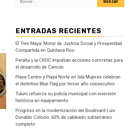
ENTRADAS RECIENTES
El Tren Maya: Motor de Justicia Social y Prosperidad
Compartida en Quintana Roo
Peralta y la CROC impulsan acciones concretas para
el desarrollo de Cancún
Playa Centro y Playa Norte en Isla Mujeres celebran
el distintivo Blue Flag por tercer año consecutivo
Tulum refuerza su policía municipal con inversión
histórica en equipamiento
Progreso en la modernización del Boulevard Luis
Donaldo Colosio: 60% de cableado subterráneo
completo
o