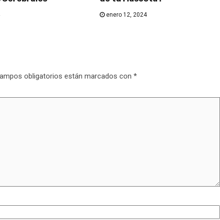
enero 12, 2024
ampos obligatorios están marcados con
*