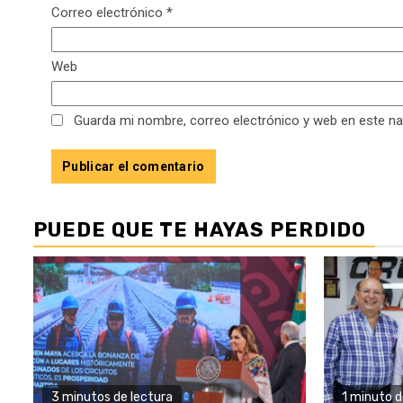
Correo electrónico
*
Web
Guarda mi nombre, correo electrónico y web en este n
PUEDE QUE TE HAYAS PERDIDO
3 minutos de lectura
1 minuto d