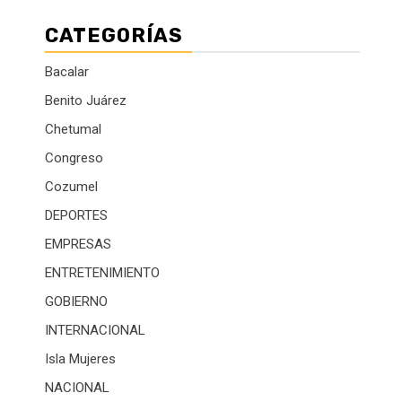
CATEGORÍAS
Bacalar
Benito Juárez
Chetumal
Congreso
Cozumel
DEPORTES
EMPRESAS
ENTRETENIMIENTO
GOBIERNO
INTERNACIONAL
Isla Mujeres
NACIONAL