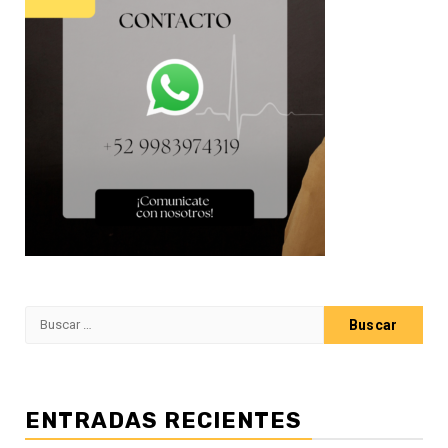
Buscar:
ENTRADAS RECIENTES