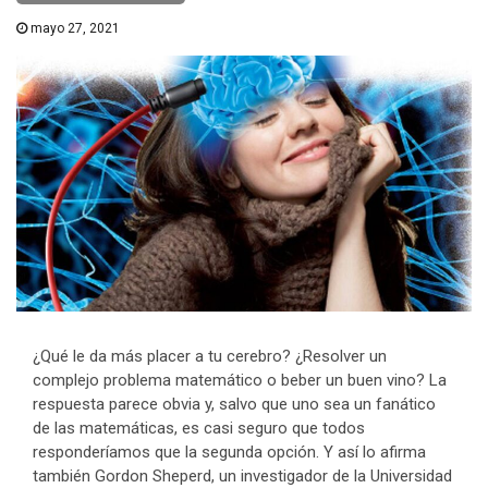
mayo 27, 2021
¿Qué le da más placer a tu cerebro? ¿Resolver un
complejo problema matemático o beber un buen vino? La
respuesta parece obvia y, salvo que uno sea un fanático
de las matemáticas, es casi seguro que todos
responderíamos que la segunda opción. Y así lo afirma
también Gordon Sheperd, un investigador de la Universidad