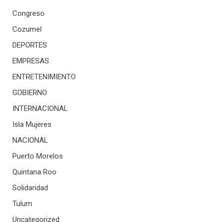
Congreso
Cozumel
DEPORTES
EMPRESAS
ENTRETENIMIENTO
GOBIERNO
INTERNACIONAL
Isla Mujeres
NACIONAL
Puerto Morelos
Quintana Roo
Solidaridad
Tulum
Uncategorized