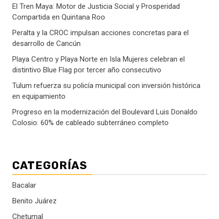
El Tren Maya: Motor de Justicia Social y Prosperidad
Compartida en Quintana Roo
Peralta y la CROC impulsan acciones concretas para el
desarrollo de Cancún
Playa Centro y Playa Norte en Isla Mujeres celebran el
distintivo Blue Flag por tercer año consecutivo
Tulum refuerza su policía municipal con inversión histórica
en equipamiento
Progreso en la modernización del Boulevard Luis Donaldo
Colosio: 60% de cableado subterráneo completo
CATEGORÍAS
Bacalar
Benito Juárez
Chetumal