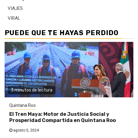
VIAJES
VIRAL
PUEDE QUE TE HAYAS PERDIDO
3 minutos de lectura
Quintana Roo
El Tren Maya: Motor de Justicia Social y
Prosperidad Compartida en Quintana Roo
agosto 5, 2024