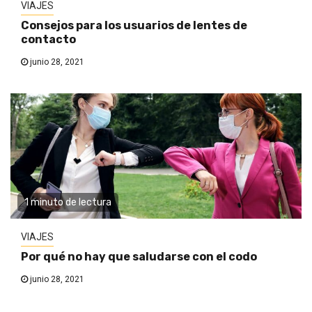
VIAJES
Consejos para los usuarios de lentes de
contacto
junio 28, 2021
1 minuto de lectura
VIAJES
Por qué no hay que saludarse con el codo
junio 28, 2021