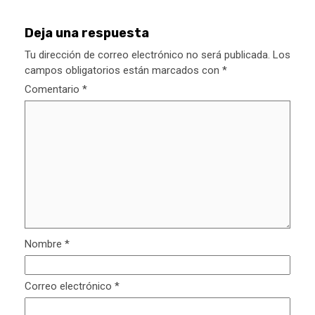
Deja una respuesta
Tu dirección de correo electrónico no será publicada.
Los
campos obligatorios están marcados con
*
Comentario
*
Nombre
*
Correo electrónico
*