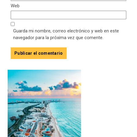
Web
Guarda mi nombre, correo electrónico y web en este
navegador para la próxima vez que comente.