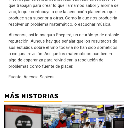
que trabajan para crear lo que llamamos sabor y aroma del
vino, lo que contribuye a que la sensación placentera que
produce sea superior a otras. Como la que nos produciría
resolver un problema matemático, o escuchar música.
Al menos, así lo asegura Sheperd, un neurólogo de notable
reputación. Aunque hay que señalar que los resultados de
sus estudios sobre el vino todavía no han sido sometidos
a ninguna revisión. Así que los matemáticos aún tienen
algo de esperanza para reivindicar la resolución de
problemas como fuente de placer.
Fuente: Agencia Sapiens
MÁS HISTORIAS