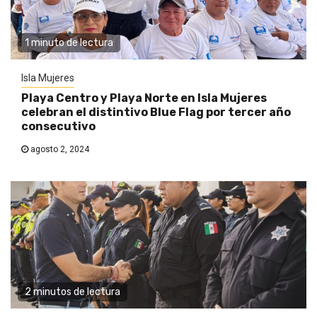
1 minuto de lectura
Isla Mujeres
Playa Centro y Playa Norte en Isla Mujeres
celebran el distintivo Blue Flag por tercer año
consecutivo
agosto 2, 2024
2 minutos de lectura