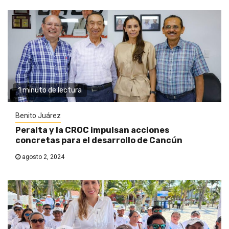
1 minuto de lectura
Benito Juárez
Peralta y la CROC impulsan acciones
concretas para el desarrollo de Cancún
agosto 2, 2024