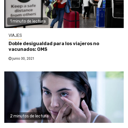
1 minuto de lectura
VIAJES
Doble desigualdad para los viajeros no
vacunados: OMS
junio 30, 2021
2 minutos de lectura